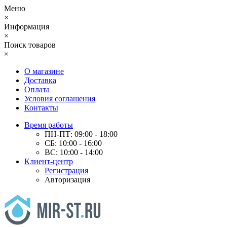
Меню
×
Информация
×
Поиск товаров
×
О магазине
Доставка
Оплата
Условия соглашения
Контакты
Время работы
ПН-ПТ: 09:00 - 18:00
СБ: 10:00 - 16:00
ВС: 10:00 - 14:00
Клиент-центр
Регистрация
Авторизация