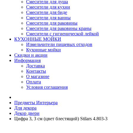
Смесители для душа
Смесители для кухни
Смесители для биде
Смесители для ванны
Смесители для раковины
Смесители для раковины краны
Смесители с гигиенической лейкой
КУХОННЫЕ МОЙКИ
Измельчители пищевых отходов
Кухонные мойки
Скидки и акции
Информация
Доставка
Контакты
О магазине
Оплата
Условия соглашения
Предметы Интерьера
Для декора
Декор двери
Цифра 3, 3 см (цвет блестящий) Stilars 4.803-3