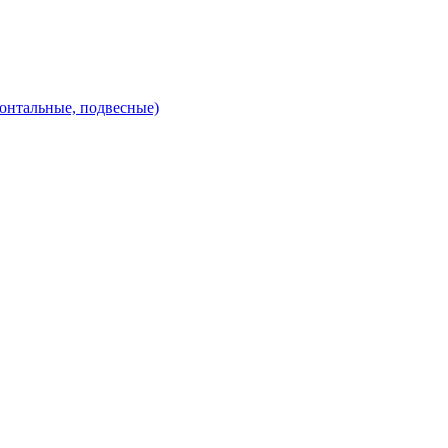
зонтальные, подвесные)