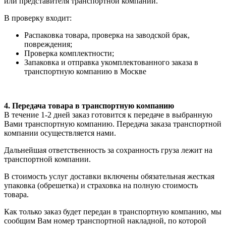
или представителя транспортной компании.
В проверку входит:
Распаковка товара, проверка на заводской брак,
повреждения;
Проверка комплектности;
Запаковка и отправка укомплектованного заказа в
транспортную компанию в Москве
4. Передача товара в транспортную компанию
В течение 1-2 дней заказ готовится к передаче в выбранную
Вами транспортную компанию. Передача заказа транспортной
компании осуществляется нами.
Дальнейшая ответственность за сохранность груза лежит на
транспортной компании.
В стоимость услуг доставки включены обязательная жесткая
упаковка (обрешетка) и страховка на полную стоимость
товара.
Как только заказ будет передан в транспортную компанию, мы
сообщим Вам номер транспортной накладной, по которой