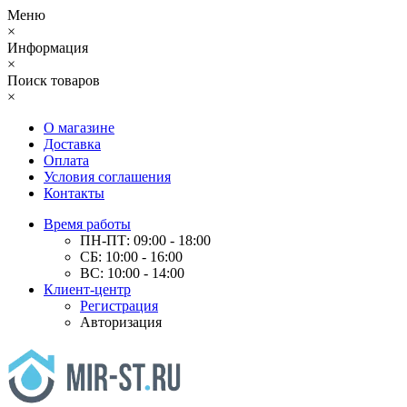
Меню
×
Информация
×
Поиск товаров
×
О магазине
Доставка
Оплата
Условия соглашения
Контакты
Время работы
ПН-ПТ: 09:00 - 18:00
СБ: 10:00 - 16:00
ВС: 10:00 - 14:00
Клиент-центр
Регистрация
Авторизация