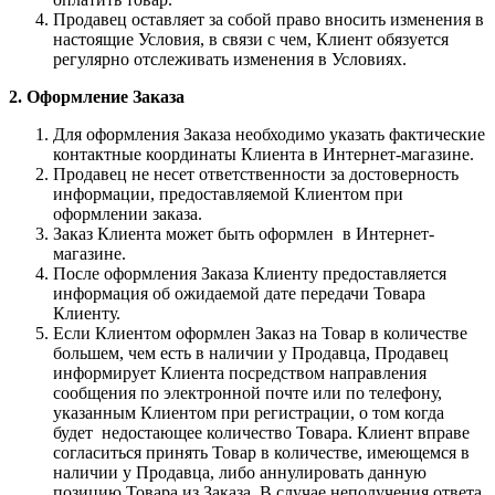
Продавец оставляет за собой право вносить изменения в
настоящие Условия, в связи с чем, Клиент обязуется
регулярно отслеживать изменения в Условиях.
2. Оформление Заказа
Для оформления Заказа необходимо указать фактические
контактные координаты Клиента в Интернет-магазине.
Продавец не несет ответственности за достоверность
информации, предоставляемой Клиентом при
оформлении заказа.
Заказ Клиента может быть оформлен в Интернет-
магазине.
После оформления Заказа Клиенту предоставляется
информация об ожидаемой дате передачи Товара
Клиенту.
Если Клиентом оформлен Заказ на Товар в количестве
большем, чем есть в наличии у Продавца, Продавец
информирует Клиента посредством направления
сообщения по электронной почте или по телефону,
указанным Клиентом при регистрации, о том когда
будет недостающее количество Товара. Клиент вправе
согласиться принять Товар в количестве, имеющемся в
наличии у Продавца, либо аннулировать данную
позицию Товара из Заказа. В случае неполучения ответа