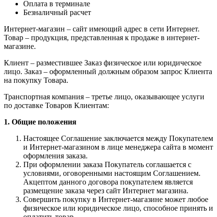
Оплата в терминале
Безналичный расчет
Интернет-магазин – сайт имеющий адрес в сети Интернет.
Товар – продукция, представленная к продаже в интернет-
магазине.
Клиент – разместившее Заказ физическое или юридическое
лицо. Заказ – оформленный должным образом запрос Клиента
на покупку Товара.
Транспортная компания – третье лицо, оказывающее услуги
по доставке Товаров Клиентам:
1. Общие положения
Настоящее Соглашение заключается между Покупателем
и Интернет-магазином в лице менеджера сайта в момент
оформления заказа.
При оформлении заказа Покупатель соглашается с
условиями, оговоренными настоящим Соглашением.
Акцептом данного договора покупателем является
размещение заказа через сайт Интернет магазина.
Совершить покупку в Интернет-магазине может любое
физическое или юридическое лицо, способное принять и
оплатить товар.