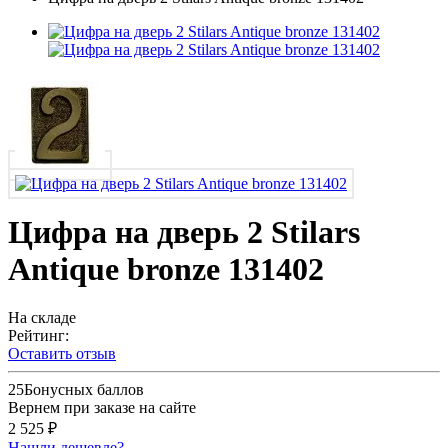
Цифра на дверь 2 Stilars
Antique bronze 131402
На складе
Рейтинг:
Оставить отзыв
25
Бонусных баллов
Вернем при заказе на сайте
2 525 ₽
Нашли дешевле?