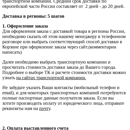
транспортной компании. Средний срок доставки по
европейской части России составляет от 2 дней - до 20 дней.
Доставка в регионы: 5 шагов
1. Оформление заказа
Для оформления заказа с доставкой товара в регионы России,
необходимо сказать об этом нашему менеджеру в телефонном
разговоре или выбрать соответствующий способ доставки в
Корзине при оформление заказа через сайт.(комментарии
написать)
Далее необходимо выбрать транспортную компании и
просчитать стоимость доставки заказа до Вашего города.
Подробнее о выборе ТК и расчете стоимости доставки можно
узнать
на сайтах транспортной компании.
Не забудьте указать Ваши контакты (мобильный телефон и
email), и для некоторых транспортных компаний потребуются
полные паспортные данные получателя заказа. Если вы
хотите производить оплату от юридического лица, отправьте
реквизиты нам на
почту
.
2. Оплата выставленного счета