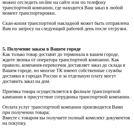
можно отследить on-line на сайте или по телефону
транспортной компании, где находится Ваш заказ в любой
момент транспортировки.
Скан-копия транспортной накладной может быть отправлена
Вам по запросу на следующий рабочий день после отгрузки.
5. Получение заказа в Вашем городе
Как только товар доставят до терминала в вашем городе,
ждите звонка от оператора транспортной компании. Как
правило, компания-перевозчик доставляет заказ до склада в
Вашем городе, но многие ТК имеют собственные службы
доставки в городах России и за отдельную плату могут
доставить заказ на дом.
Приемка товара осуществляется в филиале транспортной
кампании в присутствие сотрудника транспортной компании.
Оплата услуг транспортной компании производится Вами
при получении товара;
Вместе с товаром вы получаете полный комплект документов
на покупку.