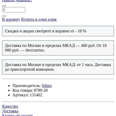
В корзину
Купить в один клик
Скидки и акции смотрите в корзине от - 10 %
Доставка по Москве в пределах МКАД — 400 руб. От 10
000 руб. — бесплатно.
Доставка по Москве в пределах МКАД: от 1 часа. Доставка
до транспортной компании.
Производитель:
Stilars
Код товара:
8789-28
Артикул:
131402
Качество
Доставка
Кратко об оплате