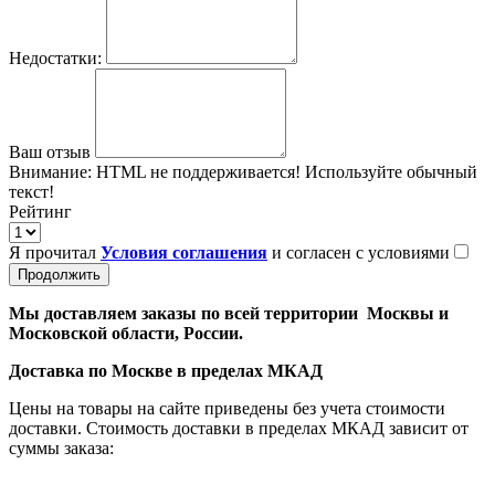
Недостатки:
Ваш отзыв
Внимание:
HTML не поддерживается! Используйте обычный
текст!
Рейтинг
Я прочитал
Условия соглашения
и согласен с условиями
Продолжить
Мы доставляем заказы по всей территории Москвы и
Московской области, России.
Доставка по Москве в пределах МКАД
Цены на товары на сайте приведены без учета стоимости
доставки. Стоимость доставки в пределах МКАД зависит от
суммы заказа: