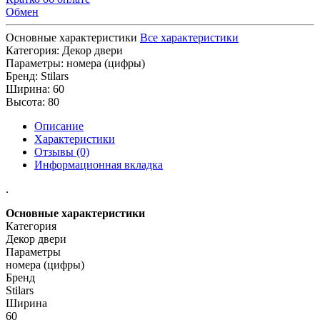
Обмен
Основные характеристики
Все характеристики
Категория:
Декор двери
Параметры:
номера (цифры)
Бренд:
Stilars
Ширина:
60
Высота:
80
Описание
Характеристики
Отзывы (0)
Информационная вкладка
.
Основные характеристики
Категория
Декор двери
Параметры
номера (цифры)
Бренд
Stilars
Ширина
60