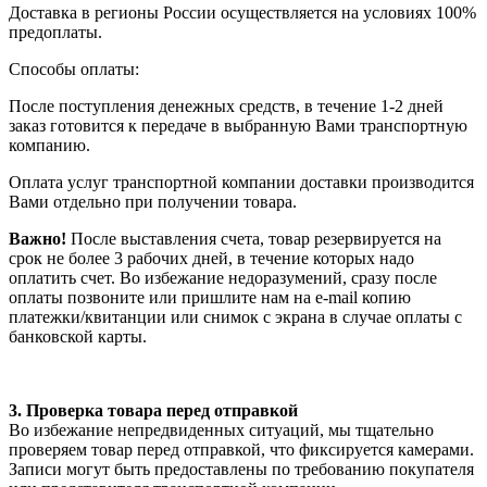
Доставка в регионы России осуществляется на условиях 100%
предоплаты.
Способы оплаты:
После поступления денежных средств, в течение 1-2 дней
заказ готовится к передаче в выбранную Вами транспортную
компанию.
Оплата услуг транспортной компании доставки производится
Вами отдельно при получении товара.
Важно!
После выставления счета, товар резервируется на
срок не более 3 рабочих дней, в течение которых надо
оплатить счет. Во избежание недоразумений, сразу после
оплаты позвоните или пришлите нам на e-mail копию
платежки/квитанции или снимок с экрана в случае оплаты с
банковской карты.
3. Проверка товара перед отправкой
Во избежание непредвиденных ситуаций, мы тщательно
проверяем товар перед отправкой, что фиксируется камерами.
Записи могут быть предоставлены по требованию покупателя