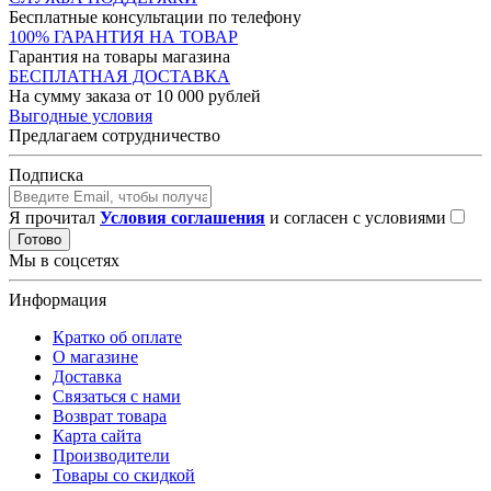
Бесплатные консультации по телефону
100% ГАРАНТИЯ НА ТОВАР
Гарантия на товары магазина
БЕСПЛАТНАЯ ДОСТАВКА
На сумму заказа от 10 000 рублей
Выгодные условия
Предлагаем сотрудничество
Подписка
Я прочитал
Условия соглашения
и согласен с условиями
Готово
Мы в соцсетях
Информация
Кратко об оплате
О магазине
Доставка
Связаться с нами
Возврат товара
Карта сайта
Производители
Товары со скидкой