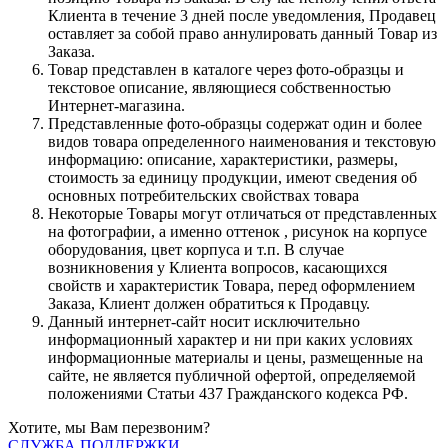
Клиента в течение 3 дней после уведомления, Продавец
оставляет за собой право аннулировать данный Товар из
Заказа.
Товар представлен в каталоге через фото-образцы и
текстовое описание, являющиеся собственностью
Интернет-магазина.
Представленные фото-образцы содержат один и более
видов товара определенного наименования и текстовую
информацию: описание, характеристики, размеры,
стоимость за единицу продукции, имеют сведения об
основных потребительских свойствах товара
Некоторые Товары могут отличаться от представленных
на фотографии, а именно оттенок , рисунок на корпусе
оборудования, цвет корпуса и т.п. В случае
возникновения у Клиента вопросов, касающихся
свойств и характеристик Товара, перед оформлением
Заказа, Клиент должен обратиться к Продавцу.
Данный интернет-сайт носит исключительно
информационный характер и ни при каких условиях
информационные материалы и цены, размещенные на
сайте, не является публичной офертой, определяемой
положениями Статьи 437 Гражданского кодекса РФ.
Хотите, мы Вам перезвоним?
СЛУЖБА ПОДДЕРЖКИ