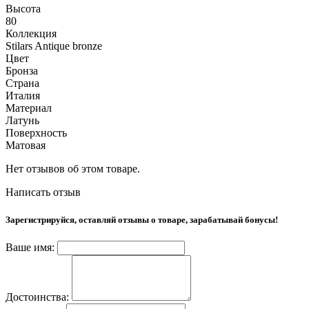
Высота
80
Коллекция
Stilars Antique bronze
Цвет
Бронза
Страна
Италия
Материал
Латунь
Поверхность
Матовая
Нет отзывов об этом товаре.
Написать отзыв
Зарегистрируйся, оставляй отзывы о товаре, зарабатывай бонусы!
Ваше имя:
Достоинства: