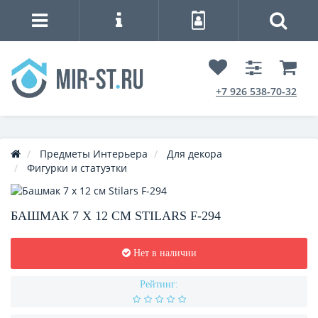
+7 926 538-70-32
Предметы Интерьера
Для декора
Фигурки и статуэтки
БАШМАК 7 Х 12 СМ STILARS F-294
Нет в наличии
Рейтинг: