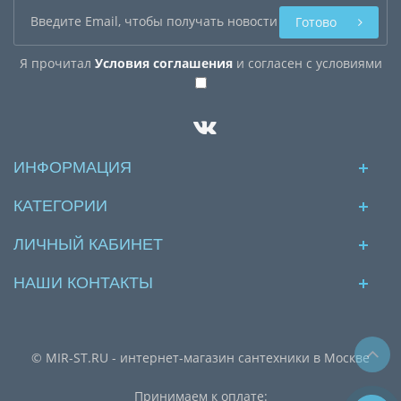
Готово
Я прочитал
Условия соглашения
и согласен с условиями
ИНФОРМАЦИЯ
КАТЕГОРИИ
ЛИЧНЫЙ КАБИНЕТ
НАШИ КОНТАКТЫ
© MIR-ST.RU - интернет-магазин сантехники в Москве
Принимаем к оплате: