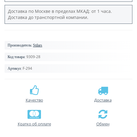
Доставка по Москве в пределах МКАД: от 1 часа.
Доставка до транспортной компании.
Производитель:
Stilars
9309-28
Код товара:
F-294
Артикул:
Качество
Доставка
Кратко об оплате
Обмен