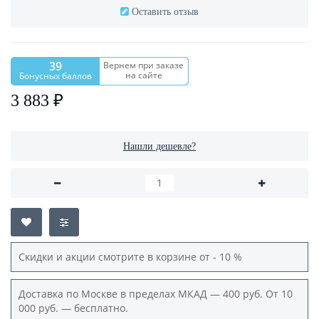
Оставить отзыв
39
Вернем при заказе
на сайте
Бонусных баллов
3 883 ₽
Нашли дешевле?
Скидки и акции смотрите в корзине от - 10 %
Доставка по Москве в пределах МКАД — 400 руб. От 10
000 руб. — бесплатно.