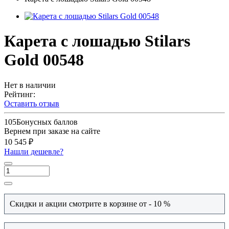
Карета с лошадью Stilars
Gold 00548
Нет в наличии
Рейтинг:
Оставить отзыв
105
Бонусных баллов
Вернем при заказе на сайте
10 545 ₽
Нашли дешевле?
Скидки и акции смотрите в корзине от - 10 %