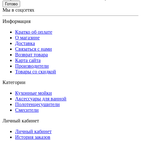
Готово
Мы в соцсетях
Информация
Кратко об оплате
О магазине
Доставка
Связаться с нами
Возврат товара
Карта сайта
Производители
Товары со скидкой
Категории
Кухонные мойки
Аксессуары для ванной
Полотенцесушители
Смесители
Личный кабинет
Личный кабинет
История заказов