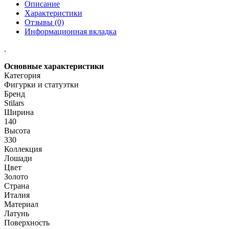
Описание
Характеристики
Отзывы (0)
Информационная вкладка
.
Основные характеристики
Категория
Фигурки и статуэтки
Бренд
Stilars
Ширина
140
Высота
330
Коллекция
Лошади
Цвет
Золото
Страна
Италия
Материал
Латунь
Поверхность