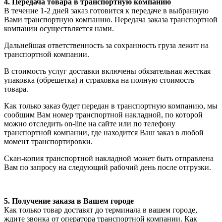
4. Передача товара в транспортную компанию
В течение 1-2 дней заказ готовится к передаче в выбранную
Вами транспортную компанию. Передача заказа транспортной
компании осуществляется нами.
Дальнейшая ответственность за сохранность груза лежит на
транспортной компании.
В стоимость услуг доставки включены обязательная жесткая
упаковка (обрешетка) и страховка на полную стоимость
товара.
Как только заказ будет передан в транспортную компанию, мы
сообщим Вам номер транспортной накладной, по которой
можно отследить on-line на сайте или по телефону
транспортной компании, где находится Ваш заказ в любой
момент транспортировки.
Скан-копия транспортной накладной может быть отправлена
Вам по запросу на следующий рабочий день после отгрузки.
5. Получение заказа в Вашем городе
Как только товар доставят до терминала в вашем городе,
ждите звонка от оператора транспортной компании. Как