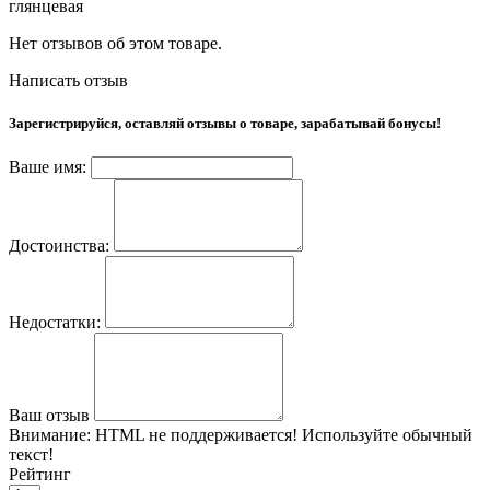
глянцевая
Нет отзывов об этом товаре.
Написать отзыв
Зарегистрируйся, оставляй отзывы о товаре, зарабатывай бонусы!
Ваше имя:
Достоинства:
Недостатки:
Ваш отзыв
Внимание:
HTML не поддерживается! Используйте обычный
текст!
Рейтинг