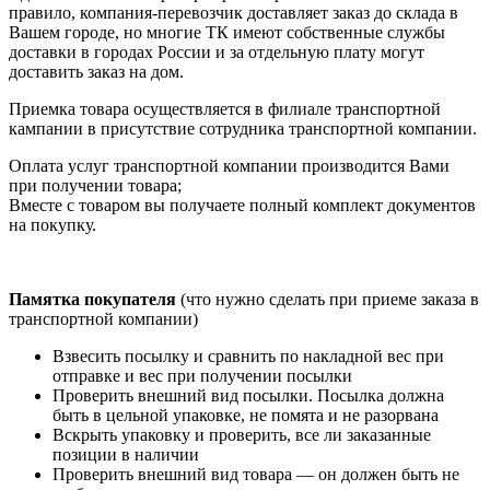
правило, компания-перевозчик доставляет заказ до склада в
Вашем городе, но многие ТК имеют собственные службы
доставки в городах России и за отдельную плату могут
доставить заказ на дом.
Приемка товара осуществляется в филиале транспортной
кампании в присутствие сотрудника транспортной компании.
Оплата услуг транспортной компании производится Вами
при получении товара;
Вместе с товаром вы получаете полный комплект документов
на покупку.
Памятка покупателя
(что нужно сделать при приеме заказа в
транспортной компании)
Взвесить посылку и сравнить по накладной вес при
отправке и вес при получении посылки
Проверить внешний вид посылки. Посылка должна
быть в цельной упаковке, не помята и не разорвана
Вскрыть упаковку и проверить, все ли заказанные
позиции в наличии
Проверить внешний вид товара — он должен быть не