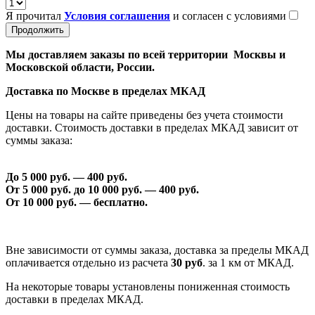
Я прочитал
Условия соглашения
и согласен с условиями
Продолжить
Мы доставляем заказы по всей территории Москвы и
Московской области, России.
Доставка по Москве в пределах МКАД
Цены на товары на сайте приведены без учета стоимости
доставки. Стоимость доставки в пределах МКАД зависит от
суммы заказа:
До 5 000 руб. —
40
0 руб.
От 5 000 руб. до 1
0
000 руб. —
40
0 руб.
От 1
0
000 руб. — бесплатно.
Вне зависимости от суммы заказа, доставка за пределы МКАД
оплачивается отдельно из расчета
30 руб
. за 1 км от МКАД.
На некоторые товары установлены пониженная стоимость
доставки в пределах МКАД.