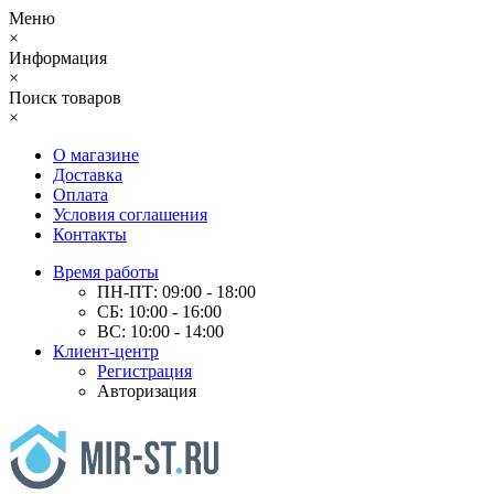
Меню
×
Информация
×
Поиск товаров
×
О магазине
Доставка
Оплата
Условия соглашения
Контакты
Время работы
ПН-ПТ: 09:00 - 18:00
СБ: 10:00 - 16:00
ВС: 10:00 - 14:00
Клиент-центр
Регистрация
Авторизация