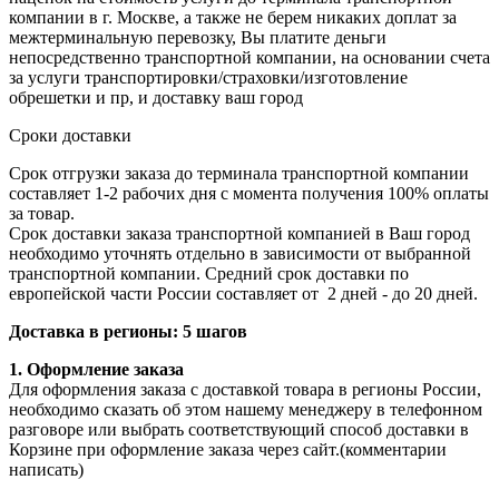
компании в г. Москве, а также не берем никаких доплат за
межтерминальную перевозку, Вы платите деньги
непосредственно транспортной компании, на основании счета
за услуги транспортировки/страховки/изготовление
обрешетки и пр, и доставку ваш город
Сроки доставки
Срок отгрузки заказа до терминала транспортной компании
составляет 1-2 рабочих дня с момента получения 100% оплаты
за товар.
Срок доставки заказа транспортной компанией в Ваш город
необходимо уточнять отдельно в зависимости от выбранной
транспортной компании. Средний срок доставки по
европейской части России составляет от 2 дней - до 20 дней.
Доставка в регионы: 5 шагов
1. Оформление заказа
Для оформления заказа с доставкой товара в регионы России,
необходимо сказать об этом нашему менеджеру в телефонном
разговоре или выбрать соответствующий способ доставки в
Корзине при оформление заказа через сайт.(комментарии
написать)