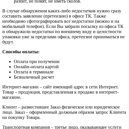
разбит, не помят, не иметь сколов.
В случае обнаружения каких-либо недостатков нужно сразу
составить заявление (претензию) в офисе ТК. Также
необходимо сфотографировать все недостатки (можно и на
мобильный телефон). Если Вы забрали посылку из офиса ТК
и обнаружили недостатки по внешнему виду и целостности
упаковки уже за пределами офиса, претензии приниматься не
будут.
Способы оплаты:
Оплата при получении
Онлайн-оплата картой
Оплата в терминале
Безналичный расчет
Интернет-магазин – сайт имеющий адрес в сети Интернет.
Товар – продукция, представленная к продаже в интернет-
магазине.
Клиент – разместившее Заказ физическое или юридическое
лицо. Заказ – оформленный должным образом запрос Клиента
на покупку Товара.
Транспортная компания – третье лицо, оказывающее услуги