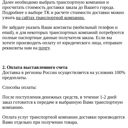
Далее необходимо выбрать транспортную компании и
просчитать стоимость доставки заказа до Вашего города.
Подробнее о выборе ТК и расчете стоимости доставки можно
узнать
на сайтах транспортной компании.
Не забудьте указать Ваши контакты (мобильный телефон и
email), и для некоторых транспортных компаний потребуются
полные паспортные данные получателя заказа. Если вы
хотите производить оплату от юридического лица, отправьте
реквизиты нам на
почту
.
2. Оплата выставленного счета
Доставка в регионы России осуществляется на условиях 100%
предоплаты.
Способы оплаты:
После поступления денежных средств, в течение 1-2 дней
заказ готовится к передаче в выбранную Вами транспортную
компанию.
Оплата услуг транспортной компании доставки производится
Вами отдельно при получении товара.