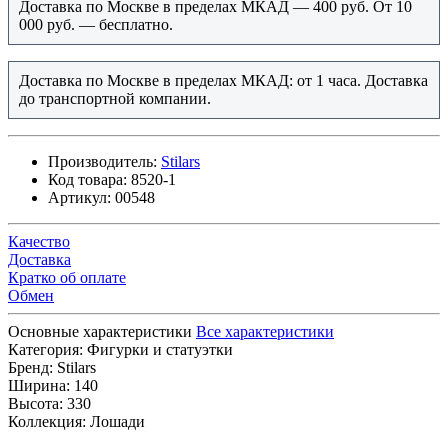
Доставка по Москве в пределах МКАД — 400 руб. От 10
000 руб. — бесплатно.
Доставка по Москве в пределах МКАД: от 1 часа. Доставка
до транспортной компании.
Производитель:
Stilars
Код товара:
8520-1
Артикул:
00548
Качество
Доставка
Кратко об оплате
Обмен
Основные характеристики
Все характеристики
Категория:
Фигурки и статуэтки
Бренд:
Stilars
Ширина:
140
Высота:
330
Коллекция:
Лошади