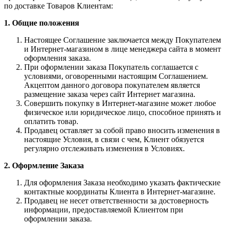
по доставке Товаров Клиентам:
1. Общие положения
Настоящее Соглашение заключается между Покупателем
и Интернет-магазином в лице менеджера сайта в момент
оформления заказа.
При оформлении заказа Покупатель соглашается с
условиями, оговоренными настоящим Соглашением.
Акцептом данного договора покупателем является
размещение заказа через сайт Интернет магазина.
Совершить покупку в Интернет-магазине может любое
физическое или юридическое лицо, способное принять и
оплатить товар.
Продавец оставляет за собой право вносить изменения в
настоящие Условия, в связи с чем, Клиент обязуется
регулярно отслеживать изменения в Условиях.
2. Оформление Заказа
Для оформления Заказа необходимо указать фактические
контактные координаты Клиента в Интернет-магазине.
Продавец не несет ответственности за достоверность
информации, предоставляемой Клиентом при
оформлении заказа.