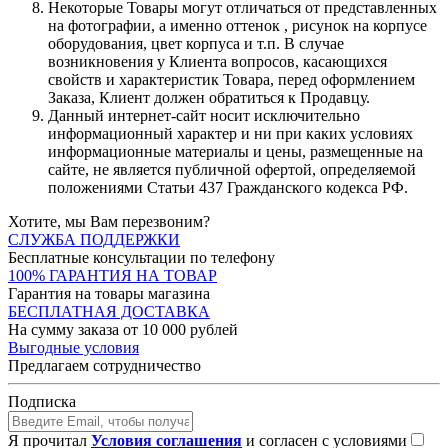
Некоторые Товары могут отличаться от представленных
на фотографии, а именно оттенок , рисунок на корпусе
оборудования, цвет корпуса и т.п. В случае
возникновения у Клиента вопросов, касающихся
свойств и характеристик Товара, перед оформлением
Заказа, Клиент должен обратиться к Продавцу.
Данный интернет-сайт носит исключительно
информационный характер и ни при каких условиях
информационные материалы и цены, размещенные на
сайте, не является публичной офертой, определяемой
положениями Статьи 437 Гражданского кодекса РФ.
Хотите, мы Вам перезвоним?
СЛУЖБА ПОДДЕРЖКИ
Бесплатные консультации по телефону
100% ГАРАНТИЯ НА ТОВАР
Гарантия на товары магазина
БЕСПЛАТНАЯ ДОСТАВКА
На сумму заказа от 10 000 рублей
Выгодные условия
Предлагаем сотрудничество
Подписка
Я прочитал
Условия соглашения
и согласен с условиями