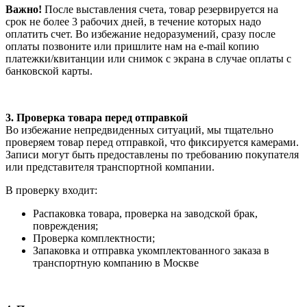
Важно!
После выставления счета, товар резервируется на
срок не более 3 рабочих дней, в течение которых надо
оплатить счет. Во избежание недоразумений, сразу после
оплаты позвоните или пришлите нам на e-mail копию
платежки/квитанции или снимок с экрана в случае оплаты с
банковской карты.
3. Проверка товара перед отправкой
Во избежание непредвиденных ситуаций, мы тщательно
проверяем товар перед отправкой, что фиксируется камерами.
Записи могут быть предоставлены по требованию покупателя
или представителя транспортной компании.
В проверку входит:
Распаковка товара, проверка на заводской брак,
повреждения;
Проверка комплектности;
Запаковка и отправка укомплектованного заказа в
транспортную компанию в Москве