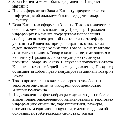
Заказ Клиента может быть оформлен в Интернет-
магазине.
После оформления Заказа Клиенту предоставляется
информация об ожидаемой дате передачи Товара
Клиенту.
Если Клиентом оформлен Заказ на Товар в количестве
большем, чем есть в наличии у Продавца, Продавец
информирует Клиента посредством направления
сообщения по электронной почте или по телефону,
указанным Клиентом при регистрации, о том когда
будет недостающее количество Товара. Клиент вправе
согласиться принять Товар в количестве, имеющемся в
наличии у Продавца, либо аннулировать данную
позицию Товара из Заказа. В случае неполучения ответа
Клиента в течение 3 дней после уведомления, Продавец
оставляет за собой право аннулировать данный Товар из
Заказа.
Товар представлен в каталоге через фото-образцы и
текстовое описание, являющиеся собственностью
Интернет-магазина.
Представленные фото-образцы содержат один и более
видов товара определенного наименования и текстовую
информацию: описание, характеристики, размеры,
стоимость за единицу продукции, имеют сведения об
основных потребительских свойствах товара