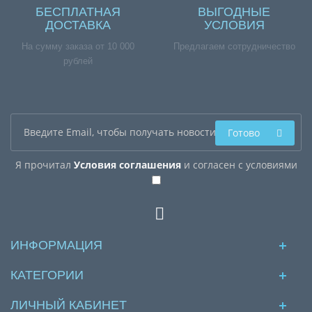
БЕСПЛАТНАЯ
ВЫГОДНЫЕ
ДОСТАВКА
УСЛОВИЯ
На сумму заказа от 10 000
Предлагаем сотрудничество
рублей
Готово
Я прочитал
Условия соглашения
и согласен с условиями
ИНФОРМАЦИЯ
КАТЕГОРИИ
ЛИЧНЫЙ КАБИНЕТ