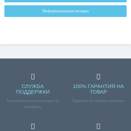
Информационная вкладка
.
СЛУЖБА
100% ГАРАНТИЯ НА
ПОДДЕРЖКИ
ТОВАР
Бесплатные консультации по
Гарантия на товары магазина
телефону