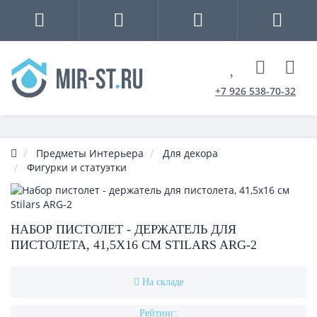
+7 926 538-70-32
Предметы Интерьера
Для декора
Фигурки и статуэтки
НАБОР ПИСТОЛЕТ - ДЕРЖАТЕЛЬ ДЛЯ
ПИСТОЛЕТА, 41,5Х16 СМ STILARS ARG-2
На складе
Рейтинг: