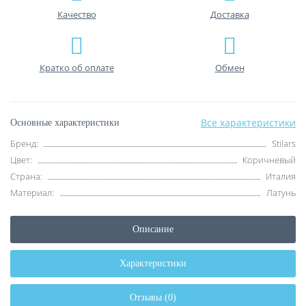
Качество
Доставка
Кратко об оплате
Обмен
Все характеристики
Основные характеристики
Бренд:
Stilars
Цвет:
Коричневый
Страна:
Италия
Материал:
Латунь
Описание
Характеристики
Отзывы (0)