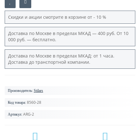
Скидки и акции смотрите в корзине от - 10 %
Доставка по Москве в пределах МКАД — 400 руб. От 10
000 руб. — бесплатно.
Доставка по Москве в пределах МКАД: от 1 часа.
Доставка до транспортной компании.
Производитель:
Stilars
8560-28
Код товара:
ARG-2
Артикул: