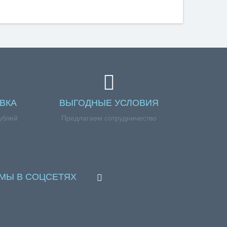
ВКА
ВЫГОДНЫЕ УСЛОВИЯ
ублей
Предлагаем сотрудничество
МЫ В СОЦСЕТЯХ