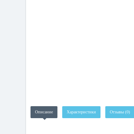
Описание
Характеристики
Отзывы (0)
.