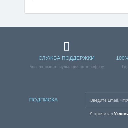
СЛУЖБА ПОДДЕРЖКИ
100
Бесплатные консультации по телефону
Га
ПОДПИСКА
Я прочитал
Услов