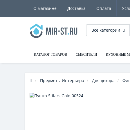
О магазине
Доставка
Оплата
Усл
Все категории
КАТАЛОГ ТОВАРОВ
СМЕСИТЕЛИ
КУХОННЫЕ 
Предметы Интерьера
Для декора
Фиг