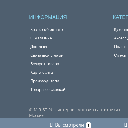
ИНФОРМАЦИЯ
КАТЕ
Кратко об оплате
Кухонн
О магазине
Аксесс
Доставка
Полоте
Связаться с нами
Смесит
Возврат товара
Карта сайта
Производители
Товары со скидкой
© MIR-ST.RU - интернет-магазин сантехники в
Москве
Вы смотрели
1