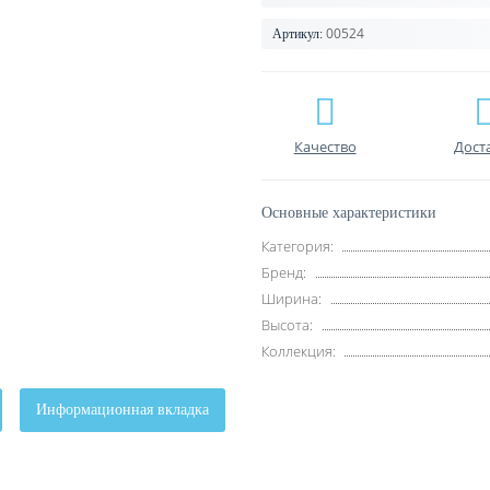
00524
Артикул:
Качество
Дост
Основные характеристики
Категория:
Бренд:
Ширина:
Высота:
Коллекция:
Информационная вкладка