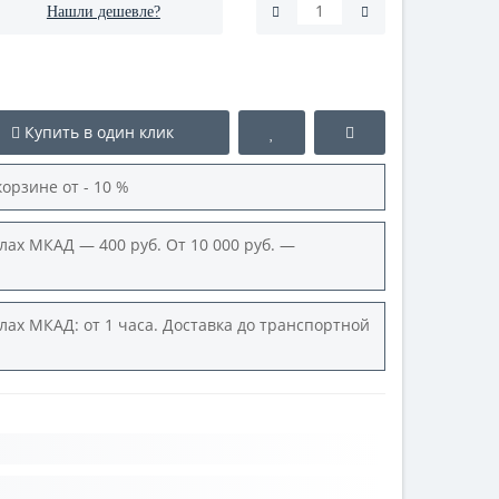
Нашли дешевле?
Купить в один клик
корзине от - 10 %
лах МКАД — 400 руб. От 10 000 руб. —
лах МКАД: от 1 часа. Доставка до транспортной