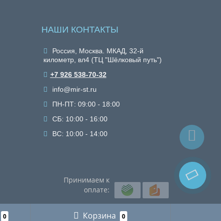
НАШИ КОНТАКТЫ
Россия, Москва. МКАД, 32-й
километр, вл4 (ТЦ "Шёлковый путь")
+7 926 538-70-32
info@mir-st.ru
ПН-ПТ: 09:00 - 18:00
СБ: 10:00 - 16:00
ВС: 10:00 - 14:00
Принимаем к
оплате:
Корзина
0
0