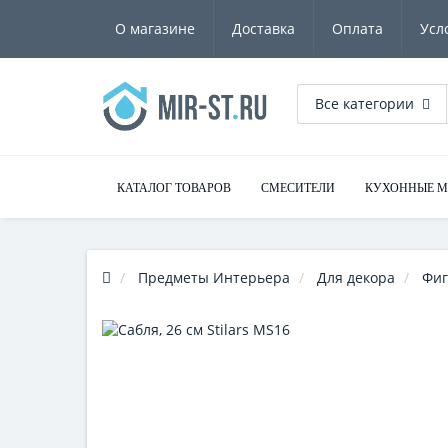
О магазине
Доставка
Оплата
Усл
Все категории
КАТАЛОГ ТОВАРОВ
СМЕСИТЕЛИ
КУХОННЫЕ 
Предметы Интерьера
Для декора
Фиг