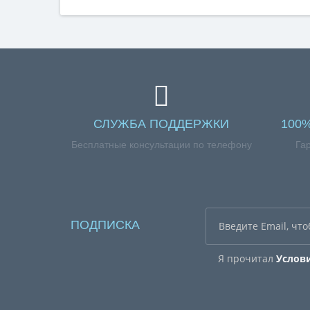
СЛУЖБА ПОДДЕРЖКИ
100
Бесплатные консультации по телефону
Га
ПОДПИСКА
Я прочитал
Услов