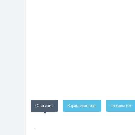
Описание
Характеристики
Отзывы (0)
.