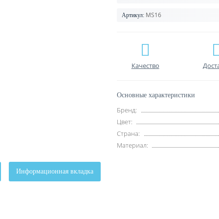
MS16
Артикул:
Качество
Дост
Основные характеристики
Бренд:
Цвет:
Страна:
Материал:
Информационная вкладка