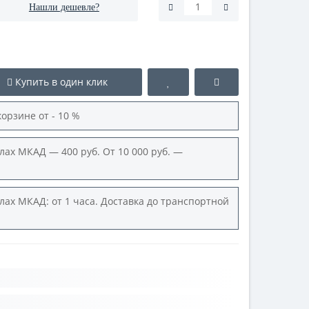
Нашли дешевле?
Купить в один клик
корзине от - 10 %
лах МКАД — 400 руб. От 10 000 руб. —
лах МКАД: от 1 часа. Доставка до транспортной