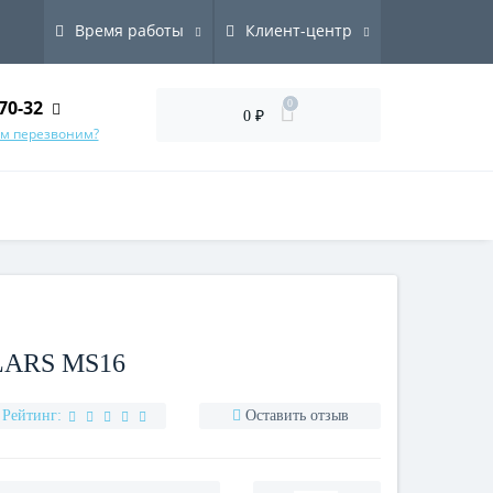
Время работы
Клиент-центр
70-32
0
0 ₽
ам перезвоним?
LARS MS16
Рейтинг:
Оставить отзыв