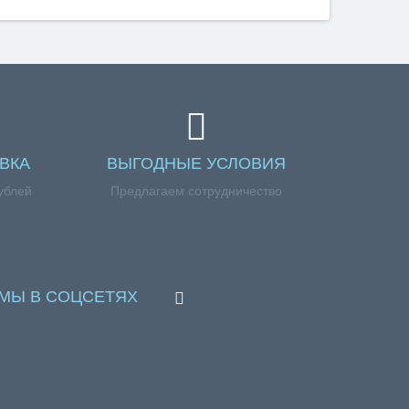
ВКА
ВЫГОДНЫЕ УСЛОВИЯ
ублей
Предлагаем сотрудничество
МЫ В СОЦСЕТЯХ