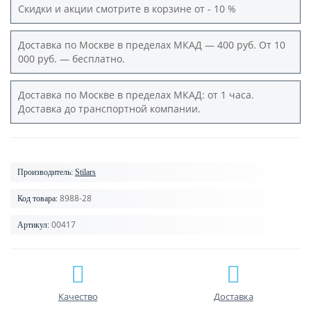
Скидки и акции смотрите в корзине от - 10 %
Доставка по Москве в пределах МКАД — 400 руб. От 10
000 руб. — бесплатно.
Доставка по Москве в пределах МКАД: от 1 часа.
Доставка до транспортной компании.
Производитель:
Stilars
8988-28
Код товара:
00417
Артикул:
Качество
Доставка