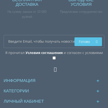
ДОСТАВКА
УСЛОВИЯ
На сумму заказа от 10 000
Предлагаем сотрудничество
рублей
Готово
Я прочитал
Условия соглашения
и согласен с условиями
ИНФОРМАЦИЯ
КАТЕГОРИИ
ЛИЧНЫЙ КАБИНЕТ