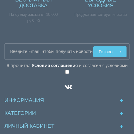
ДОСТАВКА
УСЛОВИЯ
На сумму заказа от 10 000
Предлагаем сотрудничество
рублей
Готово
Я прочитал
Условия соглашения
и согласен с условиями
ИНФОРМАЦИЯ
КАТЕГОРИИ
ЛИЧНЫЙ КАБИНЕТ