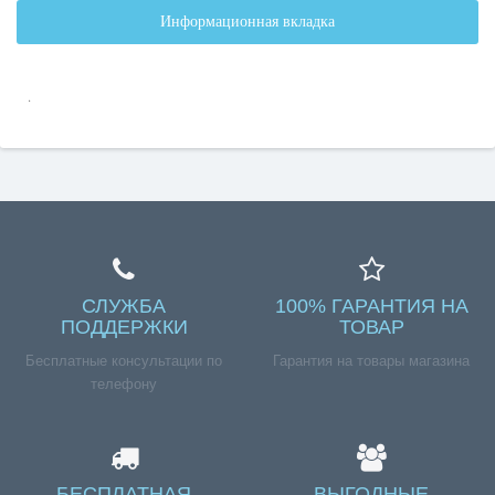
Информационная вкладка
.
СЛУЖБА
100% ГАРАНТИЯ НА
ПОДДЕРЖКИ
ТОВАР
Бесплатные консультации по
Гарантия на товары магазина
телефону
БЕСПЛАТНАЯ
ВЫГОДНЫЕ