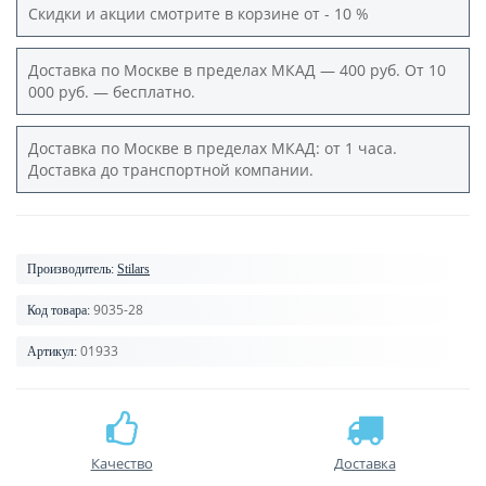
Скидки и акции смотрите в корзине от - 10 %
Доставка по Москве в пределах МКАД — 400 руб. От 10
000 руб. — бесплатно.
Доставка по Москве в пределах МКАД: от 1 часа.
Доставка до транспортной компании.
Производитель:
Stilars
9035-28
Код товара:
01933
Артикул:
Качество
Доставка