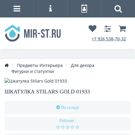
+7 926 538-70-32
Предметы Интерьера
Для декора
Фигурки и статуэтки
ШКАТУЛКА STILARS GOLD 01933
На складе
Рейтинг: