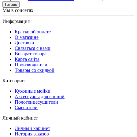
Готово
Мы в соцсетях
Информация
Кратко об оплате
О магазине
Доставка
Связаться с нами
Возврат товара
Карта сайта
Производители
Товары со скидкой
Категории
Кухонные мойки
Аксессуары для ванной
Полотенцесушители
Смесители
Личный кабинет
Личный кабинет
История заказов