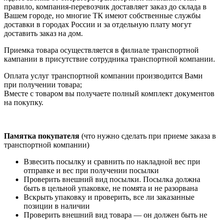
правило, компания-перевозчик доставляет заказ до склада в
Вашем городе, но многие ТК имеют собственные службы
доставки в городах России и за отдельную плату могут
доставить заказ на дом.
Приемка товара осуществляется в филиале транспортной
кампании в присутствие сотрудника транспортной компании.
Оплата услуг транспортной компании производится Вами
при получении товара;
Вместе с товаром вы получаете полный комплект документов
на покупку.
Памятка покупателя
(что нужно сделать при приеме заказа в
транспортной компании)
Взвесить посылку и сравнить по накладной вес при
отправке и вес при получении посылки
Проверить внешний вид посылки. Посылка должна
быть в цельной упаковке, не помята и не разорвана
Вскрыть упаковку и проверить, все ли заказанные
позиции в наличии
Проверить внешний вид товара — он должен быть не