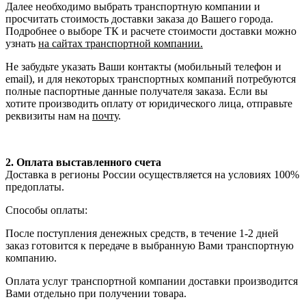
Далее необходимо выбрать транспортную компании и
просчитать стоимость доставки заказа до Вашего города.
Подробнее о выборе ТК и расчете стоимости доставки можно
узнать
на сайтах транспортной компании.
Не забудьте указать Ваши контакты (мобильный телефон и
email), и для некоторых транспортных компаний потребуются
полные паспортные данные получателя заказа. Если вы
хотите производить оплату от юридического лица, отправьте
реквизиты нам на
почту
.
2. Оплата выставленного счета
Доставка в регионы России осуществляется на условиях 100%
предоплаты.
Способы оплаты:
После поступления денежных средств, в течение 1-2 дней
заказ готовится к передаче в выбранную Вами транспортную
компанию.
Оплата услуг транспортной компании доставки производится
Вами отдельно при получении товара.