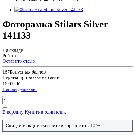
Фоторамка Stilars Silver
141133
На складе
Рейтинг:
Оставить отзыв
167
Бонусных баллов
Вернем при заказе на сайте
16 652 ₽
Нашли дешевле?
В корзину
Купить в один клик
Скидки и акции смотрите в корзине от - 10 %