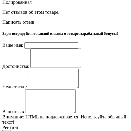
Полированная
Нет отзывов об этом товаре.
Написать отзыв
Зарегистрируйся, оставляй отзывы о товаре, зарабатывай бонусы!
Ваше имя:
Достоинства:
Недостатки:
Ваш отзыв
Внимание:
HTML не поддерживается! Используйте обычный
текст!
Рейтинг