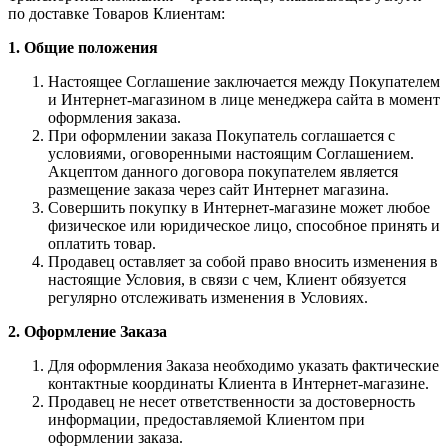
по доставке Товаров Клиентам:
1. Общие положения
Настоящее Соглашение заключается между Покупателем
и Интернет-магазином в лице менеджера сайта в момент
оформления заказа.
При оформлении заказа Покупатель соглашается с
условиями, оговоренными настоящим Соглашением.
Акцептом данного договора покупателем является
размещение заказа через сайт Интернет магазина.
Совершить покупку в Интернет-магазине может любое
физическое или юридическое лицо, способное принять и
оплатить товар.
Продавец оставляет за собой право вносить изменения в
настоящие Условия, в связи с чем, Клиент обязуется
регулярно отслеживать изменения в Условиях.
2. Оформление Заказа
Для оформления Заказа необходимо указать фактические
контактные координаты Клиента в Интернет-магазине.
Продавец не несет ответственности за достоверность
информации, предоставляемой Клиентом при
оформлении заказа.