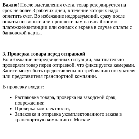
Важно!
После выставления счета, товар резервируется на
срок не более 3 рабочих дней, в течение которых надо
оплатить счет. Во избежание недоразумений, сразу после
оплаты позвоните или пришлите нам на e-mail копию
платежки/квитанции или снимок с экрана в случае оплаты с
банковской карты.
3. Проверка товара перед отправкой
Во избежание непредвиденных ситуаций, мы тщательно
проверяем товар перед отправкой, что фиксируется камерами.
Записи могут быть предоставлены по требованию покупателя
или представителя транспортной компании.
В проверку входит:
Распаковка товара, проверка на заводской брак,
повреждения;
Проверка комплектности;
Запаковка и отправка укомплектованного заказа в
транспортную компанию в Москве