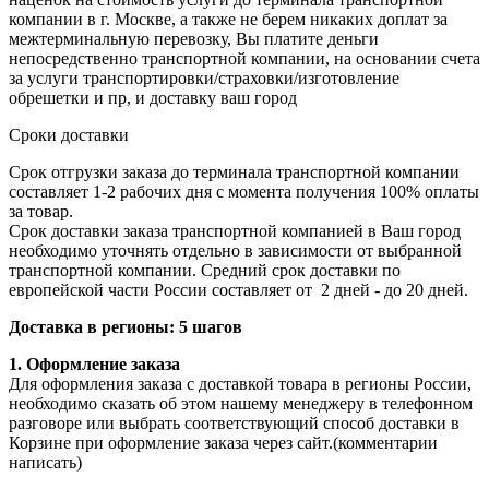
компании в г. Москве, а также не берем никаких доплат за
межтерминальную перевозку, Вы платите деньги
непосредственно транспортной компании, на основании счета
за услуги транспортировки/страховки/изготовление
обрешетки и пр, и доставку ваш город
Сроки доставки
Срок отгрузки заказа до терминала транспортной компании
составляет 1-2 рабочих дня с момента получения 100% оплаты
за товар.
Срок доставки заказа транспортной компанией в Ваш город
необходимо уточнять отдельно в зависимости от выбранной
транспортной компании. Средний срок доставки по
европейской части России составляет от 2 дней - до 20 дней.
Доставка в регионы: 5 шагов
1. Оформление заказа
Для оформления заказа с доставкой товара в регионы России,
необходимо сказать об этом нашему менеджеру в телефонном
разговоре или выбрать соответствующий способ доставки в
Корзине при оформление заказа через сайт.(комментарии
написать)