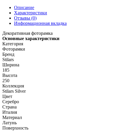
Описание
Характеристики
Отзывы (0)
Информационная вкладка
Декоративная фоторамка
Основные характеристики
Категория
Фоторамки
Бренд
Stilars
Ширина
185
Высота
250
Коллекция
Stilars Silver
Цвет
Серебро
Страна
Италия
Материал
Латунь
Поверхность