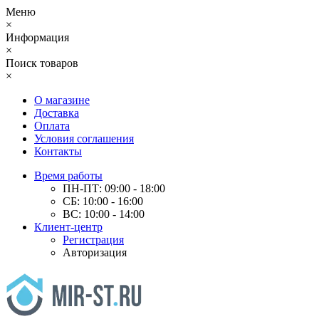
Меню
×
Информация
×
Поиск товаров
×
О магазине
Доставка
Оплата
Условия соглашения
Контакты
Время работы
ПН-ПТ: 09:00 - 18:00
СБ: 10:00 - 16:00
ВС: 10:00 - 14:00
Клиент-центр
Регистрация
Авторизация