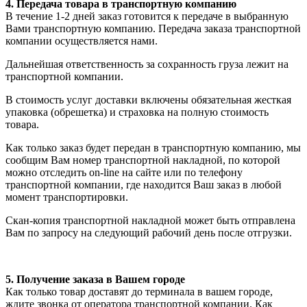
4. Передача товара в транспортную компанию
В течение 1-2 дней заказ готовится к передаче в выбранную
Вами транспортную компанию. Передача заказа транспортной
компании осуществляется нами.
Дальнейшая ответственность за сохранность груза лежит на
транспортной компании.
В стоимость услуг доставки включены обязательная жесткая
упаковка (обрешетка) и страховка на полную стоимость
товара.
Как только заказ будет передан в транспортную компанию, мы
сообщим Вам номер транспортной накладной, по которой
можно отследить on-line на сайте или по телефону
транспортной компании, где находится Ваш заказ в любой
момент транспортировки.
Скан-копия транспортной накладной может быть отправлена
Вам по запросу на следующий рабочий день после отгрузки.
5. Получение заказа в Вашем городе
Как только товар доставят до терминала в вашем городе,
ждите звонка от оператора транспортной компании. Как