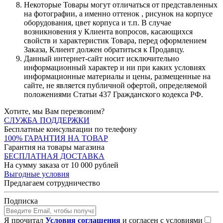
Некоторые Товары могут отличаться от представленных
на фотографии, а именно оттенок , рисунок на корпусе
оборудования, цвет корпуса и т.п. В случае
возникновения у Клиента вопросов, касающихся
свойств и характеристик Товара, перед оформлением
Заказа, Клиент должен обратиться к Продавцу.
Данный интернет-сайт носит исключительно
информационный характер и ни при каких условиях
информационные материалы и цены, размещенные на
сайте, не является публичной офертой, определяемой
положениями Статьи 437 Гражданского кодекса РФ.
Хотите, мы Вам перезвоним?
СЛУЖБА ПОДДЕРЖКИ
Бесплатные консультации по телефону
100% ГАРАНТИЯ НА ТОВАР
Гарантия на товары магазина
БЕСПЛАТНАЯ ДОСТАВКА
На сумму заказа от 10 000 рублей
Выгодные условия
Предлагаем сотрудничество
Подписка
Я прочитал
Условия соглашения
и согласен с условиями