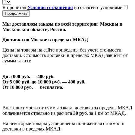
Я прочитал
Условия соглашения
и согласен с условиями
Продолжить
Мы доставляем заказы по всей территории Москвы и
Московской области, России.
Доставка по Москве в пределах МКАД
Цены на товары на сайте приведены без учета стоимости
доставки. Стоимость доставки в пределах МКАД зависит от
суммы заказа:
До 5 000 руб. —
40
0 руб.
От 5 000 руб. до 1
0
000 руб. —
40
0 руб.
От 1
0
000 руб. — бесплатно.
Вне зависимости от суммы заказа, доставка за пределы МКАД
оплачивается отдельно из расчета
30 руб
. за 1 км от МКАД.
На некоторые товары установлены пониженная стоимость
доставки в пределах МКАД.