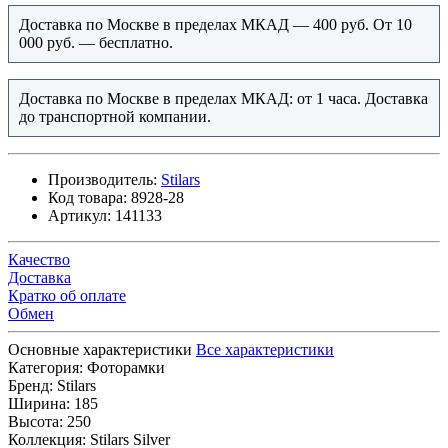
Доставка по Москве в пределах МКАД — 400 руб. От 10
000 руб. — бесплатно.
Доставка по Москве в пределах МКАД: от 1 часа. Доставка
до транспортной компании.
Производитель:
Stilars
Код товара:
8928-28
Артикул:
141133
Качество
Доставка
Кратко об оплате
Обмен
Основные характеристики
Все характеристики
Категория:
Фоторамки
Бренд:
Stilars
Ширина:
185
Высота:
250
Коллекция:
Stilars Silver