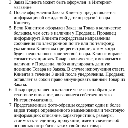
Заказ Клиента может быть оформлен в Интернет-
магазине.
После оформления Заказа Клиенту предоставляется
информация об ожидаемой дате передачи Товара
Клиенту.
Если Клиентом оформлен Заказ на Товар в количестве
большем, чем есть в наличии у Продавца, Продавец
информирует Клиента посредством направления
сообщения по электронной почте или по телефону,
указанным Клиентом при регистрации, о том когда
будет недостающее количество Товара. Клиент вправе
согласиться принять Товар в количестве, имеющемся в
наличии у Продавца, либо аннулировать данную
позицию Товара из Заказа. В случае неполучения ответа
Клиента в течение 3 дней после уведомления, Продавец
оставляет за собой право аннулировать данный Товар из
Заказа.
Товар представлен в каталоге через фото-образцы и
текстовое описание, являющиеся собственностью
Интернет-магазина.
Представленные фото-образцы содержат один и более
видов товара определенного наименования и текстовую
информацию: описание, характеристики, размеры,
стоимость за единицу продукции, имеют сведения об
основных потребительских свойствах товара