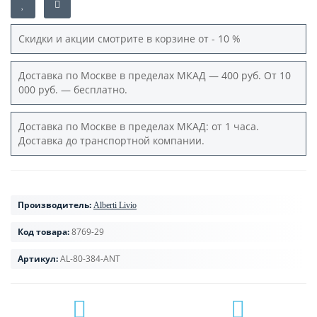
Скидки и акции смотрите в корзине от - 10 %
Доставка по Москве в пределах МКАД — 400 руб. От 10
000 руб. — бесплатно.
Доставка по Москве в пределах МКАД: от 1 часа.
Доставка до транспортной компании.
Производитель:
Alberti Livio
Код товара:
8769-29
Артикул:
AL-80-384-ANT