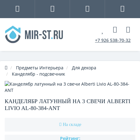
+7 926 538-70-32
Предметы Интерьера
Для декора
Канделябр - подсвечник
КАНДЕЛЯБР ЛАТУННЫЙ НА 3 СВЕЧИ ALBERTI
LIVIO AL-80-384-ANT
На складе
Рейтинг: