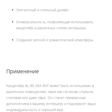
Элегантный и стильный дизайн.
Универсальность, позволяющая использовать
канделябр в различных стилях интерьера.
Создание уютной и романтической атмосферы.
Применение
Канделябр AL-80-384-ANT может быть использован в
различных помещениях, таких как гостиная, спальня,
столовая или даже офис. Он станет прекрасным
дополнением к вашему интерьеру и подчеркнёт вашу
индивидуальность и хороший вкус.