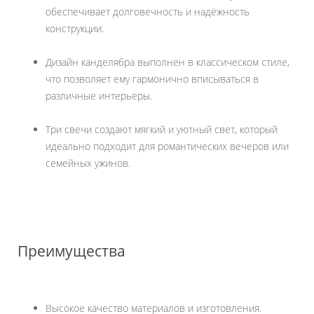
обеспечивает долговечность и надёжность
конструкции.
Дизайн канделябра выполнен в классическом стиле,
что позволяет ему гармонично вписываться в
различные интерьеры.
Три свечи создают мягкий и уютный свет, который
идеально подходит для романтических вечеров или
семейных ужинов.
Преимущества
Высокое качество материалов и изготовления.