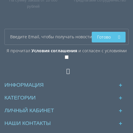
На сумму заказа от 10 000
Предлагаем сотрудничество
рублей
Готово
Я прочитал
Условия соглашения
и согласен с условиями
ИНФОРМАЦИЯ
КАТЕГОРИИ
ЛИЧНЫЙ КАБИНЕТ
НАШИ КОНТАКТЫ