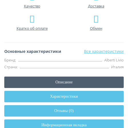
Качество
Доставка
Кратко об оплате
Обмен
Основные характеристики
Все характеристики
Бренд:
Alberti Livio
Страна:
Италия
Описание
Характеристики
Отзывы (0)
Информационная вкладка