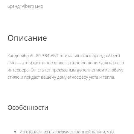
Бренд: Alberti Livio
Описание
Канделябр AL-80-384-ANT от итальянского бренда Alberti
Livio — это изысканное и элегантное решение для вашего
интерьера. Он станет прекрасным дополнением к любому
стилю и придаст вашему дому атмосферу уюта и тепла.
Особенности
Изготовлен из высококачественной латуни, что