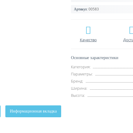
00583
Артикул:
Качество
Дост
Основные характеристики
Категория:
Параметры:
Бренд:
Ширина:
Высота:
Информационная вкладка