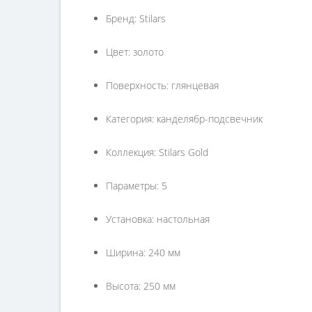
Бренд: Stilars
Цвет: золото
Поверхность: глянцевая
Категория: канделябр-подсвечник
Коллекция: Stilars Gold
Параметры: 5
Установка: настольная
Ширина: 240 мм
Высота: 250 мм