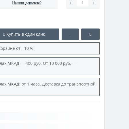
Нашли дешевле?
Купить в один клик
корзине от - 10 %
лах МКАД — 400 руб. От 10 000 руб. —
лах МКАД: от 1 часа. Доставка до транспортной