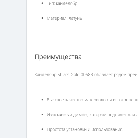
Тип: канделябр
Материал: латунь
Преимущества
Канделябр Stilars Gold 00583 обладает рядом пр
Высокое качество материалов и изготовлени
Изысканный дизайн, который подойдёт для 
Простота установки и использования.