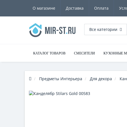
О магазине
Доставка
Оплата
Усл
Все категории
КАТАЛОГ ТОВАРОВ
СМЕСИТЕЛИ
КУХОННЫЕ 
Предметы Интерьера
Для декора
Кан