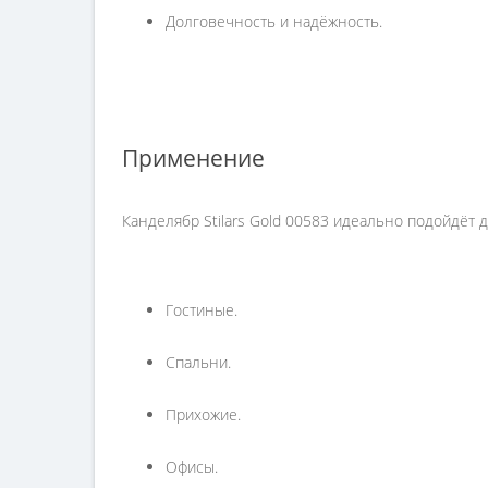
Долговечность и надёжность.
Применение
Канделябр Stilars Gold 00583 идеально подойдёт
Гостиные.
Спальни.
Прихожие.
Офисы.