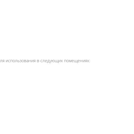
 для использования в следующих помещениях: