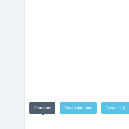
Описание
Характеристики
Отзывы (0)