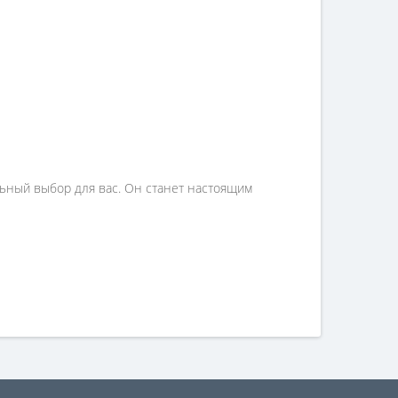
альный выбор для вас. Он станет настоящим