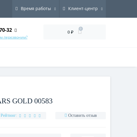
Время работы
Клиент-центр
70-32
0
0 ₽
ам перезвоним?
RS GOLD 00583
Рейтинг:
Оставить отзыв