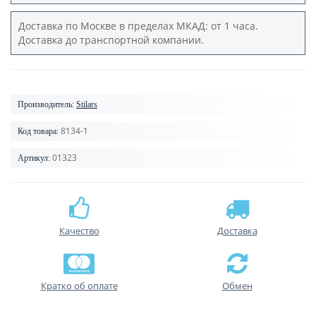
Доставка по Москве в пределах МКАД: от 1 часа.
Доставка до транспортной компании.
Производитель:
Stilars
8134-1
Код товара:
01323
Артикул:
Качество
Доставка
Кратко об оплате
Обмен