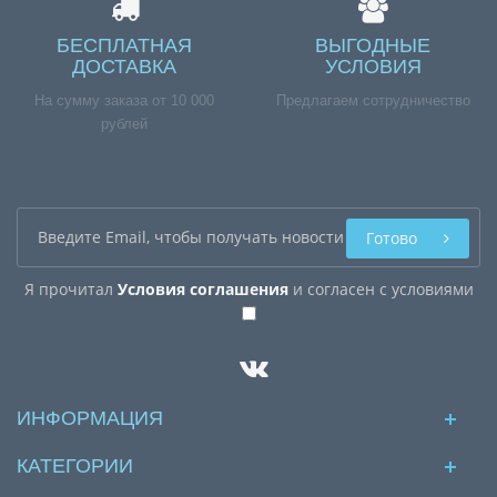
БЕСПЛАТНАЯ
ВЫГОДНЫЕ
ДОСТАВКА
УСЛОВИЯ
На сумму заказа от 10 000
Предлагаем сотрудничество
рублей
Готово
Я прочитал
Условия соглашения
и согласен с условиями
ИНФОРМАЦИЯ
КАТЕГОРИИ