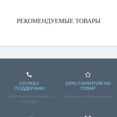
РЕКОМЕНДУЕМЫЕ ТОВАРЫ
СЛУЖБА
100% ГАРАНТИЯ НА
ПОДДЕРЖКИ
ТОВАР
Бесплатные консультации по
Гарантия на товары магазина
телефону