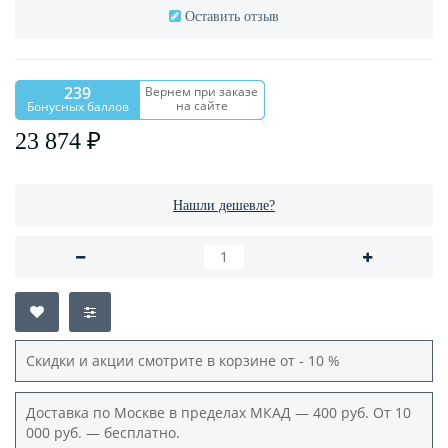
Оставить отзыв
239
Вернем при заказе
на сайте
Бонусных баллов
23 874 ₽
Нашли дешевле?
Скидки и акции смотрите в корзине от - 10 %
Доставка по Москве в пределах МКАД — 400 руб. От 10
000 руб. — бесплатно.