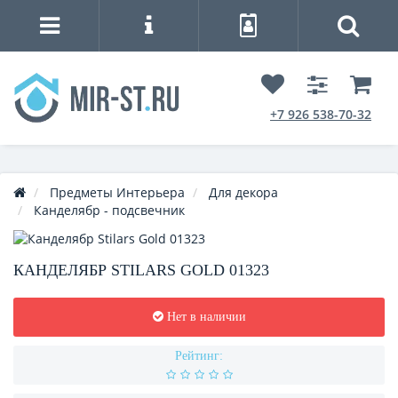
+7 926 538-70-32
Предметы Интерьера
Для декора
Канделябр - подсвечник
КАНДЕЛЯБР STILARS GOLD 01323
Нет в наличии
Рейтинг: