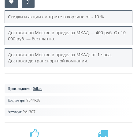
Скидки и акции смотрите в корзине от - 10 %
Доставка по Москве в пределах МКАД — 400 руб. От 10
000 руб. — бесплатно.
Доставка по Москве в пределах МКАД: от 1 часа.
Доставка до транспортной компании.
Производитель:
Stilars
9544-28
Код товара:
PV1307
Артикул: