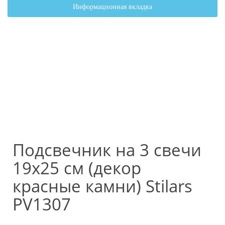
Информационная вкладка
Подсвечник на 3 свечи
19х25 см (декор
красные камни) Stilars
PV1307