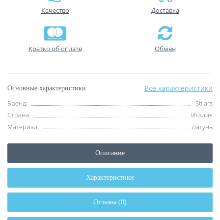
Качество
Доставка
Кратко об оплате
Обмен
Все характеристики
Основные характеристики
Бренд:
Stilars
Страна:
Италия
Материал:
Латунь
Описание
Характеристики
Отзывы (0)