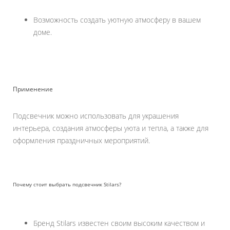
Возможность создать уютную атмосферу в вашем
доме.
Применение
Подсвечник можно использовать для украшения
интерьера, создания атмосферы уюта и тепла, а также для
оформления праздничных мероприятий.
Почему стоит выбрать подсвечник Stilars?
Бренд Stilars известен своим высоким качеством и