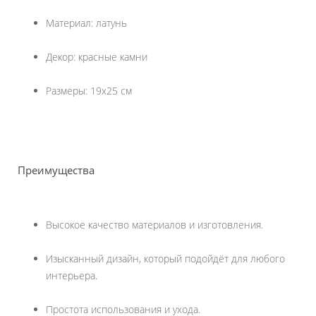
Материал: латунь
Декор: красные камни
Размеры: 19х25 см
Преимущества
Высокое качество материалов и изготовления.
Изысканный дизайн, который подойдёт для любого
интерьера.
Простота использования и ухода.