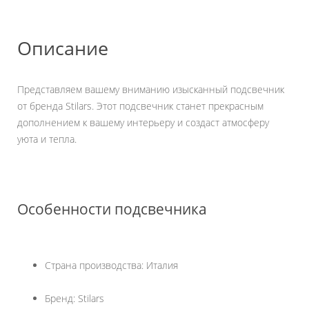
Описание
Представляем вашему вниманию изысканный подсвечник
от бренда Stilars. Этот подсвечник станет прекрасным
дополнением к вашему интерьеру и создаст атмосферу
уюта и тепла.
Особенности подсвечника
Страна производства: Италия
Бренд: Stilars