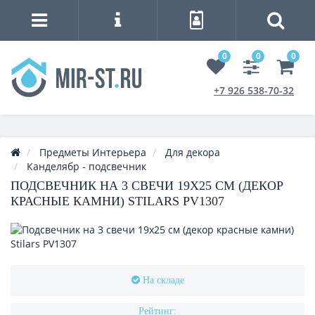
0
0
0
+7 926 538-70-32
Предметы Интерьера
Для декора
Канделябр - подсвечник
ПОДСВЕЧНИК НА 3 СВЕЧИ 19Х25 СМ (ДЕКОР
КРАСНЫЕ КАМНИ) STILARS PV1307
На складе
Рейтинг: