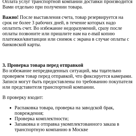
Оплата услуг транспортной компании доставки производится
Вами отдельно при получении товара.
Важно!
После выставления счета, товар резервируется на
срок не более 3 рабочих дней, в течение которых надо
оплатить счет. Во избежание недоразумений, сразу после
оплаты позвоните или пришлите нам на e-mail копию
платежки/квитанции или снимок с экрана в случае оплаты с
банковской карты.
3. Проверка товара перед отправкой
Во избежание непредвиденных ситуаций, мы тщательно
проверяем товар перед отправкой, что фиксируется камерами.
Записи могут быть предоставлены по требованию покупателя
или представителя транспортной компании.
В проверку входит:
Распаковка товара, проверка на заводской брак,
повреждения;
Проверка комплектности;
Запаковка и отправка укомплектованного заказа в
транспортную компанию в Москве