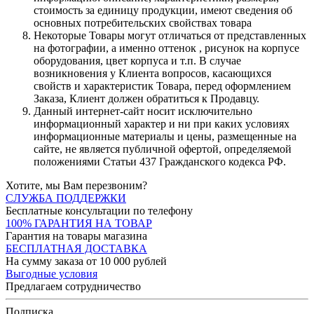
стоимость за единицу продукции, имеют сведения об
основных потребительских свойствах товара
Некоторые Товары могут отличаться от представленных
на фотографии, а именно оттенок , рисунок на корпусе
оборудования, цвет корпуса и т.п. В случае
возникновения у Клиента вопросов, касающихся
свойств и характеристик Товара, перед оформлением
Заказа, Клиент должен обратиться к Продавцу.
Данный интернет-сайт носит исключительно
информационный характер и ни при каких условиях
информационные материалы и цены, размещенные на
сайте, не является публичной офертой, определяемой
положениями Статьи 437 Гражданского кодекса РФ.
Хотите, мы Вам перезвоним?
СЛУЖБА ПОДДЕРЖКИ
Бесплатные консультации по телефону
100% ГАРАНТИЯ НА ТОВАР
Гарантия на товары магазина
БЕСПЛАТНАЯ ДОСТАВКА
На сумму заказа от 10 000 рублей
Выгодные условия
Предлагаем сотрудничество
Подписка