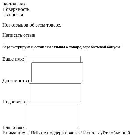
настольная
Поверхность
глянцевая
Нет отзывов об этом товаре.
Написать отзыв
Зарегистрируйся, оставляй отзывы о товаре, зарабатывай бонусы!
Ваше имя:
Достоинства:
Недостатки:
Ваш отзыв
Внимание:
HTML не поддерживается! Используйте обычный