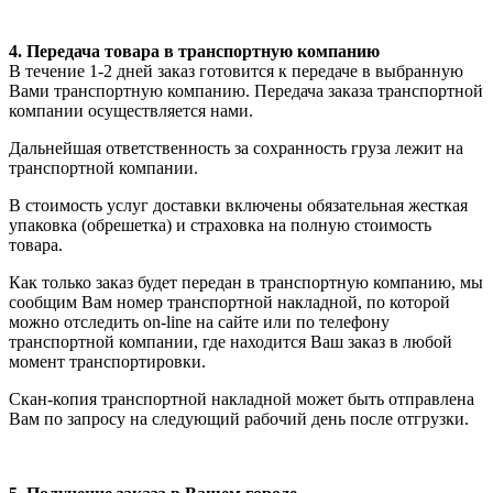
4. Передача товара в транспортную компанию
В течение 1-2 дней заказ готовится к передаче в выбранную
Вами транспортную компанию. Передача заказа транспортной
компании осуществляется нами.
Дальнейшая ответственность за сохранность груза лежит на
транспортной компании.
В стоимость услуг доставки включены обязательная жесткая
упаковка (обрешетка) и страховка на полную стоимость
товара.
Как только заказ будет передан в транспортную компанию, мы
сообщим Вам номер транспортной накладной, по которой
можно отследить on-line на сайте или по телефону
транспортной компании, где находится Ваш заказ в любой
момент транспортировки.
Скан-копия транспортной накладной может быть отправлена
Вам по запросу на следующий рабочий день после отгрузки.