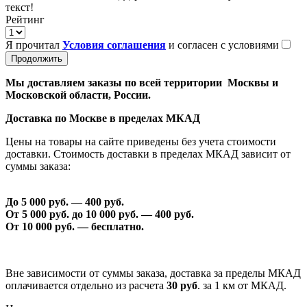
текст!
Рейтинг
Я прочитал
Условия соглашения
и согласен с условиями
Продолжить
Мы доставляем заказы по всей территории Москвы и
Московской области, России.
Доставка по Москве в пределах МКАД
Цены на товары на сайте приведены без учета стоимости
доставки. Стоимость доставки в пределах МКАД зависит от
суммы заказа:
До 5 000 руб. —
40
0 руб.
От 5 000 руб. до 1
0
000 руб. —
40
0 руб.
От 1
0
000 руб. — бесплатно.
Вне зависимости от суммы заказа, доставка за пределы МКАД
оплачивается отдельно из расчета
30 руб
. за 1 км от МКАД.