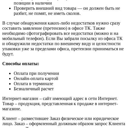
позиции в наличии
Проверить внешний вид товара — он должен быть не
разбит, не помят, не иметь сколов.
В случае обнаружения каких-либо недостатков нужно сразу
составить заявление (претензию) в офисе ТК. Также
необходимо сфотографировать все недостатки (можно и на
мобильный телефон). Если Вы забрали посылку из офиса ТК
и обнаружили недостатки по внешнему виду и целостности
упаковки уже за пределами офиса, претензии приниматься не
будут.
Способы оплаты:
Оплата при получении
Онлайн-оплата картой
Оплата в терминале
Безналичный расчет
Интернет-магазин – сайт имеющий адрес в сети Интернет.
Товар – продукция, представленная к продаже в интернет-
магазине.
Клиент – разместившее Заказ физическое или юридическое
лицо. Заказ – оформленный должным образом запрос Клиента