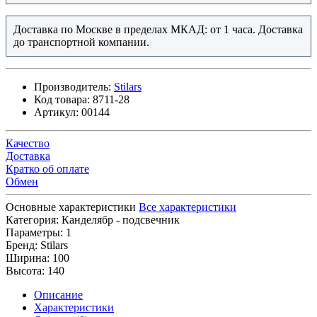
Доставка по Москве в пределах МКАД: от 1 часа. Доставка
до транспортной компании.
Производитель:
Stilars
Код товара:
8711-28
Артикул:
00144
Качество
Доставка
Кратко об оплате
Обмен
Основные характеристики
Все характеристики
Категория:
Канделябр - подсвечник
Параметры:
1
Бренд:
Stilars
Ширина:
100
Высота:
140
Описание
Характеристики