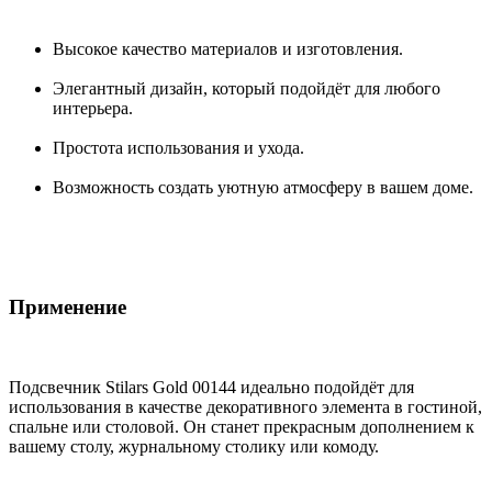
Высокое качество материалов и изготовления.
Элегантный дизайн, который подойдёт для любого
интерьера.
Простота использования и ухода.
Возможность создать уютную атмосферу в вашем доме.
Применение
Подсвечник Stilars Gold 00144 идеально подойдёт для
использования в качестве декоративного элемента в гостиной,
спальне или столовой. Он станет прекрасным дополнением к
вашему столу, журнальному столику или комоду.