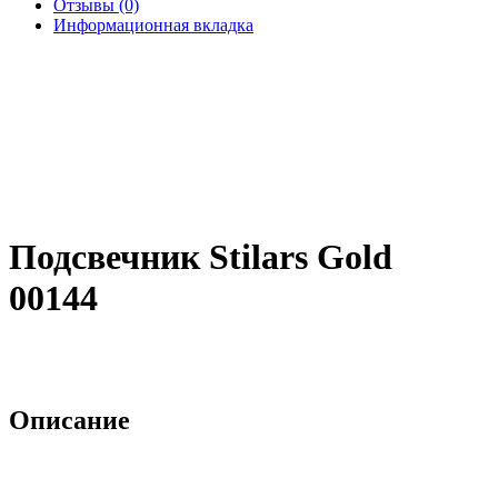
Отзывы (0)
Информационная вкладка
Подсвечник Stilars Gold
00144
Описание