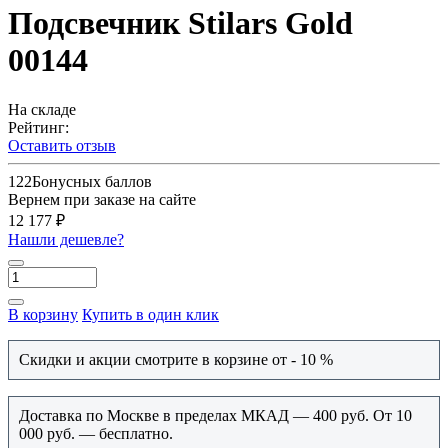
Подсвечник Stilars Gold
00144
На складе
Рейтинг:
Оставить отзыв
122
Бонусных баллов
Вернем при заказе на сайте
12 177 ₽
Нашли дешевле?
В корзину
Купить в один клик
Скидки и акции смотрите в корзине от - 10 %
Доставка по Москве в пределах МКАД — 400 руб. От 10
000 руб. — бесплатно.