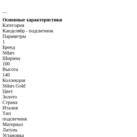
```
Основные характеристики
Категория
Канделябр - подсвечник
Параметры
1
Бренд
Stilars
Ширина
100
Высота
140
Коллекция
Stilars Gold
Цвет
Золото
Страна
Италия
Тип
подсвечник
Материал
Латунь
Установка