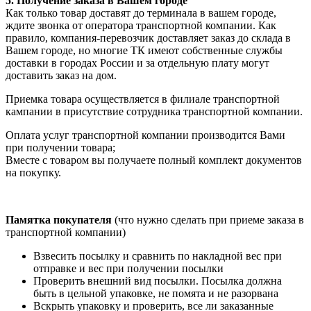
5. Получение заказа в Вашем городе
Как только товар доставят до терминала в вашем городе,
ждите звонка от оператора транспортной компании. Как
правило, компания-перевозчик доставляет заказ до склада в
Вашем городе, но многие ТК имеют собственные службы
доставки в городах России и за отдельную плату могут
доставить заказ на дом.
Приемка товара осуществляется в филиале транспортной
кампании в присутствие сотрудника транспортной компании.
Оплата услуг транспортной компании производится Вами
при получении товара;
Вместе с товаром вы получаете полный комплект документов
на покупку.
Памятка покупателя
(что нужно сделать при приеме заказа в
транспортной компании)
Взвесить посылку и сравнить по накладной вес при
отправке и вес при получении посылки
Проверить внешний вид посылки. Посылка должна
быть в цельной упаковке, не помята и не разорвана
Вскрыть упаковку и проверить, все ли заказанные