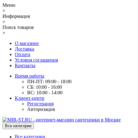
Меню
×
Информация
×
Поиск товаров
×
О магазине
Доставка
Оплата
Условия соглашения
Контакты
Время работы
ПН-ПТ: 09:00 - 18:00
СБ: 10:00 - 16:00
ВС: 10:00 - 14:00
Клиент-центр
Регистрация
Авторизация
Все категории
Все категории