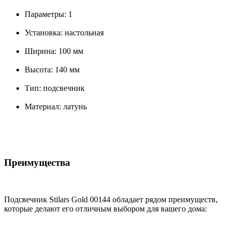
Параметры: 1
Установка: настольная
Ширина: 100 мм
Высота: 140 мм
Тип: подсвечник
Материал: латунь
Преимущества
Подсвечник Stilars Gold 00144 обладает рядом преимуществ,
которые делают его отличным выбором для вашего дома: