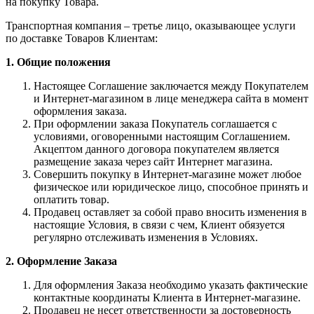
на покупку Товара.
Транспортная компания – третье лицо, оказывающее услуги
по доставке Товаров Клиентам:
1. Общие положения
Настоящее Соглашение заключается между Покупателем
и Интернет-магазином в лице менеджера сайта в момент
оформления заказа.
При оформлении заказа Покупатель соглашается с
условиями, оговоренными настоящим Соглашением.
Акцептом данного договора покупателем является
размещение заказа через сайт Интернет магазина.
Совершить покупку в Интернет-магазине может любое
физическое или юридическое лицо, способное принять и
оплатить товар.
Продавец оставляет за собой право вносить изменения в
настоящие Условия, в связи с чем, Клиент обязуется
регулярно отслеживать изменения в Условиях.
2. Оформление Заказа
Для оформления Заказа необходимо указать фактические
контактные координаты Клиента в Интернет-магазине.
Продавец не несет ответственности за достоверность