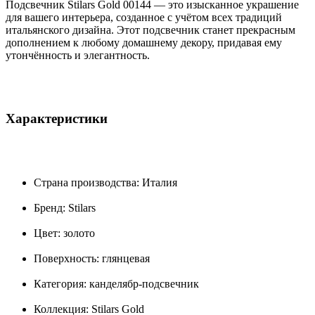
Подсвечник Stilars Gold 00144 — это изысканное украшение
для вашего интерьера, созданное с учётом всех традиций
итальянского дизайна. Этот подсвечник станет прекрасным
дополнением к любому домашнему декору, придавая ему
утончённость и элегантность.
Характеристики
Страна производства: Италия
Бренд: Stilars
Цвет: золото
Поверхность: глянцевая
Категория: канделябр-подсвечник
Коллекция: Stilars Gold