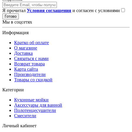
Я прочитал
Условия соглашения
и согласен с условиями
Готово
Мы в соцсетях
Информация
Кратко об оплате
О магазине
Доставка
Связаться с нами
Возврат товара
Карта сайта
Производители
Товары со скидкой
Категории
Кухонные мойки
Аксессуары для ванной
Полотенцесушители
Смесители
Личный кабинет