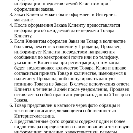
информации, предоставляемой Клиентом при
оформлении заказа.
Заказ Клиента может быть оформлен в Интернет-
магазине.
После оформления Заказа Клиенту предоставляется
информация об ожидаемой дате передачи Товара
Клиенту.
Если Клиентом оформлен Заказ на Товар в количестве
большем, чем есть в наличии у Продавца, Продавец
информирует Клиента посредством направления
сообщения по электронной почте или по телефону,
указанным Клиентом при регистрации, о том когда
будет недостающее количество Товара. Клиент вправе
согласиться принять Товар в количестве, имеющемся в
наличии у Продавца, либо аннулировать данную
позицию Товара из Заказа. В случае неполучения ответа
Клиента в течение 3 дней после уведомления, Продавец
оставляет за собой право аннулировать данный Товар из
Заказа.
Товар представлен в каталоге через фото-образцы и
текстовое описание, являющиеся собственностью
Интернет-магазина.
Представленные фото-образцы содержат один и более
видов товара определенного наименования и текстовую
информацию: описание, характеристики, размеры,