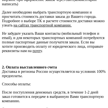
написать)
Далее необходимо выбрать транспортную компании и
просчитать стоимость доставки заказа до Вашего города.
Подробнее о выборе ТК и расчете стоимости доставки можно
узнать
на сайтах транспортной компании.
Не забудьте указать Ваши контакты (мобильный телефон и
email), и для некоторых транспортных компаний потребуются
полные паспортные данные получателя заказа. Если вы
хотите производить оплату от юридического лица, отправьте
реквизиты нам на
почту
.
2. Оплата выставленного счета
Доставка в регионы России осуществляется на условиях 100%
предоплаты.
Способы оплаты:
После поступления денежных средств, в течение 1-2 дней
заказ готовится к передаче в выбранную Вами транспортную
компанию.