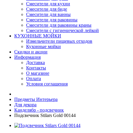
Смесители для кухни
Смесители для биде
Смесители для ванны
Смесители для раковины
Смесители для раковины краны
Смесители с гигиенической лейкой
КУХОННЫЕ МОЙКИ
Измельчители пищевых отходов
Кухонные мойки
Скидки и акции
Информация
Доставка
Контакты
О магазине
Оплата
Условия соглашения
Предметы Интерьера
Для декора
Канделябр - подсвечник
Подсвечник Stilars Gold 00144