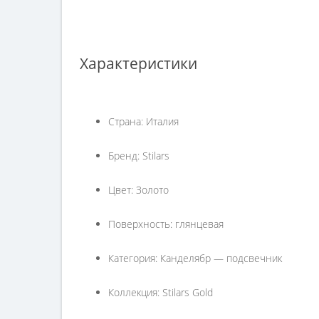
Характеристики
Страна: Италия
Бренд: Stilars
Цвет: Золото
Поверхность: глянцевая
Категория: Канделябр — подсвечник
Коллекция: Stilars Gold