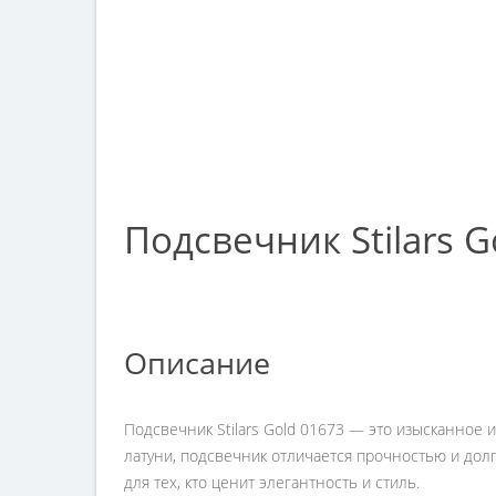
Подсвечник Stilars G
Описание
Подсвечник Stilars Gold 01673 — это изысканное
латуни, подсвечник отличается прочностью и дол
для тех, кто ценит элегантность и стиль.