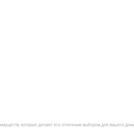
реимуществ, которые делают его отличным выбором для вашего дома