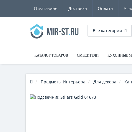
О магазине
Доставка
Оплата
Усл
Все категории
КАТАЛОГ ТОВАРОВ
СМЕСИТЕЛИ
КУХОННЫЕ 
Предметы Интерьера
Для декора
Кан