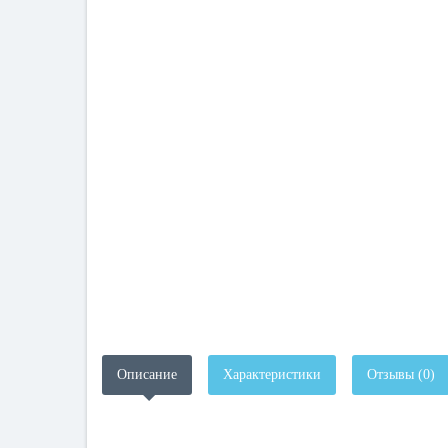
Описание
Характеристики
Отзывы (0)