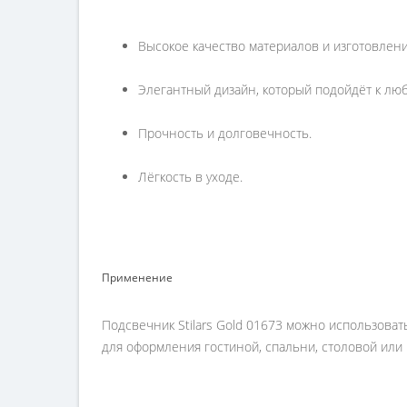
Высокое качество материалов и изготовлени
Элегантный дизайн, который подойдёт к люб
Прочность и долговечность.
Лёгкость в уходе.
Применение
Подсвечник Stilars Gold 01673 можно использоват
для оформления гостиной, спальни, столовой или 