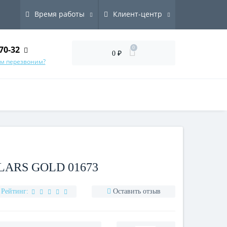
Время работы
Клиент-центр
70-32
0
0 ₽
ам перезвоним?
ARS GOLD 01673
Рейтинг:
Оставить отзыв