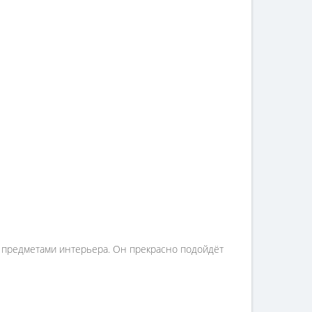
ми предметами интерьера. Он прекрасно подойдёт