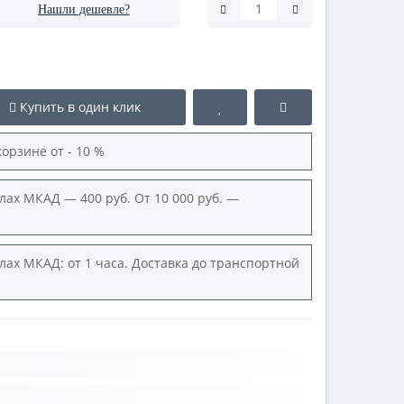
Нашли дешевле?
Купить в один клик
корзине от - 10 %
лах МКАД — 400 руб. От 10 000 руб. —
лах МКАД: от 1 часа. Доставка до транспортной