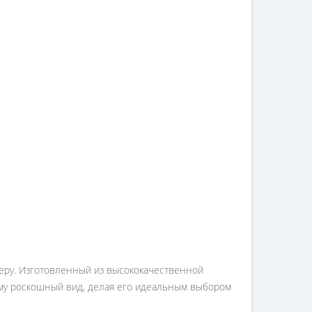
ьеру. Изготовленный из высококачественной
ему роскошный вид, делая его идеальным выбором