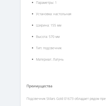
Параметры: 1
Установка: настольная
Ширина: 155 мм
Высота: 570 мм
Тип: подсвечник
Материал: Латунь
Преимущества
Подсвечник Stilars Gold 01673 обладает рядом п