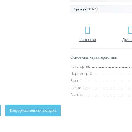
01673
Артикул:
Качество
Дост
Основные характеристики
Категория:
Параметры:
Бренд:
Ширина:
Высота:
Информационная вкладка