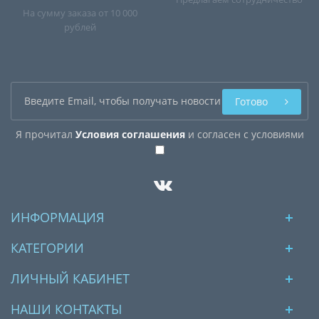
На сумму заказа от 10 000
рублей
Готово
Я прочитал
Условия соглашения
и согласен с условиями
ИНФОРМАЦИЯ
КАТЕГОРИИ
ЛИЧНЫЙ КАБИНЕТ
НАШИ КОНТАКТЫ