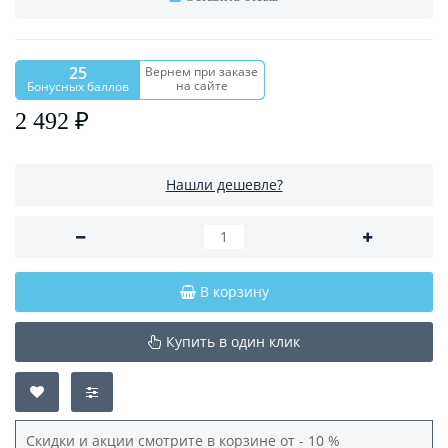
25
Вернем при заказе
на сайте
Бонусных баллов
2 492 ₽
Нашли дешевле?
В корзину
Купить в один клик
Скидки и акции смотрите в корзине от - 10 %