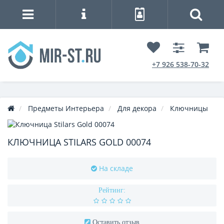
+7 926 538-70-32
Предметы Интерьера
Для декора
Ключницы
КЛЮЧНИЦА STILARS GOLD 00074
На складе
Рейтинг:
Оставить отзыв