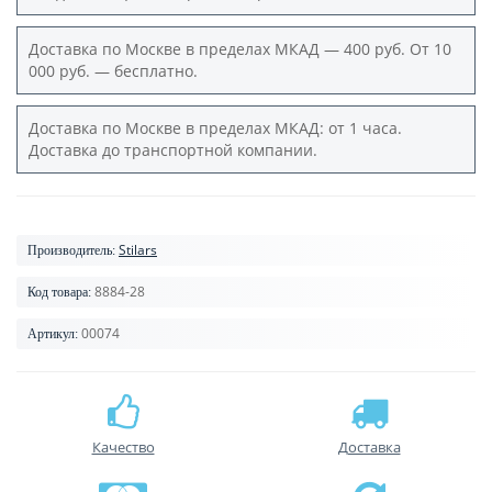
Доставка по Москве в пределах МКАД — 400 руб. От 10
000 руб. — бесплатно.
Доставка по Москве в пределах МКАД: от 1 часа.
Доставка до транспортной компании.
Stilars
Производитель:
8884-28
Код товара:
00074
Артикул:
Качество
Доставка