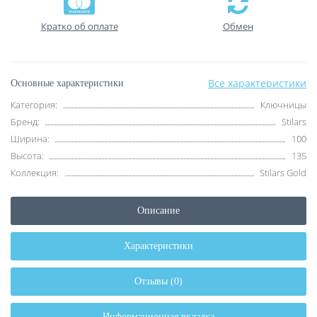
Кратко об оплате
Обмен
Все характеристики
Основные характеристики
Категория:
Ключницы
Бренд:
Stilars
Ширина:
100
Высота:
135
Коллекция:
Stilars Gold
Описание
Характеристики
Отзывы (0)
Информационная вкладка