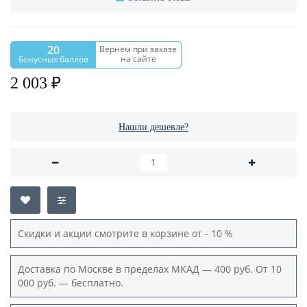
20
Вернем при заказе
на сайте
Бонусных баллов
2 003 ₽
Нашли дешевле?
Скидки и акции смотрите в корзине от - 10 %
Доставка по Москве в пределах МКАД — 400 руб. От 10
000 руб. — бесплатно.