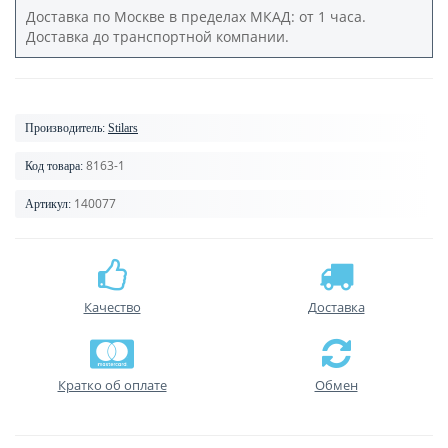
Доставка по Москве в пределах МКАД: от 1 часа.
Доставка до транспортной компании.
Производитель:
Stilars
8163-1
Код товара:
140077
Артикул:
Качество
Доставка
Кратко об оплате
Обмен