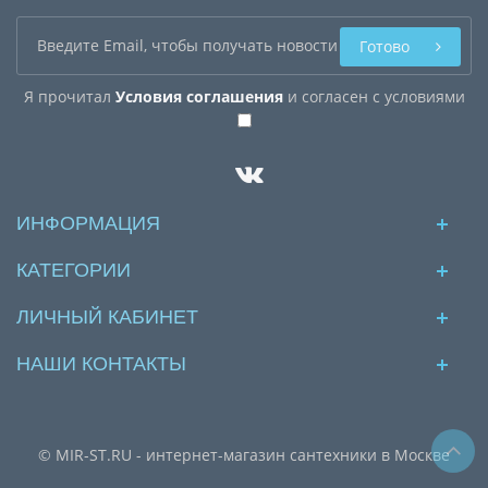
Готово
Я прочитал
Условия соглашения
и согласен с условиями
ИНФОРМАЦИЯ
КАТЕГОРИИ
ЛИЧНЫЙ КАБИНЕТ
НАШИ КОНТАКТЫ
© MIR-ST.RU - интернет-магазин сантехники в Москве