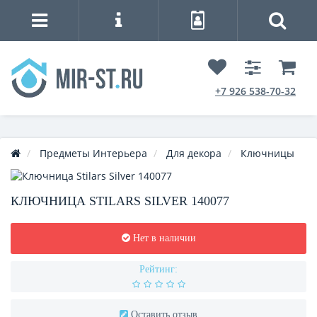
+7 926 538-70-32
Предметы Интерьера
Для декора
Ключницы
КЛЮЧНИЦА STILARS SILVER 140077
Нет в наличии
Рейтинг:
Оставить отзыв