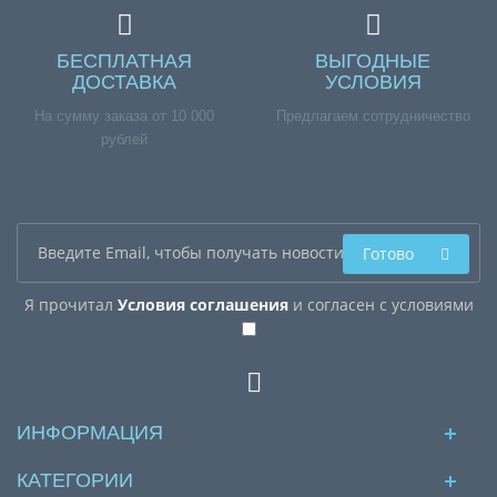
БЕСПЛАТНАЯ
ВЫГОДНЫЕ
ДОСТАВКА
УСЛОВИЯ
На сумму заказа от 10 000
Предлагаем сотрудничество
рублей
Готово
Я прочитал
Условия соглашения
и согласен с условиями
ИНФОРМАЦИЯ
КАТЕГОРИИ