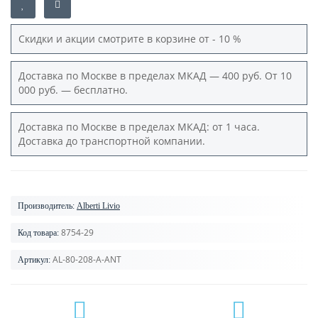
Скидки и акции смотрите в корзине от - 10 %
Доставка по Москве в пределах МКАД — 400 руб. От 10
000 руб. — бесплатно.
Доставка по Москве в пределах МКАД: от 1 часа.
Доставка до транспортной компании.
Производитель:
Alberti Livio
8754-29
Код товара:
AL-80-208-A-ANT
Артикул: