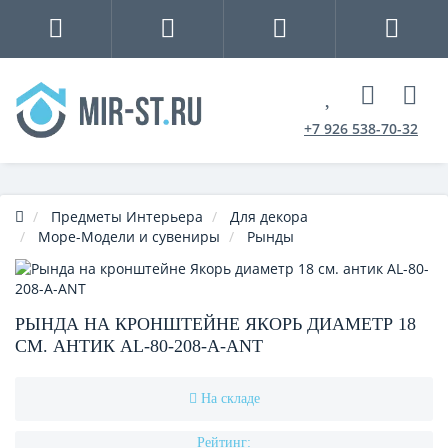
+7 926 538-70-32
Предметы Интерьера
Для декора
Море-Модели и сувениры
Рынды
РЫНДА НА КРОНШТЕЙНЕ ЯКОРЬ ДИАМЕТР 18
СМ. АНТИК AL-80-208-A-ANT
На складе
Рейтинг: