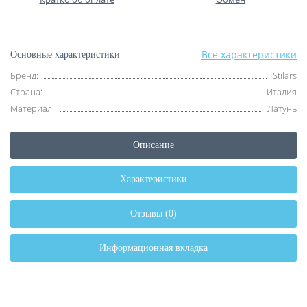
Все характеристики
Основные характеристики
Бренд:
Stilars
Страна:
Италия
Материал:
Латунь
Описание
Характеристики
Отзывы (0)
Информационная вкладка