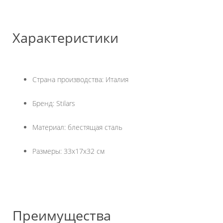
Характеристики
Страна производства: Италия
Бренд: Stilars
Материал: блестящая сталь
Размеры: 33х17х32 см
Преимущества