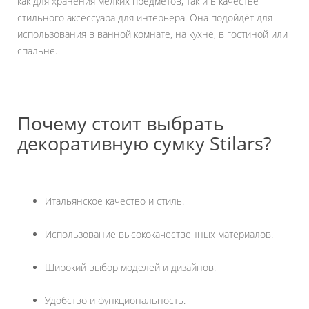
как для хранения мелких предметов, так и в качестве
стильного аксессуара для интерьера. Она подойдёт для
использования в ванной комнате, на кухне, в гостиной или
спальне.
Почему стоит выбрать
декоративную сумку Stilars?
Итальянское качество и стиль.
Использование высококачественных материалов.
Широкий выбор моделей и дизайнов.
Удобство и функциональность.