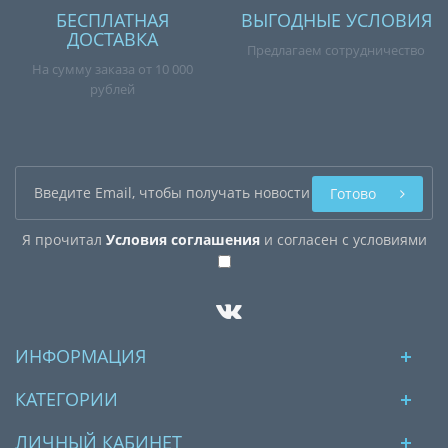
БЕСПЛАТНАЯ
ВЫГОДНЫЕ УСЛОВИЯ
ДОСТАВКА
Предлагаем сотрудничество
На сумму заказа от 10 000
рублей
Готово
Я прочитал
Условия соглашения
и согласен с условиями
ИНФОРМАЦИЯ
КАТЕГОРИИ
ЛИЧНЫЙ КАБИНЕТ