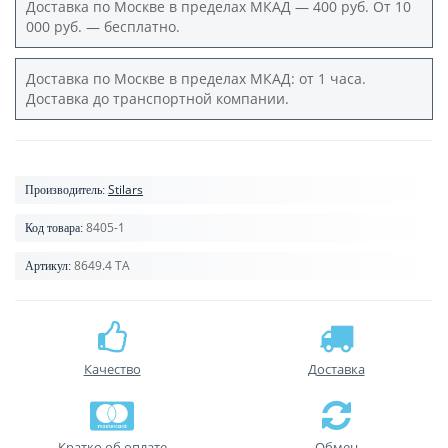
Доставка по Москве в пределах МКАД — 400 руб. От 10
000 руб. — бесплатно.
Доставка по Москве в пределах МКАД: от 1 часа.
Доставка до транспортной компании.
Stilars
Производитель:
8405-1
Код товара:
8649.4 TA
Артикул:
Качество
Доставка
Кратко об оплате
Обмен