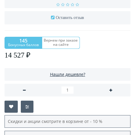
Оставить отзыв
145
Вернем при заказе
на сайте
Бонусных баллов
14 527 ₽
Нашли дешевле?
Скидки и акции смотрите в корзине от - 10 %