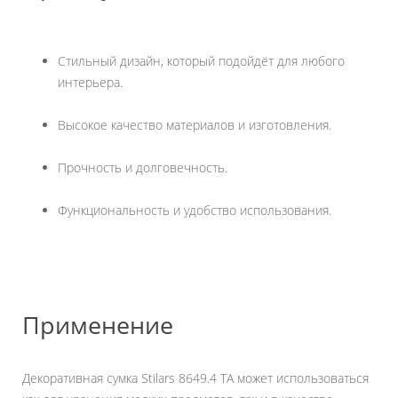
Стильный дизайн, который подойдёт для любого
интерьера.
Высокое качество материалов и изготовления.
Прочность и долговечность.
Функциональность и удобство использования.
Применение
Декоративная сумка Stilars 8649.4 TA может использоваться