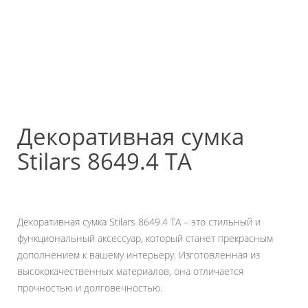
Декоративная сумка
Stilars 8649.4 TA
Декоративная сумка Stilars 8649.4 TA – это стильный и
функциональный аксессуар, который станет прекрасным
дополнением к вашему интерьеру. Изготовленная из
высококачественных материалов, она отличается
прочностью и долговечностью.