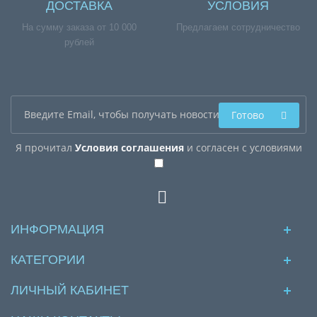
ДОСТАВКА
УСЛОВИЯ
На сумму заказа от 10 000
Предлагаем сотрудничество
рублей
Готово
Я прочитал
Условия соглашения
и согласен с условиями
ИНФОРМАЦИЯ
КАТЕГОРИИ
ЛИЧНЫЙ КАБИНЕТ