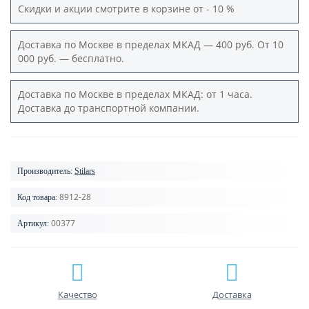
Скидки и акции смотрите в корзине от - 10 %
Доставка по Москве в пределах МКАД — 400 руб. От 10
000 руб. — бесплатно.
Доставка по Москве в пределах МКАД: от 1 часа.
Доставка до транспортной компании.
Производитель:
Stilars
8912-28
Код товара:
00377
Артикул:
Качество
Доставка