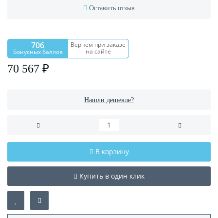
Оставить отзыв
706
Вернем при заказе
на сайте
Бонусных баллов
70 567 ₽
Нашли дешевле?
В корзину
Купить в один клик