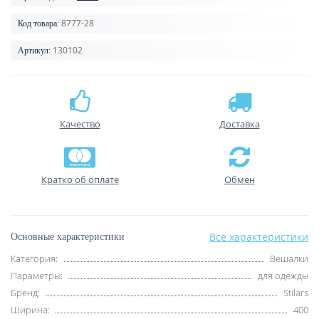
8777-28
Код товара:
130102
Артикул:
Качество
Доставка
Кратко об оплате
Обмен
Все характеристики
Основные характеристики
Категория:
Вешалки
Параметры:
для одежды
Бренд:
Stilars
Ширина:
400