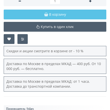
В корзину
Купить в один клик
Скидки и акции смотрите в корзине от - 10 %
Доставка по Москве в пределах МКАД — 400 руб. От 10
000 руб. — бесплатно.
Доставка по Москве в пределах МКАД: от 1 часа.
Доставка до транспортной компании.
Производитель:
Stilars