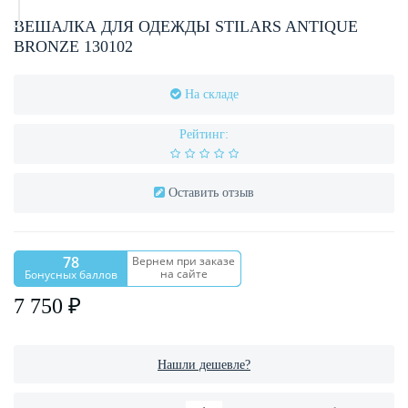
ВЕШАЛКА ДЛЯ ОДЕЖДЫ STILARS ANTIQUE
BRONZE 130102
На складе
Рейтинг:
Оставить отзыв
78
Вернем при заказе
на сайте
Бонусных баллов
7 750 ₽
Нашли дешевле?