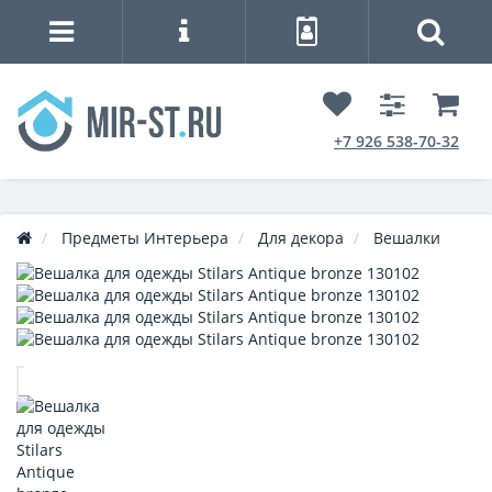
+7 926 538-70-32
Предметы Интерьера
Для декора
Вешалки