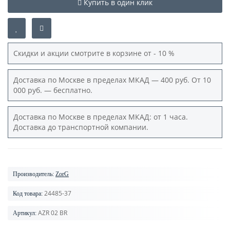
Купить в один клик
Скидки и акции смотрите в корзине от - 10 %
Доставка по Москве в пределах МКАД — 400 руб. От 10
000 руб. — бесплатно.
Доставка по Москве в пределах МКАД: от 1 часа.
Доставка до транспортной компании.
Производитель:
ZorG
24485-37
Код товара:
AZR 02 BR
Артикул: