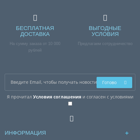
БЕСПЛАТНАЯ
ВЫГОДНЫЕ
ДОСТАВКА
УСЛОВИЯ
На сумму заказа от 10 000
Предлагаем сотрудничество
рублей
Готово
Я прочитал
Условия соглашения
и согласен с условиями
ИНФОРМАЦИЯ