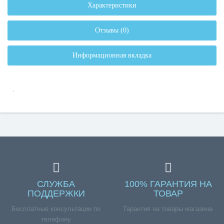
Характеристики
Отзывы (0)
Информационная вкладка
.
СЛУЖБА
100% ГАРАНТИЯ НА
ПОДДЕРЖКИ
ТОВАР
Бесплатные консультации по
Гарантия на товары магазина
телефону