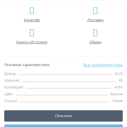
Качество
Доставка
Кратко об оплате
Обмен
Все характеристики
Основные характеристики
Бренд:
ZorG
Ширина:
65
Коллекция:
Antic
Цвет:
Бронза
Страна:
Чехия
Описание