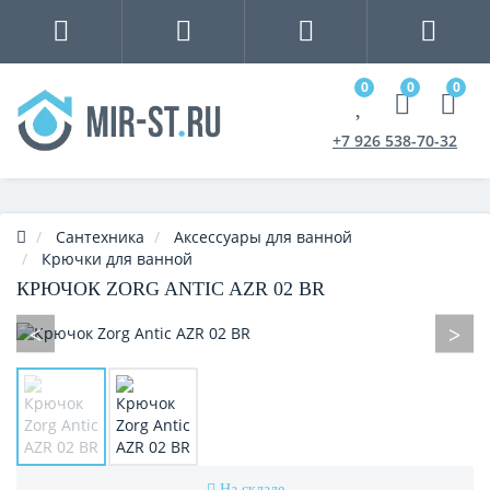
0
0
0
+7 926 538-70-32
Сантехника
Аксессуары для ванной
Крючки для ванной
КРЮЧОК ZORG ANTIC AZR 02 BR
На складе