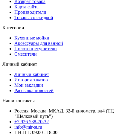
Возврат товара
Карта сайта
Производители
Товары со скидкой
Категории
Кухонные мойки
Аксессуары для ванной
Полотенцесушители
Смесители
Личный кабинет
Личный кабинет
История заказов
Мои закладки
Рассылка новостей
Наши контакты
Россия, Москва. МКАД, 32-й километр, вл4 (ТЦ
"Шёлковый путь")
+7 926 538-70-32
info@mir-st.ru
ПН-ПТ: 09:00 - 18:00