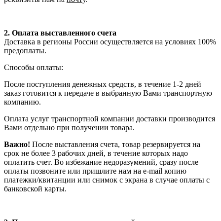
2. Оплата выставленного счета
Доставка в регионы России осуществляется на условиях 100%
предоплаты.
Способы оплаты:
После поступления денежных средств, в течение 1-2 дней
заказ готовится к передаче в выбранную Вами транспортную
компанию.
Оплата услуг транспортной компании доставки производится
Вами отдельно при получении товара.
Важно!
После выставления счета, товар резервируется на
срок не более 3 рабочих дней, в течение которых надо
оплатить счет. Во избежание недоразумений, сразу после
оплаты позвоните или пришлите нам на e-mail копию
платежки/квитанции или снимок с экрана в случае оплаты с
банковской карты.