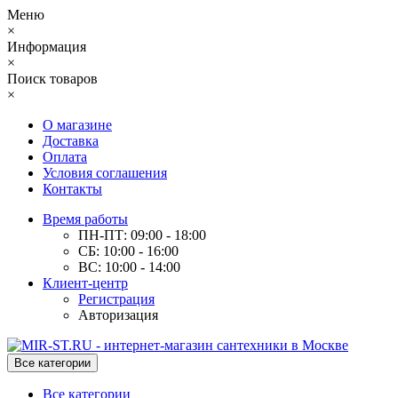
Меню
×
Информация
×
Поиск товаров
×
О магазине
Доставка
Оплата
Условия соглашения
Контакты
Время работы
ПН-ПТ: 09:00 - 18:00
СБ: 10:00 - 16:00
ВС: 10:00 - 14:00
Клиент-центр
Регистрация
Авторизация
Все категории
Все категории