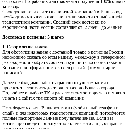
составляет 1-2 рабочих дня с момента получения 100% оплаты
за товар.
Срок доставки заказа транспортной компанией в Ваш город
необходимо уточнять отдельно в зависимости от выбранной
транспортной компании. Средний срок доставки по
европейской части России составляет от 2 дней - до 20 дней.
Доставка в регионы: 5 шагов
1. Оформление заказа
Для оформления заказа с доставкой товара в регионы России,
необходимо сказать об этом нашему менеджеру в телефонном
разговоре или выбрать соответствующий способ доставки в
Корзине при оформление заказа через сайт.(комментарии
написать)
Далее необходимо выбрать транспортную компании и
просчитать стоимость доставки заказа до Вашего города.
Подробнее о выборе ТК и расчете стоимости доставки можно
узнать
на сайтах транспортной компании.
Не забудьте указать Ваши контакты (мобильный телефон и
email), и для некоторых транспортных компаний потребуются
полные паспортные данные получателя заказа. Если вы
хотите производить оплату от юридического лица, отправьте
реквизиты нам на
почту
.