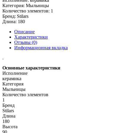
Исполнение:
керамика
Категория:
Мыльницы
Количество элементов:
1
Бренд:
Stilars
Длина:
180
Описание
Характеристики
Отзывы (0)
Информационная вкладка
.
Основные характеристики
Исполнение
керамика
Категория
Мыльницы
Количество элементов
1
Бренд
Stilars
Длина
180
Высота
90