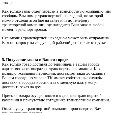
товара.
Как только заказ будет передан в транспортную компанию, мы
сообщим Вам номер транспортной накладной, по которой
можно отследить on-line на сайте или по телефону
транспортной компании, где находится Ваш заказ в любой
момент транспортировки.
Скан-копия транспортной накладной может быть отправлена
Вам по запросу на следующий рабочий день после отгрузки.
5. Получение заказа в Вашем городе
Как только товар доставят до терминала в вашем городе,
ждите звонка от оператора транспортной компании. Как
правило, компания-перевозчик доставляет заказ до склада в
Вашем городе, но многие ТК имеют собственные службы
доставки в городах России и за отдельную плату могут
доставить заказ на дом.
Приемка товара осуществляется в филиале транспортной
кампании в присутствие сотрудника транспортной компании.
Оплата услуг транспортной компании производится Вами