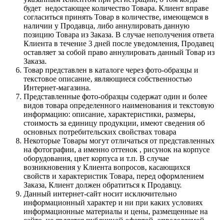
будет недостающее количество Товара. Клиент вправе
согласиться принять Товар в количестве, имеющемся в
наличии у Продавца, либо аннулировать данную
позицию Товара из Заказа. В случае неполучения ответа
Клиента в течение 3 дней после уведомления, Продавец
оставляет за собой право аннулировать данный Товар из
Заказа.
Товар представлен в каталоге через фото-образцы и
текстовое описание, являющиеся собственностью
Интернет-магазина.
Представленные фото-образцы содержат один и более
видов товара определенного наименования и текстовую
информацию: описание, характеристики, размеры,
стоимость за единицу продукции, имеют сведения об
основных потребительских свойствах товара
Некоторые Товары могут отличаться от представленных
на фотографии, а именно оттенок , рисунок на корпусе
оборудования, цвет корпуса и т.п. В случае
возникновения у Клиента вопросов, касающихся
свойств и характеристик Товара, перед оформлением
Заказа, Клиент должен обратиться к Продавцу.
Данный интернет-сайт носит исключительно
информационный характер и ни при каких условиях
информационные материалы и цены, размещенные на