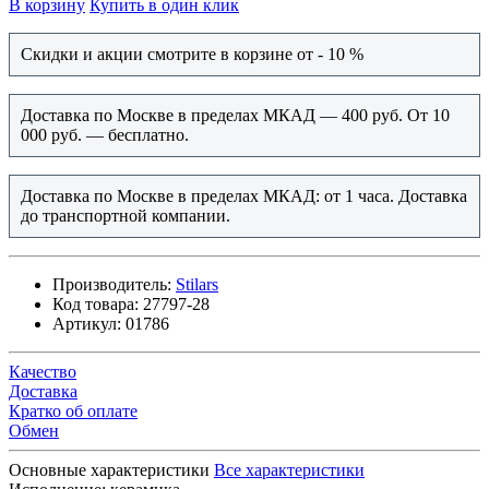
В корзину
Купить в один клик
Скидки и акции смотрите в корзине от - 10 %
Доставка по Москве в пределах МКАД — 400 руб. От 10
000 руб. — бесплатно.
Доставка по Москве в пределах МКАД: от 1 часа. Доставка
до транспортной компании.
Производитель:
Stilars
Код товара:
27797-28
Артикул:
01786
Качество
Доставка
Кратко об оплате
Обмен
Основные характеристики
Все характеристики