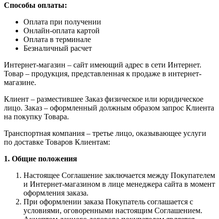
Способы оплаты:
Оплата при получении
Онлайн-оплата картой
Оплата в терминале
Безналичный расчет
Интернет-магазин – сайт имеющий адрес в сети Интернет.
Товар – продукция, представленная к продаже в интернет-
магазине.
Клиент – разместившее Заказ физическое или юридическое
лицо. Заказ – оформленный должным образом запрос Клиента
на покупку Товара.
Транспортная компания – третье лицо, оказывающее услуги
по доставке Товаров Клиентам:
1. Общие положения
Настоящее Соглашение заключается между Покупателем
и Интернет-магазином в лице менеджера сайта в момент
оформления заказа.
При оформлении заказа Покупатель соглашается с
условиями, оговоренными настоящим Соглашением.