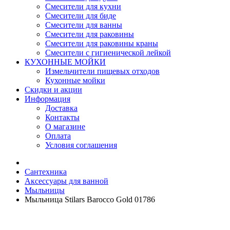
Смесители для кухни
Смесители для биде
Смесители для ванны
Смесители для раковины
Смесители для раковины краны
Смесители с гигиенической лейкой
КУХОННЫЕ МОЙКИ
Измельчители пищевых отходов
Кухонные мойки
Скидки и акции
Информация
Доставка
Контакты
О магазине
Оплата
Условия соглашения
Сантехника
Аксессуары для ванной
Мыльницы
Мыльница Stilars Barocco Gold 01786