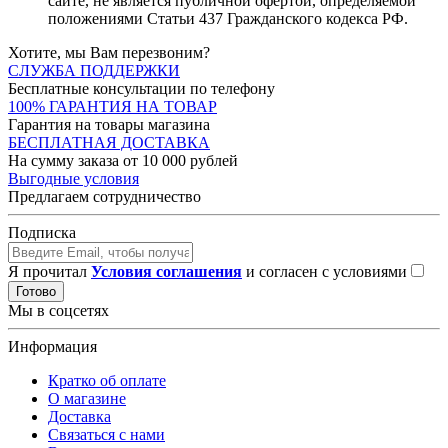
сайте, не является публичной офертой, определяемой
положениями Статьи 437 Гражданского кодекса РФ.
Хотите, мы Вам перезвоним?
СЛУЖБА ПОДДЕРЖКИ
Бесплатные консультации по телефону
100% ГАРАНТИЯ НА ТОВАР
Гарантия на товары магазина
БЕСПЛАТНАЯ ДОСТАВКА
На сумму заказа от 10 000 рублей
Выгодные условия
Предлагаем сотрудничество
Подписка
Я прочитал
Условия соглашения
и согласен с условиями
Готово
Мы в соцсетях
Информация
Кратко об оплате
О магазине
Доставка
Связаться с нами