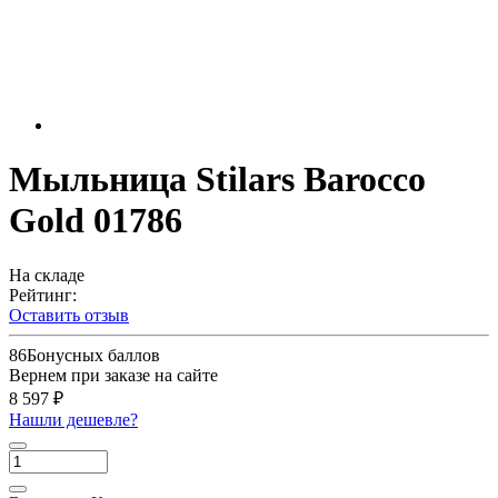
Мыльница Stilars Barocco
Gold 01786
На складе
Рейтинг:
Оставить отзыв
86
Бонусных баллов
Вернем при заказе на сайте
8 597 ₽
Нашли дешевле?