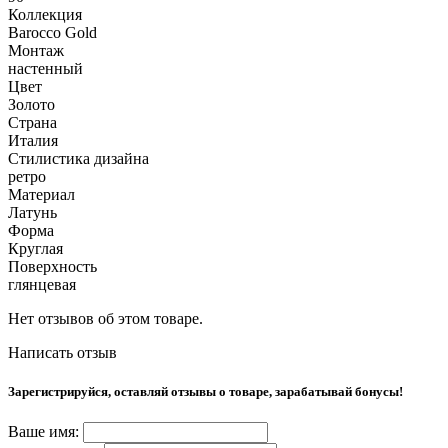
Коллекция
Barocco Gold
Монтаж
настенный
Цвет
Золото
Страна
Италия
Стилистика дизайна
ретро
Материал
Латунь
Форма
Круглая
Поверхность
глянцевая
Нет отзывов об этом товаре.
Написать отзыв
Зарегистрируйся, оставляй отзывы о товаре, зарабатывай бонусы!
Ваше имя: