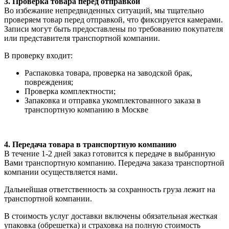
3. Проверка товара перед отправкой
Во избежание непредвиденных ситуаций, мы тщательно
проверяем товар перед отправкой, что фиксируется камерами.
Записи могут быть предоставлены по требованию покупателя
или представителя транспортной компании.
В проверку входит:
Распаковка товара, проверка на заводской брак,
повреждения;
Проверка комплектности;
Запаковка и отправка укомплектованного заказа в
транспортную компанию в Москве
4. Передача товара в транспортную компанию
В течение 1-2 дней заказ готовится к передаче в выбранную
Вами транспортную компанию. Передача заказа транспортной
компании осуществляется нами.
Дальнейшая ответственность за сохранность груза лежит на
транспортной компании.
В стоимость услуг доставки включены обязательная жесткая
упаковка (обрешетка) и страховка на полную стоимость