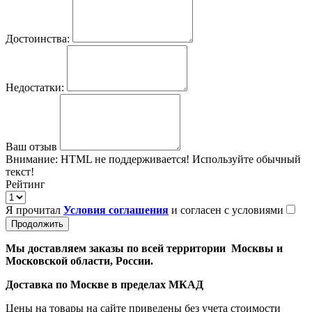
Достоинства:
Недостатки:
Ваш отзыв
Внимание:
HTML не поддерживается! Используйте обычный
текст!
Рейтинг
Я прочитал
Условия соглашения
и согласен с условиями
Продолжить
Мы доставляем заказы по всей территории Москвы и
Московской области, России.
Доставка по Москве в пределах МКАД
Цены на товары на сайте приведены без учета стоимости