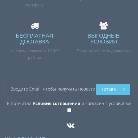
телефону
БЕСПЛАТНАЯ
ВЫГОДНЫЕ
ДОСТАВКА
УСЛОВИЯ
На сумму заказа от 10 000
Предлагаем сотрудничество
рублей
Готово
Я прочитал
Условия соглашения
и согласен с условиями