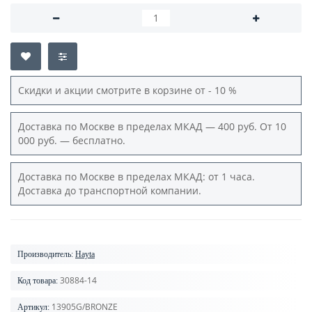
Скидки и акции смотрите в корзине от - 10 %
Доставка по Москве в пределах МКАД — 400 руб. От 10
000 руб. — бесплатно.
Доставка по Москве в пределах МКАД: от 1 часа.
Доставка до транспортной компании.
Производитель:
Hayta
30884-14
Код товара:
13905G/BRONZE
Артикул: