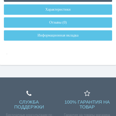
Характеристики
Отзывы (0)
Информационная вкладка
.
СЛУЖБА
100% ГАРАНТИЯ НА
ПОДДЕРЖКИ
ТОВАР
Бесплатные консультации по
Гарантия на товары магазина