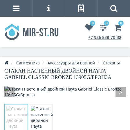
0
0
0
+7 926 538-70-32
Сантехника
Аксессуары для ванной
Стаканы
СТАКАН НАСТЕННЫЙ ДВОЙНОЙ HAYTA
GABRIEL CLASSIC BRONZE 13905G/БРОНЗА