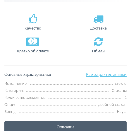
Качество
Доставка
Кратко об оплате
Обмен
Все характеристики
Основные характеристики
Исполнение:
стекло
Категория:
Стаканы
Количество элементов:
2
Опция:
двойной стакан
Бренд:
Hayta
Описание