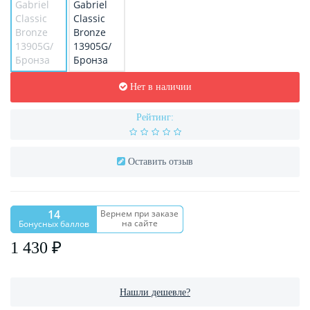
Нет в наличии
Рейтинг:
Оставить отзыв
14
Вернем при заказе
на сайте
Бонусных баллов
1 430 ₽
Нашли дешевле?