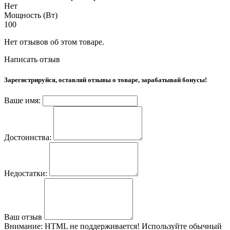
Нет
Мощность (Вт)
100
Нет отзывов об этом товаре.
Написать отзыв
Зарегистрируйся, оставляй отзывы о товаре, зарабатывай бонусы!
Ваше имя:
Достоинства:
Недостатки:
Ваш отзыв
Внимание:
HTML не поддерживается! Используйте обычный