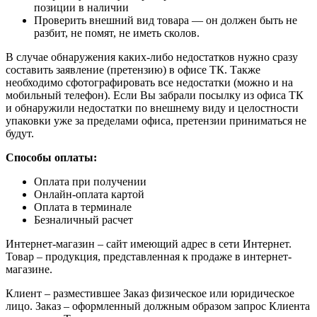
позиции в наличии
Проверить внешний вид товара — он должен быть не
разбит, не помят, не иметь сколов.
В случае обнаружения каких-либо недостатков нужно сразу
составить заявление (претензию) в офисе ТК. Также
необходимо сфотографировать все недостатки (можно и на
мобильный телефон). Если Вы забрали посылку из офиса ТК
и обнаружили недостатки по внешнему виду и целостности
упаковки уже за пределами офиса, претензии приниматься не
будут.
Способы оплаты:
Оплата при получении
Онлайн-оплата картой
Оплата в терминале
Безналичный расчет
Интернет-магазин – сайт имеющий адрес в сети Интернет.
Товар – продукция, представленная к продаже в интернет-
магазине.
Клиент – разместившее Заказ физическое или юридическое
лицо. Заказ – оформленный должным образом запрос Клиента