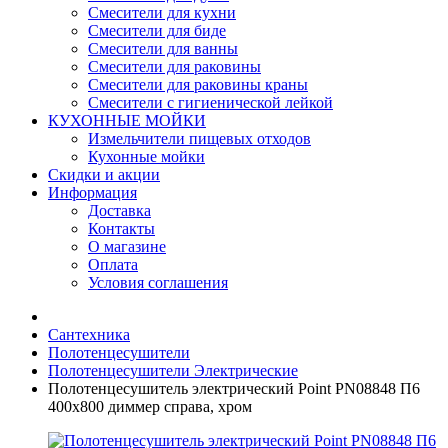
Смесители для кухни
Смесители для биде
Смесители для ванны
Смесители для раковины
Смесители для раковины краны
Смесители с гигиенической лейкой
КУХОННЫЕ МОЙКИ
Измельчители пищевых отходов
Кухонные мойки
Скидки и акции
Информация
Доставка
Контакты
О магазине
Оплата
Условия соглашения
Сантехника
Полотенцесушители
Полотенцесушители Электрические
Полотенцесушитель электрический Point PN08848 П6
400x800 диммер справа, хром