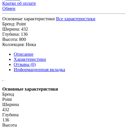
Кратко об оплате
Обмен
Основные характеристики
Все характеристики
Бренд:
Point
Ширина:
432
Глубина:
136
Высота:
800
Коллекция:
Ника
Описание
Характеристики
Отзывы (0)
Информационная вкладка
.
Основные характеристики
Бренд
Point
Ширина
432
Глубина
136
Высота