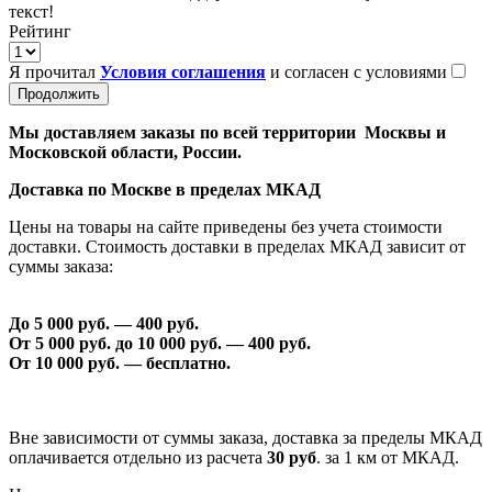
текст!
Рейтинг
Я прочитал
Условия соглашения
и согласен с условиями
Продолжить
Мы доставляем заказы по всей территории Москвы и
Московской области, России.
Доставка по Москве в пределах МКАД
Цены на товары на сайте приведены без учета стоимости
доставки. Стоимость доставки в пределах МКАД зависит от
суммы заказа:
До 5 000 руб. —
40
0 руб.
От 5 000 руб. до 1
0
000 руб. —
40
0 руб.
От 1
0
000 руб. — бесплатно.
Вне зависимости от суммы заказа, доставка за пределы МКАД
оплачивается отдельно из расчета
30 руб
. за 1 км от МКАД.