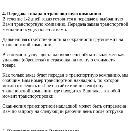
4. Передача товара в транспортную компанию
В течение 1-2 дней заказ готовится к передаче в выбранную
Вами транспортную компанию. Передача заказа транспортной
компании осуществляется нами.
Дальнейшая ответственность за сохранность груза лежит на
транспортной компании.
В стоимость услуг доставки включены обязательная жесткая
упаковка (обрешетка) и страховка на полную стоимость
товара.
Как только заказ будет передан в транспортную компанию, мы
сообщим Вам номер транспортной накладной, по которой
можно отследить on-line на сайте или по телефону
транспортной компании, где находится Ваш заказ в любой
момент транспортировки.
Скан-копия транспортной накладной может быть отправлена
Вам по запросу на следующий рабочий день после отгрузки.