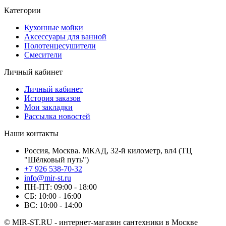
Категории
Кухонные мойки
Аксессуары для ванной
Полотенцесушители
Смесители
Личный кабинет
Личный кабинет
История заказов
Мои закладки
Рассылка новостей
Наши контакты
Россия, Москва. МКАД, 32-й километр, вл4 (ТЦ
"Шёлковый путь")
+7 926 538-70-32
info@mir-st.ru
ПН-ПТ: 09:00 - 18:00
СБ: 10:00 - 16:00
ВС: 10:00 - 14:00
© MIR-ST.RU - интернет-магазин сантехники в Москве