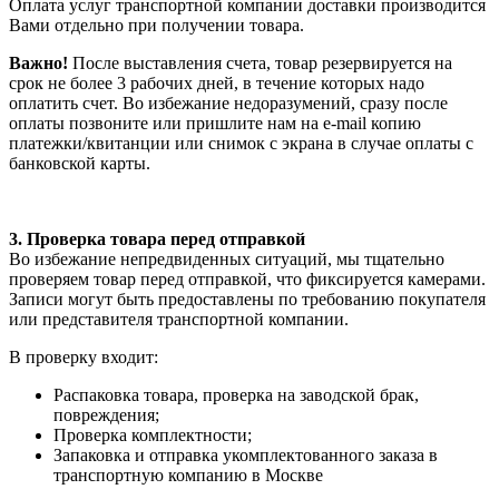
Оплата услуг транспортной компании доставки производится
Вами отдельно при получении товара.
Важно!
После выставления счета, товар резервируется на
срок не более 3 рабочих дней, в течение которых надо
оплатить счет. Во избежание недоразумений, сразу после
оплаты позвоните или пришлите нам на e-mail копию
платежки/квитанции или снимок с экрана в случае оплаты с
банковской карты.
3. Проверка товара перед отправкой
Во избежание непредвиденных ситуаций, мы тщательно
проверяем товар перед отправкой, что фиксируется камерами.
Записи могут быть предоставлены по требованию покупателя
или представителя транспортной компании.
В проверку входит:
Распаковка товара, проверка на заводской брак,
повреждения;
Проверка комплектности;
Запаковка и отправка укомплектованного заказа в
транспортную компанию в Москве