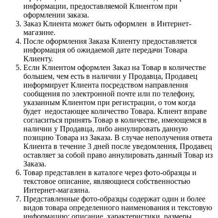
информации, предоставляемой Клиентом при
оформлении заказа.
Заказ Клиента может быть оформлен в Интернет-
магазине.
После оформления Заказа Клиенту предоставляется
информация об ожидаемой дате передачи Товара
Клиенту.
Если Клиентом оформлен Заказ на Товар в количестве
большем, чем есть в наличии у Продавца, Продавец
информирует Клиента посредством направления
сообщения по электронной почте или по телефону,
указанным Клиентом при регистрации, о том когда
будет недостающее количество Товара. Клиент вправе
согласиться принять Товар в количестве, имеющемся в
наличии у Продавца, либо аннулировать данную
позицию Товара из Заказа. В случае неполучения ответа
Клиента в течение 3 дней после уведомления, Продавец
оставляет за собой право аннулировать данный Товар из
Заказа.
Товар представлен в каталоге через фото-образцы и
текстовое описание, являющиеся собственностью
Интернет-магазина.
Представленные фото-образцы содержат один и более
видов товара определенного наименования и текстовую
информацию: описание, характеристики, размеры,