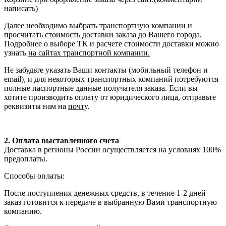
написать)
Далее необходимо выбрать транспортную компании и
просчитать стоимость доставки заказа до Вашего города.
Подробнее о выборе ТК и расчете стоимости доставки можно
узнать
на сайтах транспортной компании.
Не забудьте указать Ваши контакты (мобильный телефон и
email), и для некоторых транспортных компаний потребуются
полные паспортные данные получателя заказа. Если вы
хотите производить оплату от юридического лица, отправьте
реквизиты нам на
почту
.
2. Оплата выставленного счета
Доставка в регионы России осуществляется на условиях 100%
предоплаты.
Способы оплаты:
После поступления денежных средств, в течение 1-2 дней
заказ готовится к передаче в выбранную Вами транспортную
компанию.