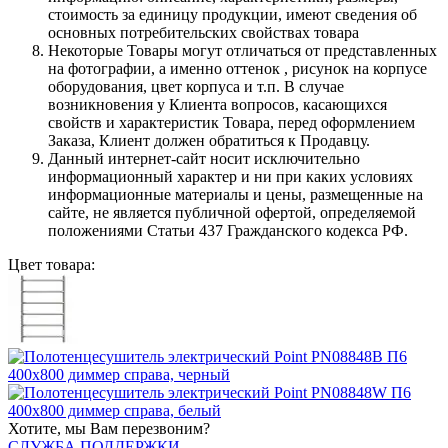
стоимость за единицу продукции, имеют сведения об
основных потребительских свойствах товара
Некоторые Товары могут отличаться от представленных
на фотографии, а именно оттенок , рисунок на корпусе
оборудования, цвет корпуса и т.п. В случае
возникновения у Клиента вопросов, касающихся
свойств и характеристик Товара, перед оформлением
Заказа, Клиент должен обратиться к Продавцу.
Данный интернет-сайт носит исключительно
информационный характер и ни при каких условиях
информационные материалы и цены, размещенные на
сайте, не является публичной офертой, определяемой
положениями Статьи 437 Гражданского кодекса РФ.
Цвет товара:
Хотите, мы Вам перезвоним?
СЛУЖБА ПОДДЕРЖКИ