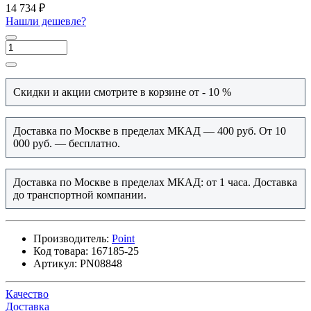
14 734 ₽
Нашли дешевле?
Скидки и акции смотрите в корзине от - 10 %
Доставка по Москве в пределах МКАД — 400 руб. От 10
000 руб. — бесплатно.
Доставка по Москве в пределах МКАД: от 1 часа. Доставка
до транспортной компании.
Производитель:
Point
Код товара:
167185-25
Артикул:
PN08848
Качество
Доставка