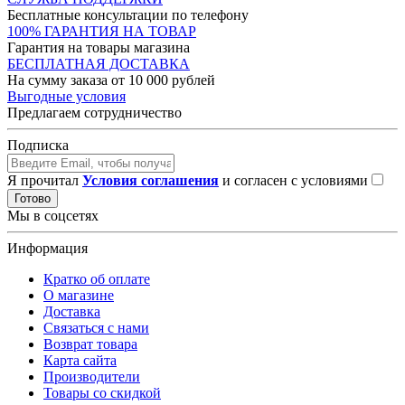
Бесплатные консультации по телефону
100% ГАРАНТИЯ НА ТОВАР
Гарантия на товары магазина
БЕСПЛАТНАЯ ДОСТАВКА
На сумму заказа от 10 000 рублей
Выгодные условия
Предлагаем сотрудничество
Подписка
Я прочитал
Условия соглашения
и согласен с условиями
Готово
Мы в соцсетях
Информация
Кратко об оплате
О магазине
Доставка
Связаться с нами
Возврат товара
Карта сайта
Производители
Товары со скидкой