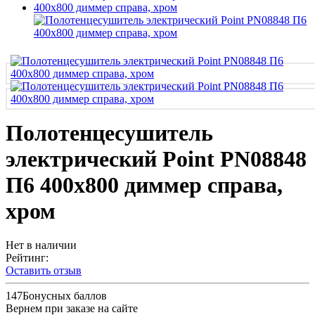
Полотенцесушитель
электрический Point PN08848
П6 400x800 диммер справа,
хром
Нет в наличии
Рейтинг:
Оставить отзыв
147
Бонусных баллов
Вернем при заказе на сайте