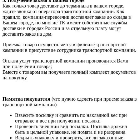
5. Получение заказа в Вашем городе
Как только товар доставят до терминала в вашем городе,
ждите звонка от оператора транспортной компании. Как
правило, компания-перевозчик доставляет заказ до склада в
Вашем городе, но многие ТК имеют собственные службы
доставки в городах России и за отдельную плату могут
доставить заказ на дом.
Приемка товара осуществляется в филиале транспортной
кампании в присутствие сотрудника транспортной компании.
Оплата услуг транспортной компании производится Вами
при получении товара;
Вместе с товаром вы получаете полный комплект документов
на покупку.
Памятка покупателя
(что нужно сделать при приеме заказа в
транспортной компании)
Взвесить посылку и сравнить по накладной вес при
отправке и вес при получении посылки
Проверить внешний вид посылки. Посылка должна
быть в цельной упаковке, не помята и не разорвана
Вскрыть упаковку и проверить, все ли заказанные