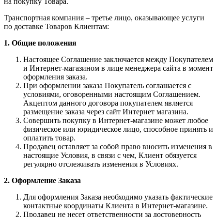
на покупку Товара.
Транспортная компания – третье лицо, оказывающее услуги
по доставке Товаров Клиентам:
1. Общие положения
Настоящее Соглашение заключается между Покупателем
и Интернет-магазином в лице менеджера сайта в момент
оформления заказа.
При оформлении заказа Покупатель соглашается с
условиями, оговоренными настоящим Соглашением.
Акцептом данного договора покупателем является
размещение заказа через сайт Интернет магазина.
Совершить покупку в Интернет-магазине может любое
физическое или юридическое лицо, способное принять и
оплатить товар.
Продавец оставляет за собой право вносить изменения в
настоящие Условия, в связи с чем, Клиент обязуется
регулярно отслеживать изменения в Условиях.
2. Оформление Заказа
Для оформления Заказа необходимо указать фактические
контактные координаты Клиента в Интернет-магазине.
Продавец не несет ответственности за достоверность