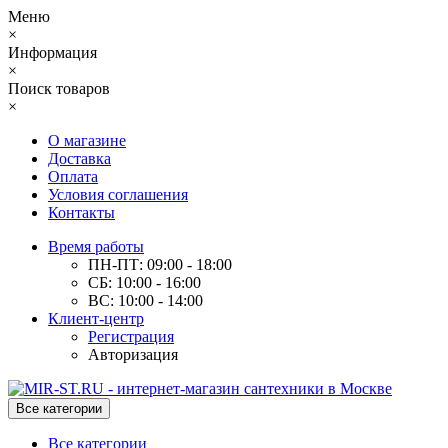
Меню
×
Информация
×
Поиск товаров
×
О магазине
Доставка
Оплата
Условия соглашения
Контакты
Время работы
ПН-ПТ: 09:00 - 18:00
СБ: 10:00 - 16:00
ВС: 10:00 - 14:00
Клиент-центр
Регистрация
Авторизация
Все категории
Все категории