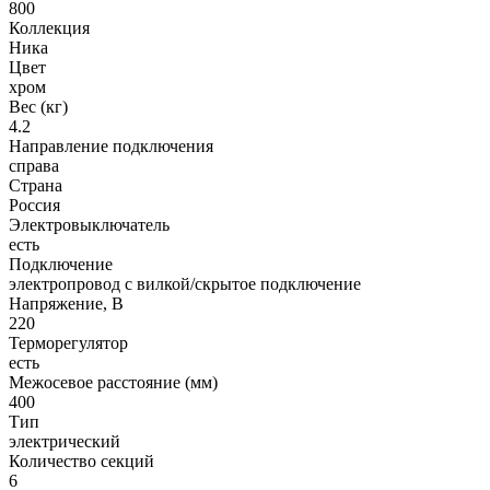
800
Коллекция
Ника
Цвет
хром
Вес (кг)
4.2
Направление подключения
справа
Страна
Россия
Электровыключатель
есть
Подключение
электропровод с вилкой/скрытое подключение
Напряжение, В
220
Терморегулятор
есть
Межосевое расстояние (мм)
400
Тип
электрический
Количество секций
6