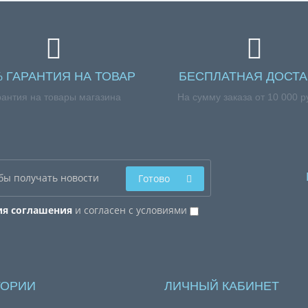
% ГАРАНТИЯ НА ТОВАР
БЕСПЛАТНАЯ ДОСТА
рантия на товары магазина
На сумму заказа от 10 000 р
Готово
ия соглашения
и согласен с условиями
ГОРИИ
ЛИЧНЫЙ КАБИНЕТ