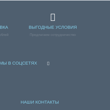
ВКА
ВЫГОДНЫЕ УСЛОВИЯ
ублей
Предлагаем сотрудничество
МЫ В СОЦСЕТЯХ
НАШИ КОНТАКТЫ