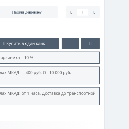
Нашли дешевле?
Купить в один клик
корзине от - 10 %
лах МКАД — 400 руб. От 10 000 руб. —
лах МКАД: от 1 часа. Доставка до транспортной