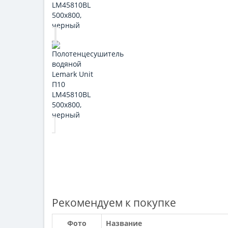
Рекомендуем к покупке
Фото
Название