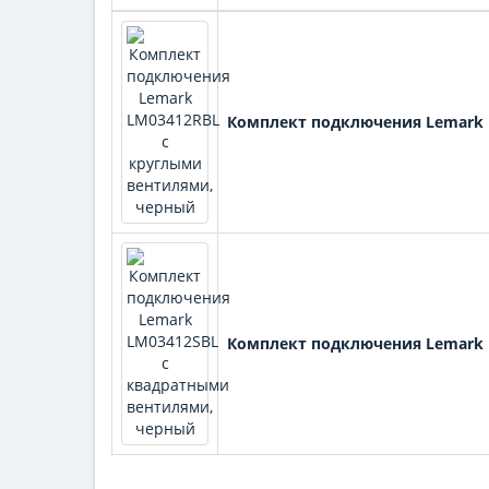
Комплект подключения Lemark 
Комплект подключения Lemark 