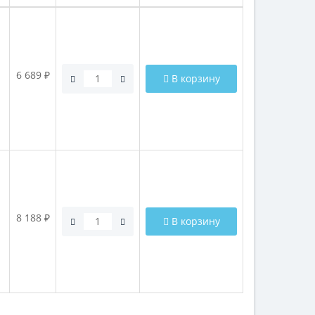
6 689 ₽
В корзину
8 188 ₽
В корзину