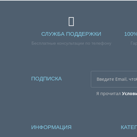
СЛУЖБА ПОДДЕРЖКИ
100
Бесплатные консультации по телефону
Га
ПОДПИСКА
Я прочитал
Услов
ИНФОРМАЦИЯ
КАТЕ