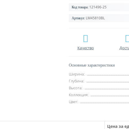
121496-25
Код товара:
LM45810BL
Артикул:
Качество
Дост
Основные характеристики
Ширина:
Глубина:
Высота:
Коллекция:
Цвет:
Цена за ед