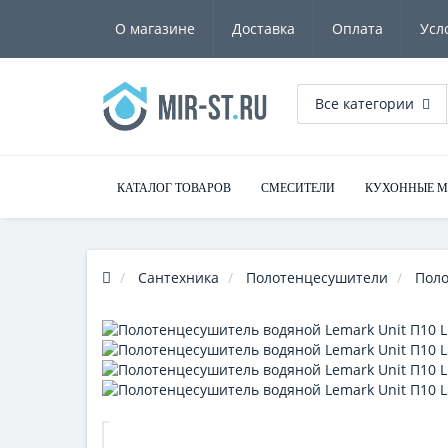
О магазине
Доставка
Оплата
Усл
Все категории
КАТАЛОГ ТОВАРОВ
СМЕСИТЕЛИ
КУХОННЫЕ 
Сантехника
Полотенцесушители
Пол