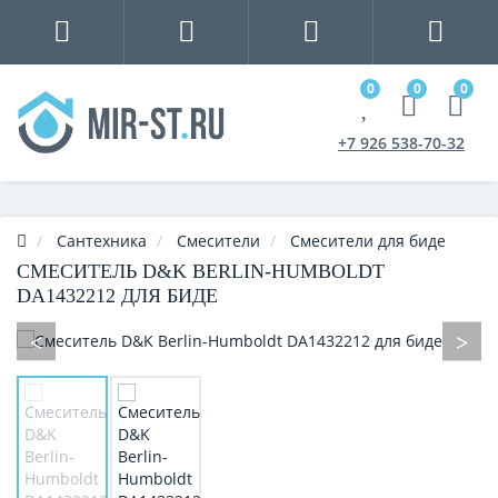
0
0
0
+7 926 538-70-32
Сантехника
Смесители
Смесители для биде
СМЕСИТЕЛЬ D&K BERLIN-HUMBOLDT
DA1432212 ДЛЯ БИДЕ