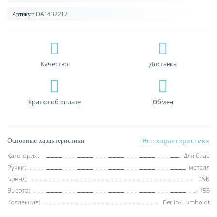
DA1432212
Артикул:
Качество
Доставка
Кратко об оплате
Обмен
Все характеристики
Основные характеристики
Категория:
Для биде
Ручки:
металл
Бренд:
D&K
Высота:
155
Коллекция:
Berlin-Humboldt