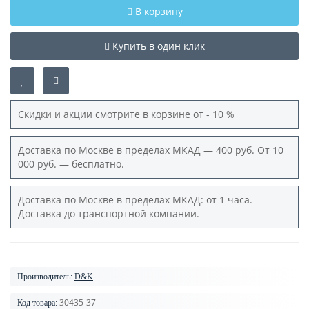
В корзину
Купить в один клик
Скидки и акции смотрите в корзине от - 10 %
Доставка по Москве в пределах МКАД — 400 руб. От 10
000 руб. — бесплатно.
Доставка по Москве в пределах МКАД: от 1 часа.
Доставка до транспортной компании.
Производитель:
D&K
30435-37
Код товара: