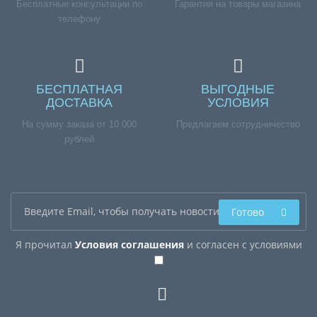
Бесплатные консультации по
Гарантия на товары магазина
телефону
БЕСПЛАТНАЯ
ВЫГОДНЫЕ
ДОСТАВКА
УСЛОВИЯ
На сумму заказа от 10 000
Предлагаем сотрудничество
рублей
Готово
Я прочитал
Условия соглашения
и согласен с условиями