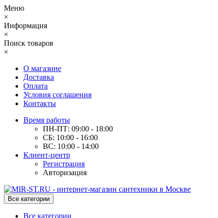
Меню
×
Информация
×
Поиск товаров
×
О магазине
Доставка
Оплата
Условия соглашения
Контакты
Время работы
ПН-ПТ: 09:00 - 18:00
СБ: 10:00 - 16:00
ВС: 10:00 - 14:00
Клиент-центр
Регистрация
Авторизация
Все категории
Все категории