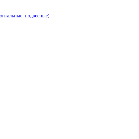
зонтальные, подвесные)