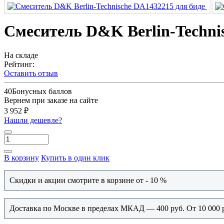
Смеситель D&K Berlin-Techni
На складе
Рейтинг:
Оставить отзыв
40
Бонусных баллов
Вернем при заказе на сайте
3 952 ₽
Нашли дешевле?
В корзину
Купить в один клик
Скидки и акции смотрите в корзине от - 10 %
Доставка по Москве в пределах МКАД — 400 руб. От 10 000 