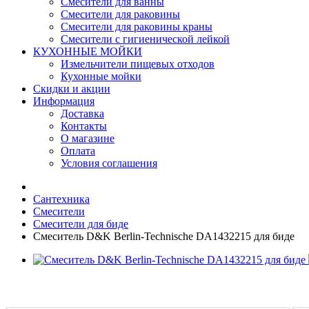
Смесители для ванны
Смесители для раковины
Смесители для раковины краны
Смесители с гигиенической лейкой
КУХОННЫЕ МОЙКИ
Измельчители пищевых отходов
Кухонные мойки
Скидки и акции
Информация
Доставка
Контакты
О магазине
Оплата
Условия соглашения
Сантехника
Смесители
Смесители для биде
Смеситель D&K Berlin-Technische DA1432215 для биде