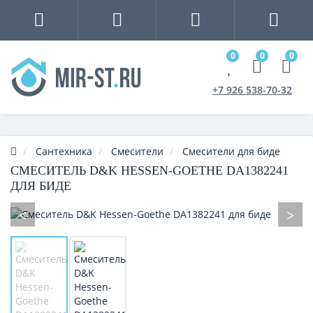
0
0
0
+7 926 538-70-32
Сантехника
Смесители
Смесители для биде
СМЕСИТЕЛЬ D&K HESSEN-GOETHE DA1382241
ДЛЯ БИДЕ