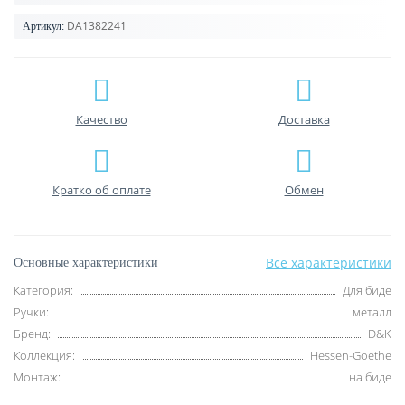
DA1382241
Артикул:
Качество
Доставка
Кратко об оплате
Обмен
Все характеристики
Основные характеристики
Категория:
Для биде
Ручки:
металл
Бренд:
D&K
Коллекция:
Hessen-Goethe
Монтаж:
на биде