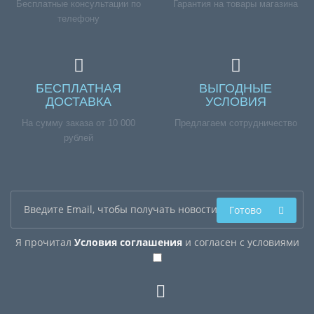
Бесплатные консультации по
Гарантия на товары магазина
телефону
БЕСПЛАТНАЯ
ВЫГОДНЫЕ
ДОСТАВКА
УСЛОВИЯ
На сумму заказа от 10 000
Предлагаем сотрудничество
рублей
Готово
Я прочитал
Условия соглашения
и согласен с условиями