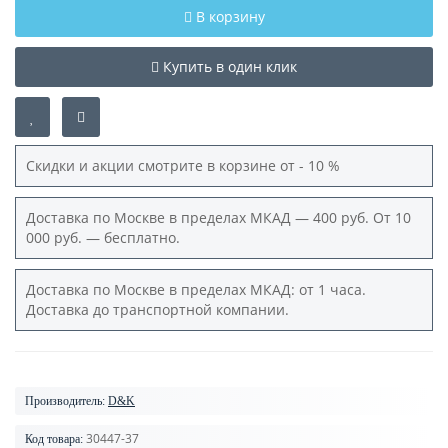
В корзину
Купить в один клик
Скидки и акции смотрите в корзине от - 10 %
Доставка по Москве в пределах МКАД — 400 руб. От 10
000 руб. — бесплатно.
Доставка по Москве в пределах МКАД: от 1 часа.
Доставка до транспортной компании.
Производитель:
D&K
30447-37
Код товара: