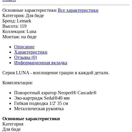
Основные характеристики
Все характеристики
Категория:
Для биде
Бренд:
Lemark
Высота:
119
Коллекция:
Luna
Монтаж:
на биде
Описание
Характеристики
Отзывы (0)
Информационная вкладка
Серия LUNA - воплощение грации в каждой детали.
Комплектация:
Поворотный аэратор Neoperl® Cascade®
Эко-картридж Sedal®40 мм
Гибкая подводка 1/2' 35 см
Металлическая рукоятка
Основные характеристики
Категория
Для биде