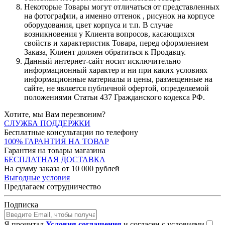
Некоторые Товары могут отличаться от представленных
на фотографии, а именно оттенок , рисунок на корпусе
оборудования, цвет корпуса и т.п. В случае
возникновения у Клиента вопросов, касающихся
свойств и характеристик Товара, перед оформлением
Заказа, Клиент должен обратиться к Продавцу.
Данный интернет-сайт носит исключительно
информационный характер и ни при каких условиях
информационные материалы и цены, размещенные на
сайте, не является публичной офертой, определяемой
положениями Статьи 437 Гражданского кодекса РФ.
Хотите, мы Вам перезвоним?
СЛУЖБА ПОДДЕРЖКИ
Бесплатные консультации по телефону
100% ГАРАНТИЯ НА ТОВАР
Гарантия на товары магазина
БЕСПЛАТНАЯ ДОСТАВКА
На сумму заказа от 10 000 рублей
Выгодные условия
Предлагаем сотрудничество
Подписка
Я прочитал
Условия соглашения
и согласен с условиями