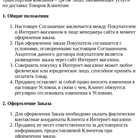
по доставке Товаров Клиентам:
1. Общие положения
Настоящее Соглашение заключается между Покупателем
и Интернет-магазином в лице менеджера сайта в момент
оформления заказа.
При оформлении заказа Покупатель соглашается с
условиями, оговоренными настоящим Соглашением.
Акцептом данного договора покупателем является
размещение заказа через сайт Интернет магазина.
Совершить покупку в Интернет-магазине может любое
физическое или юридическое лицо, способное принять и
оплатить товар.
Продавец оставляет за собой право вносить изменения в
настоящие Условия, в связи с чем, Клиент обязуется
регулярно отслеживать изменения в Условиях.
2. Оформление Заказа
Для оформления Заказа необходимо указать фактические
контактные координаты Клиента в Интернет-магазине.
Продавец не несет ответственности за достоверность
информации, предоставляемой Клиентом при
оформлении заказа.