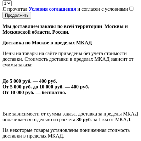
Я прочитал
Условия соглашения
и согласен с условиями
Продолжить
Мы доставляем заказы по всей территории Москвы и
Московской области, России.
Доставка по Москве в пределах МКАД
Цены на товары на сайте приведены без учета стоимости
доставки. Стоимость доставки в пределах МКАД зависит от
суммы заказа:
До 5 000 руб. —
40
0 руб.
От 5 000 руб. до 1
0
000 руб. —
40
0 руб.
От 1
0
000 руб. — бесплатно.
Вне зависимости от суммы заказа, доставка за пределы МКАД
оплачивается отдельно из расчета
30 руб
. за 1 км от МКАД.
На некоторые товары установлены пониженная стоимость
доставки в пределах МКАД.