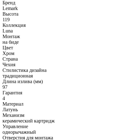
Бренд
Lemark
Высота
119
Коллекция
Luna
Монтаж
на биде
Цвет
Хром
Страна
Чехия
Стилистика дизайна
традиционная
Длина излива (мм)
97
Гарантия
4
Материал
Латунь
Механизм
керамический картридж
Управление
однорычажный
Отверстия для монтажа