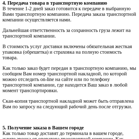
4. Передача товара в транспортную компанию
В течение 1-2 дней заказ готовится к передаче в выбранную
Вами транспортную компанию. Передача заказа транспортной
компании осуществляется нами.
Дальнейшая ответственность за сохранность груза лежит на
транспортной компании.
В стоимость услуг доставки включены обязательная жесткая
упаковка (обрешетка) и страховка на полную стоимость
товара.
Как только заказ будет передан в транспортную компанию, мы
сообщим Вам номер транспортной накладной, по которой
можно отследить on-line на сайте или по телефону
транспортной компании, где находится Ваш заказ в любой
момент транспортировки.
Скан-копия транспортной накладной может быть отправлена
Вам по запросу на следующий рабочий день после отгрузки.
5. Получение заказа в Вашем городе
Как только товар доставят до терминала в вашем городе,
ждите звонка от оператора транспортной компании. Как