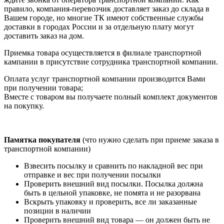
правило, компания-перевозчик доставляет заказ до склада в
Вашем городе, но многие ТК имеют собственные службы
доставки в городах России и за отдельную плату могут
доставить заказ на дом.
Приемка товара осуществляется в филиале транспортной
кампании в присутствие сотрудника транспортной компании.
Оплата услуг транспортной компании производится Вами
при получении товара;
Вместе с товаром вы получаете полный комплект документов
на покупку.
Памятка покупателя
(что нужно сделать при приеме заказа в
транспортной компании)
Взвесить посылку и сравнить по накладной вес при
отправке и вес при получении посылки
Проверить внешний вид посылки. Посылка должна
быть в цельной упаковке, не помята и не разорвана
Вскрыть упаковку и проверить, все ли заказанные
позиции в наличии
Проверить внешний вид товара — он должен быть не