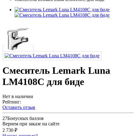
Смеситель Lemark Luna
LM4108C для биде
Нет в наличии
Рейтинг:
Оставить отзыв
27
Бонусных баллов
Вернем при заказе на сайте
2 730 ₽
Нашли дешевле?