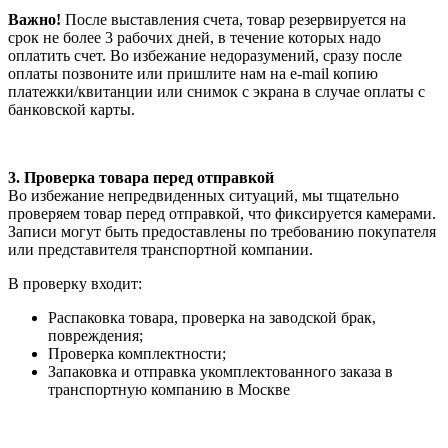
Важно!
После выставления счета, товар резервируется на
срок не более 3 рабочих дней, в течение которых надо
оплатить счет. Во избежание недоразумений, сразу после
оплаты позвоните или пришлите нам на e-mail копию
платежки/квитанции или снимок с экрана в случае оплаты с
банковской карты.
3. Проверка товара перед отправкой
Во избежание непредвиденных ситуаций, мы тщательно
проверяем товар перед отправкой, что фиксируется камерами.
Записи могут быть предоставлены по требованию покупателя
или представителя транспортной компании.
В проверку входит:
Распаковка товара, проверка на заводской брак,
повреждения;
Проверка комплектности;
Запаковка и отправка укомплектованного заказа в
транспортную компанию в Москве