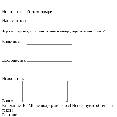
1
Нет отзывов об этом товаре.
Написать отзыв
Зарегистрируйся, оставляй отзывы о товаре, зарабатывай бонусы!
Ваше имя:
Достоинства:
Недостатки:
Ваш отзыв
Внимание:
HTML не поддерживается! Используйте обычный
текст!
Рейтинг