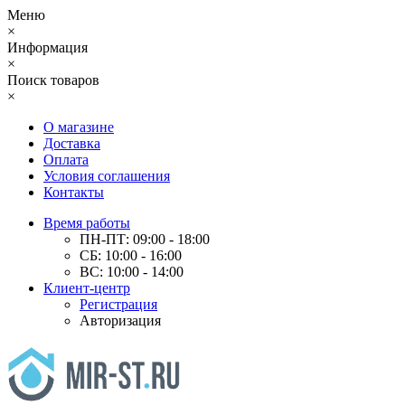
Меню
×
Информация
×
Поиск товаров
×
О магазине
Доставка
Оплата
Условия соглашения
Контакты
Время работы
ПН-ПТ: 09:00 - 18:00
СБ: 10:00 - 16:00
ВС: 10:00 - 14:00
Клиент-центр
Регистрация
Авторизация