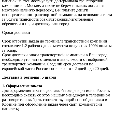
наценок на стоимость услуги до терминала транспортной
компании в г. Москве, а также не берем никаких доплат за
межтерминальную перевозку, Вы платите деньги
непосредственно транспортной компании, на основании счета
за услуги транспортировки/страховки/изготовление
обрешетки и пр, и доставку ваш город
Сроки доставки
Срок отгрузки заказа до терминала транспортной компании
составляет 1-2 рабочих дня с момента получения 100% оплаты
за товар.
Срок доставки заказа транспортной компанией в Ваш город
необходимо уточнять отдельно в зависимости от выбранной
транспортной компании. Средний срок доставки по
европейской части России составляет от 2 дней - до 20 дней.
Доставка в регионы: 5 шагов
1. Оформление заказа
Для оформления заказа с доставкой товара в регионы России,
необходимо сказать об этом нашему менеджеру в телефонном
разговоре или выбрать соответствующий способ доставки в
Корзине при оформление заказа через сайт.(комментарии
написать)