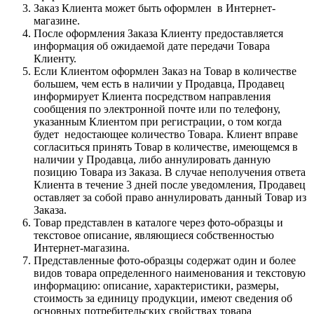
Заказ Клиента может быть оформлен в Интернет-
магазине.
После оформления Заказа Клиенту предоставляется
информация об ожидаемой дате передачи Товара
Клиенту.
Если Клиентом оформлен Заказ на Товар в количестве
большем, чем есть в наличии у Продавца, Продавец
информирует Клиента посредством направления
сообщения по электронной почте или по телефону,
указанным Клиентом при регистрации, о том когда
будет недостающее количество Товара. Клиент вправе
согласиться принять Товар в количестве, имеющемся в
наличии у Продавца, либо аннулировать данную
позицию Товара из Заказа. В случае неполучения ответа
Клиента в течение 3 дней после уведомления, Продавец
оставляет за собой право аннулировать данный Товар из
Заказа.
Товар представлен в каталоге через фото-образцы и
текстовое описание, являющиеся собственностью
Интернет-магазина.
Представленные фото-образцы содержат один и более
видов товара определенного наименования и текстовую
информацию: описание, характеристики, размеры,
стоимость за единицу продукции, имеют сведения об
основных потребительских свойствах товара