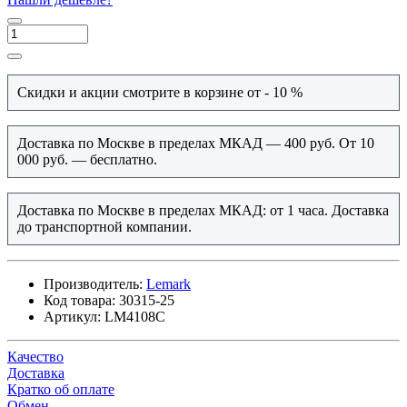
Скидки и акции смотрите в корзине от - 10 %
Доставка по Москве в пределах МКАД — 400 руб. От 10
000 руб. — бесплатно.
Доставка по Москве в пределах МКАД: от 1 часа. Доставка
до транспортной компании.
Производитель:
Lemark
Код товара:
30315-25
Артикул:
LM4108C
Качество
Доставка
Кратко об оплате
Обмен