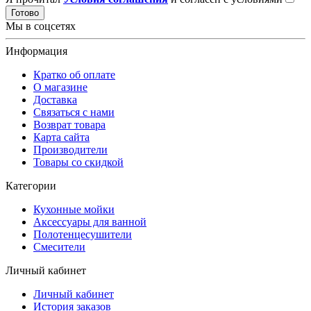
Готово
Мы в соцсетях
Информация
Кратко об оплате
О магазине
Доставка
Связаться с нами
Возврат товара
Карта сайта
Производители
Товары со скидкой
Категории
Кухонные мойки
Аксессуары для ванной
Полотенцесушители
Смесители
Личный кабинет
Личный кабинет
История заказов