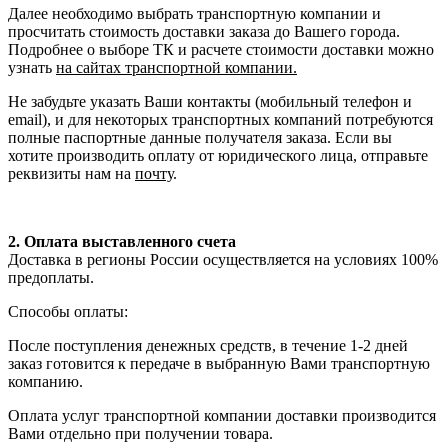
Далее необходимо выбрать транспортную компании и
просчитать стоимость доставки заказа до Вашего города.
Подробнее о выборе ТК и расчете стоимости доставки можно
узнать
на сайтах транспортной компании.
Не забудьте указать Ваши контакты (мобильный телефон и
email), и для некоторых транспортных компаний потребуются
полные паспортные данные получателя заказа. Если вы
хотите производить оплату от юридического лица, отправьте
реквизиты нам на
почту
.
2. Оплата выставленного счета
Доставка в регионы России осуществляется на условиях 100%
предоплаты.
Способы оплаты:
После поступления денежных средств, в течение 1-2 дней
заказ готовится к передаче в выбранную Вами транспортную
компанию.
Оплата услуг транспортной компании доставки производится
Вами отдельно при получении товара.