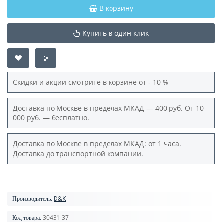
В корзину
Купить в один клик
Скидки и акции смотрите в корзине от - 10 %
Доставка по Москве в пределах МКАД — 400 руб. От 10
000 руб. — бесплатно.
Доставка по Москве в пределах МКАД: от 1 часа.
Доставка до транспортной компании.
D&K
Производитель:
30431-37
Код товара: