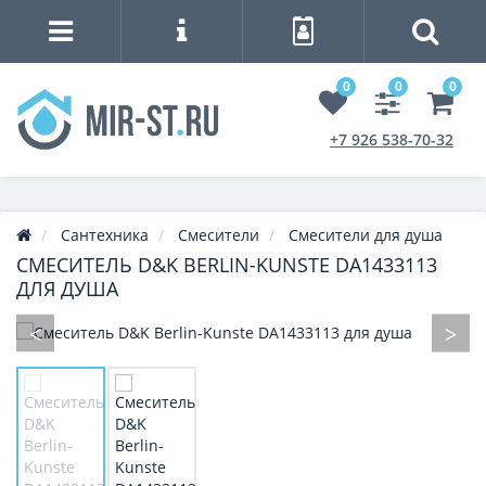
0
0
0
+7 926 538-70-32
Сантехника
Смесители
Смесители для душа
СМЕСИТЕЛЬ D&K BERLIN-KUNSTE DA1433113
ДЛЯ ДУША