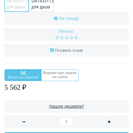
На складе
Рейтинг:
Оставить отзыв
56
Вернем при заказе
на сайте
Бонусных баллов
5 562 ₽
Нашли дешевле?