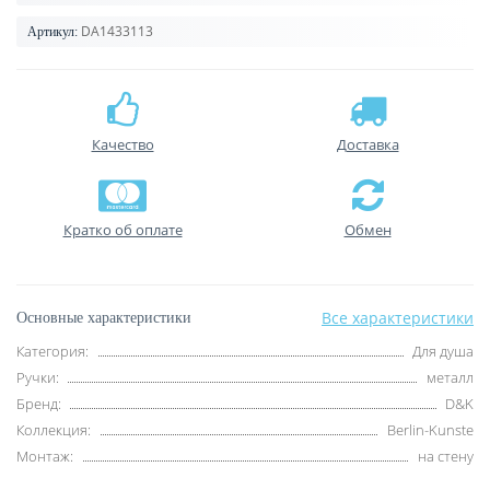
DA1433113
Артикул:
Качество
Доставка
Кратко об оплате
Обмен
Все характеристики
Основные характеристики
Категория:
Для душа
Ручки:
металл
Бренд:
D&K
Коллекция:
Berlin-Kunste
Монтаж:
на стену