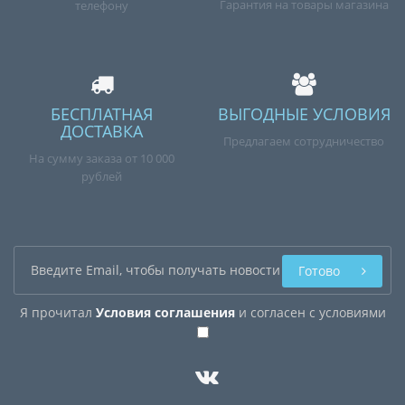
Гарантия на товары магазина
телефону
БЕСПЛАТНАЯ
ВЫГОДНЫЕ УСЛОВИЯ
ДОСТАВКА
Предлагаем сотрудничество
На сумму заказа от 10 000
рублей
Готово
Я прочитал
Условия соглашения
и согласен с условиями