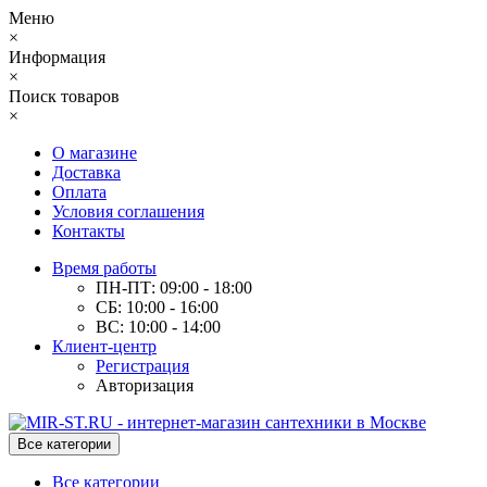
Меню
×
Информация
×
Поиск товаров
×
О магазине
Доставка
Оплата
Условия соглашения
Контакты
Время работы
ПН-ПТ: 09:00 - 18:00
СБ: 10:00 - 16:00
ВС: 10:00 - 14:00
Клиент-центр
Регистрация
Авторизация
Все категории
Все категории