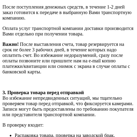
После поступления денежных средств, в течение 1-2 дней
заказ готовится к передаче в выбранную Вами транспортную
компанию.
Оплата услуг транспортной компании доставки производится
Вами отдельно при получении товара.
Важно!
После выставления счета, товар резервируется на
срок не более 3 рабочих дней, в течение которых надо
оплатить счет. Во избежание недоразумений, сразу после
оплаты позвоните или пришлите нам на e-mail копию
платежки/квитанции или снимок с экрана в случае оплаты с
банковской карты.
3. Проверка товара перед отправкой
Во избежание непредвиденных ситуаций, мы тщательно
проверяем товар перед отправкой, что фиксируется камерами.
Записи могут быть предоставлены по требованию покупателя
или представителя транспортной компании.
В проверку входит:
Распаковка товара, проверка на заводской брак,