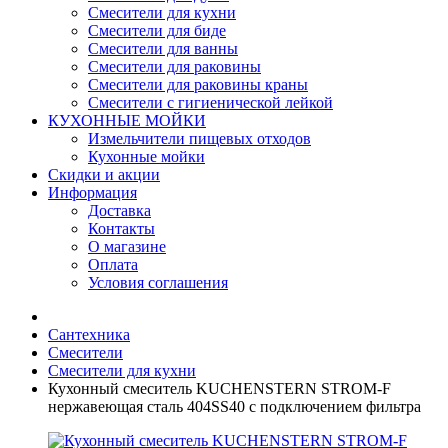
Смесители для кухни
Смесители для биде
Смесители для ванны
Смесители для раковины
Смесители для раковины краны
Смесители с гигиенической лейкой
КУХОННЫЕ МОЙКИ
Измельчители пищевых отходов
Кухонные мойки
Скидки и акции
Информация
Доставка
Контакты
О магазине
Оплата
Условия соглашения
Сантехника
Смесители
Смесители для кухни
Кухонный смеситель KUCHENSTERN STROM-F
нержавеющая сталь 404SS40 c подключением фильтра