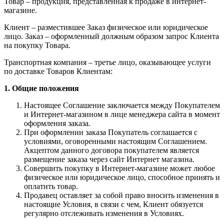
Товар – продукция, представленная к продаже в интернет-
магазине.
Клиент – разместившее Заказ физическое или юридическое
лицо. Заказ – оформленный должным образом запрос Клиента
на покупку Товара.
Транспортная компания – третье лицо, оказывающее услуги
по доставке Товаров Клиентам:
1. Общие положения
Настоящее Соглашение заключается между Покупателем
и Интернет-магазином в лице менеджера сайта в момент
оформления заказа.
При оформлении заказа Покупатель соглашается с
условиями, оговоренными настоящим Соглашением.
Акцептом данного договора покупателем является
размещение заказа через сайт Интернет магазина.
Совершить покупку в Интернет-магазине может любое
физическое или юридическое лицо, способное принять и
оплатить товар.
Продавец оставляет за собой право вносить изменения в
настоящие Условия, в связи с чем, Клиент обязуется
регулярно отслеживать изменения в Условиях.