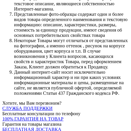
текстовое описание, являющиеся собственностью
Интернет-магазина.
Представленные фото-образцы содержат один и более
видов товара определенного наименования и текстовую
информацию: описание, характеристики, размеры,
стоимость за единицу продукции, имеют сведения об
основных потребительских свойствах товара
Некоторые Товары могут отличаться от представленных
на фотографии, а именно оттенок , рисунок на корпусе
оборудования, цвет корпуса и т.п. В случае
возникновения у Клиента вопросов, касающихся
свойств и характеристик Товара, перед оформлением
Заказа, Клиент должен обратиться к Продавцу.
Данный интернет-сайт носит исключительно
информационный характер и ни при каких условиях
информационные материалы и цены, размещенные на
сайте, не является публичной офертой, определяемой
положениями Статьи 437 Гражданского кодекса РФ.
Хотите, мы Вам перезвоним?
СЛУЖБА ПОДДЕРЖКИ
Бесплатные консультации по телефону
100% ГАРАНТИЯ НА ТОВАР
Гарантия на товары магазина
БЕСПЛАТНАЯ ДОСТАВКА