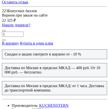
Оставить отзыв
223
Бонусных баллов
Вернем при заказе на сайте
22 325 ₽
Нашли дешевле?
В корзину
Купить в один клик
Скидки и акции смотрите в корзине от - 10 %
Доставка по Москве в пределах МКАД — 400 руб. От 10
000 руб. — бесплатно.
Доставка по Москве в пределах МКАД: от 1 часа. Доставка
до транспортной компании.
Производитель:
KUCHENSTERN