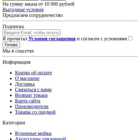
На сумму заказа от 10 000 рублей
Выгодные условия
Предлагаем сотрудничество
Подписка
Я прочитал
Условия соглашения
и согласен с условиями
Готово
Мы в соцсетях
Информация
Кратко об оплате
О магазине
Доставка
Связаться с нами
Возврат товара
Карта сайта
Производители
Товары со скидкой
Категории
Кухонные мойки
Аксессуары для ванной