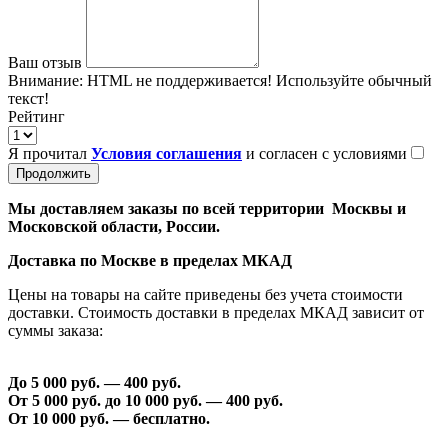
Ваш отзыв
Внимание:
HTML не поддерживается! Используйте обычный
текст!
Рейтинг
Я прочитал
Условия соглашения
и согласен с условиями
Продолжить
Мы доставляем заказы по всей территории Москвы и
Московской области, России.
Доставка по Москве в пределах МКАД
Цены на товары на сайте приведены без учета стоимости
доставки. Стоимость доставки в пределах МКАД зависит от
суммы заказа:
До 5 000 руб. —
40
0 руб.
От 5 000 руб. до 1
0
000 руб. —
40
0 руб.
От 1
0
000 руб. — бесплатно.