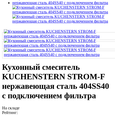
Кухонный смеситель
KUCHENSTERN STROM-F
нержавеющая сталь 404SS40
c подключением фильтра
На складе
Рейтинг: