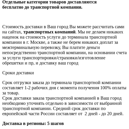
Отдельные категории товаров доставляются
бесплатно
до транспортной компании.
Стоимость доставки в Ваш город Вы можете рассчитать сами
на сайтах,
транспортных компаний
. Мы не делаем никаких
наценок на стоимость услуги до терминала транспортной
компании в г. Москве, а также не берем никаких доплат за
межтерминальную перевозку, Вы платите деньги
непосредственно транспортной компании, на основании счета
за услуги транспортировки/страховки/изготовление
обрешетки и пр, и доставку ваш город
Сроки доставки
Срок отгрузки заказа до терминала транспортной компании
составляет 1-2 рабочих дня с момента получения 100% оплаты
за товар.
Срок доставки заказа транспортной компанией в Ваш город
необходимо уточнять отдельно в зависимости от выбранной
транспортной компании. Средний срок доставки по
европейской части России составляет от 2 дней - до 20 дней.
Доставка в регионы: 5 шагов