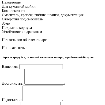
Назначение
Для кухонной мойки
Комплектация
Смеситель, крепёж, гибкие шланги, документация
Отверстия под смеситель
35мм
Покрытие корпуса
Устойчивое к царапинам
Нет отзывов об этом товаре.
Написать отзыв
Зарегистрируйся, оставляй отзывы о товаре, зарабатывай бонусы!
Ваше имя:
Достоинства:
Недостатки: