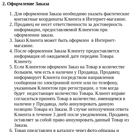
2. Оформление Заказа
Для оформления Заказа необходимо указать фактические
контактные координаты Клиента в Интернет-магазине.
Продавец не несет ответственности за достоверность
информации, предоставляемой Клиентом при
оформлении заказа.
Заказ Клиента может быть оформлен в Интернет-
магазине.
После оформления Заказа Клиенту предоставляется
информация об ожидаемой дате передачи Товара
Клиенту.
Если Клиентом оформлен Заказ на Товар в количестве
большем, чем есть в наличии у Продавца, Продавец
информирует Клиента посредством направления
сообщения по электронной почте или по телефону,
указанным Клиентом при регистрации, о том когда
будет недостающее количество Товара. Клиент вправе
согласиться принять Товар в количестве, имеющемся в
наличии у Продавца, либо аннулировать данную
позицию Товара из Заказа. В случае неполучения ответа
Клиента в течение 3 дней после уведомления, Продавец
оставляет за собой право аннулировать данный Товар из
Заказа.
Товар представлен в каталоге через фото-образцы и