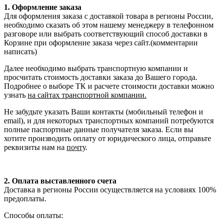
1. Оформление заказа
Для оформления заказа с доставкой товара в регионы России,
необходимо сказать об этом нашему менеджеру в телефонном
разговоре или выбрать соответствующий способ доставки в
Корзине при оформление заказа через сайт.(комментарии
написать)
Далее необходимо выбрать транспортную компании и
просчитать стоимость доставки заказа до Вашего города.
Подробнее о выборе ТК и расчете стоимости доставки можно
узнать
на сайтах транспортной компании.
Не забудьте указать Ваши контакты (мобильный телефон и
email), и для некоторых транспортных компаний потребуются
полные паспортные данные получателя заказа. Если вы
хотите производить оплату от юридического лица, отправьте
реквизиты нам на
почту
.
2. Оплата выставленного счета
Доставка в регионы России осуществляется на условиях 100%
предоплаты.
Способы оплаты: