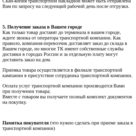
Скан-копия транспортной накладной может быть отправлена
Вам по запросу на следующий рабочий день после отгрузки.
5. Получение заказа в Вашем городе
Как только товар доставят до терминала в вашем городе,
ждите звонка от оператора транспортной компании. Как
правило, компания-перевозчик доставляет заказ до склада в
Вашем городе, но многие ТК имеют собственные службы
доставки в городах России и за отдельную плату могут
доставить заказ на дом.
Приемка товара осуществляется в филиале транспортной
кампании в присутствие сотрудника транспортной компании.
Оплата услуг транспортной компании производится Вами
при получении товара;
Вместе с товаром вы получаете полный комплект документов
на покупку.
Памятка покупателя
(что нужно сделать при приеме заказа в
транспортной компании)