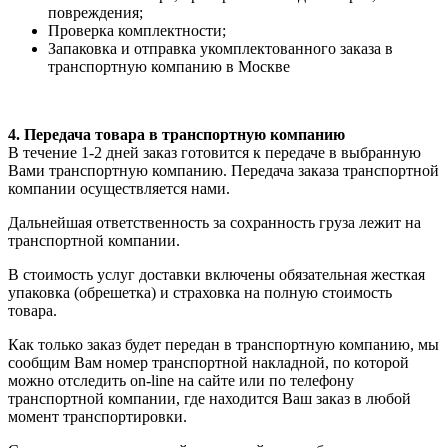
повреждения;
Проверка комплектности;
Запаковка и отправка укомплектованного заказа в
транспортную компанию в Москве
4. Передача товара в транспортную компанию
В течение 1-2 дней заказ готовится к передаче в выбранную
Вами транспортную компанию. Передача заказа транспортной
компании осуществляется нами.
Дальнейшая ответственность за сохранность груза лежит на
транспортной компании.
В стоимость услуг доставки включены обязательная жесткая
упаковка (обрешетка) и страховка на полную стоимость
товара.
Как только заказ будет передан в транспортную компанию, мы
сообщим Вам номер транспортной накладной, по которой
можно отследить on-line на сайте или по телефону
транспортной компании, где находится Ваш заказ в любой
момент транспортировки.