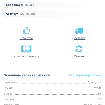
Код товара:
30798-1
Артикул:
DA1252401
Качество
Доставка
Кратко об оплате
Обмен
Основные характеристики
Все характеристики
Категория:
Для кухни
Ручки:
металл
Бренд:
D&K
Высота:
370
Коллекция:
Bayern-Durer