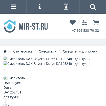
+7 926 538-70-32
Сантехника
Смесители
Смесители для кухни