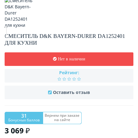
СМЕСИТЕЛЬ D&K BAYERN-DURER DA1252401
ДЛЯ КУХНИ
Нет в наличии
Рейтинг:
Оставить отзыв
31
Вернем при заказе
на сайте
Бонусных баллов
3 069 ₽