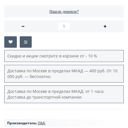
Нашли дешевле?
Скидки и акции смотрите в корзине от - 10 %
Доставка по Москве в пределах МКАД — 400 руб. От 10
000 руб. — бесплатно.
Доставка по Москве в пределах МКАД: от 1 часа.
Доставка до транспортной компании.
Производитель:
D&K