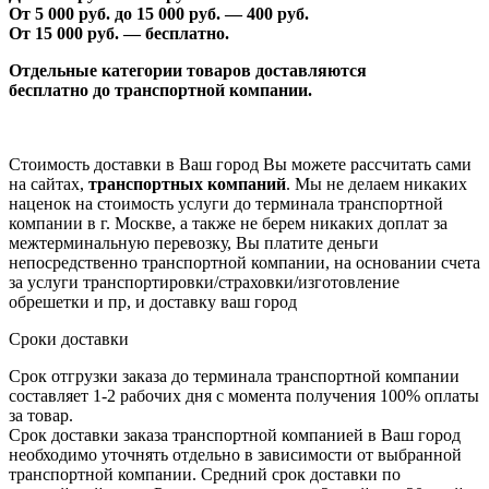
От 5 000 руб. до 1
5
000 руб. —
40
0 руб.
От 1
5
000 руб. — бесплатно.
Отдельные категории товаров доставляются
бесплатно
до транспортной компании.
Стоимость доставки в Ваш город Вы можете рассчитать сами
на сайтах,
транспортных компаний
. Мы не делаем никаких
наценок на стоимость услуги до терминала транспортной
компании в г. Москве, а также не берем никаких доплат за
межтерминальную перевозку, Вы платите деньги
непосредственно транспортной компании, на основании счета
за услуги транспортировки/страховки/изготовление
обрешетки и пр, и доставку ваш город
Сроки доставки
Срок отгрузки заказа до терминала транспортной компании
составляет 1-2 рабочих дня с момента получения 100% оплаты
за товар.
Срок доставки заказа транспортной компанией в Ваш город
необходимо уточнять отдельно в зависимости от выбранной
транспортной компании. Средний срок доставки по