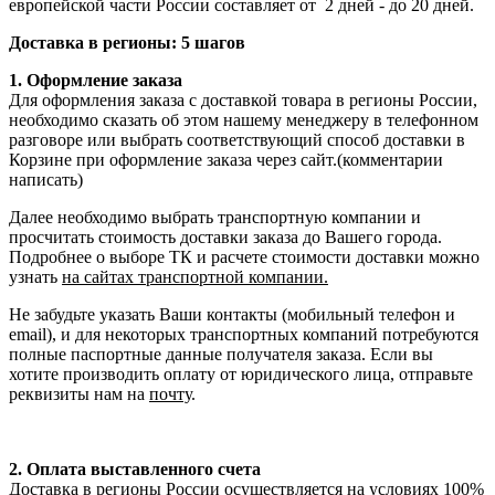
европейской части России составляет от 2 дней - до 20 дней.
Доставка в регионы: 5 шагов
1. Оформление заказа
Для оформления заказа с доставкой товара в регионы России,
необходимо сказать об этом нашему менеджеру в телефонном
разговоре или выбрать соответствующий способ доставки в
Корзине при оформление заказа через сайт.(комментарии
написать)
Далее необходимо выбрать транспортную компании и
просчитать стоимость доставки заказа до Вашего города.
Подробнее о выборе ТК и расчете стоимости доставки можно
узнать
на сайтах транспортной компании.
Не забудьте указать Ваши контакты (мобильный телефон и
email), и для некоторых транспортных компаний потребуются
полные паспортные данные получателя заказа. Если вы
хотите производить оплату от юридического лица, отправьте
реквизиты нам на
почту
.
2. Оплата выставленного счета
Доставка в регионы России осуществляется на условиях 100%