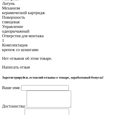
Латунь
Механизм
керамический картридж
Поверхность
глянцевая
Управление
однорычажный
Отверстия для монтажа
1
Комплектация
крепеж со шлангами
Нет отзывов об этом товаре.
Написать отзыв
Зарегистрируйся, оставляй отзывы о товаре, зарабатывай бонусы!
Ваше имя:
Достоинства: