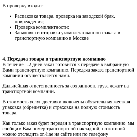
В проверку входит:
Распаковка товара, проверка на заводской брак,
повреждения;
Проверка комплектности;
Запаковка и отправка укомплектованного заказа в
транспортную компанию в Москве
4. Передача товара в транспортную компанию
В течение 1-2 дней заказ готовится к передаче в выбранную
Вами транспортную компанию. Передача заказа транспортной
компании осуществляется нами.
Дальнейшая ответственность за сохранность груза лежит на
транспортной компании.
В стоимость услуг доставки включены обязательная жесткая
упаковка (обрешетка) и страховка на полную стоимость
товара.
Как только заказ будет передан в транспортную компанию, мы
сообщим Вам номер транспортной накладной, по которой
можно отследить on-line на сайте или по телефону