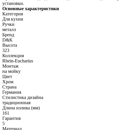
установки.
Основные характеристики
Категория
Для кухни
Ручки
металл
Бренд
D&K
Высота
323
Коллекция
Rhein-Eucharius
Монтаж
на мойку
Цвет
Хром
Страна
Германия
Стилистика дизайна
традиционная
Длина излива (мм)
161
Гарантия
5
Материал