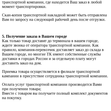
транспортной компании, где находится Ваш заказ в любой
момент транспортировки.
Скан-копия транспортной накладной может быть отправлена
Вам по запросу на следующий рабочий день после отгрузки.
5. Получение заказа в Вашем городе
Как только товар доставят до терминала в вашем городе,
ждите звонка от оператора транспортной компании. Как
правило, компания-перевозчик доставляет заказ до склада в
Вашем городе, но многие ТК имеют собственные службы
доставки в городах России и за отдельную плату могут
доставить заказ на дом.
Приемка товара осуществляется в филиале транспортной
кампании в присутствие сотрудника транспортной компании.
Оплата услуг транспортной компании производится Вами
при получении товара;
Вместе с товаром вы получаете полный комплект документов
на покупку.