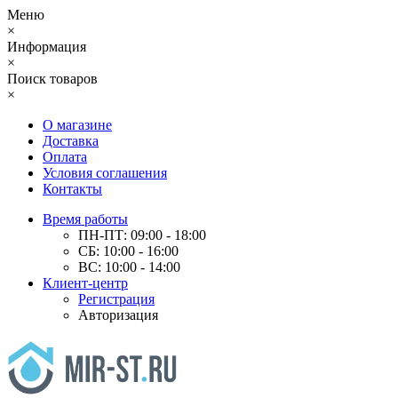
Меню
×
Информация
×
Поиск товаров
×
О магазине
Доставка
Оплата
Условия соглашения
Контакты
Время работы
ПН-ПТ: 09:00 - 18:00
СБ: 10:00 - 16:00
ВС: 10:00 - 14:00
Клиент-центр
Регистрация
Авторизация