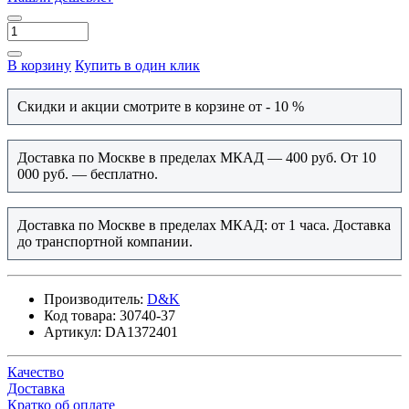
В корзину
Купить в один клик
Скидки и акции смотрите в корзине от - 10 %
Доставка по Москве в пределах МКАД — 400 руб. От 10
000 руб. — бесплатно.
Доставка по Москве в пределах МКАД: от 1 часа. Доставка
до транспортной компании.
Производитель:
D&K
Код товара:
30740-37
Артикул:
DA1372401
Качество
Доставка
Кратко об оплате