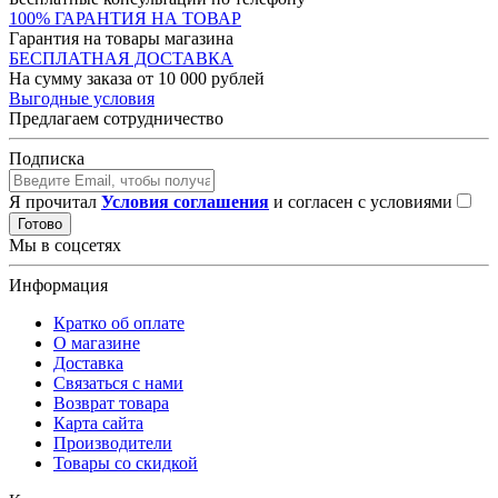
100% ГАРАНТИЯ НА ТОВАР
Гарантия на товары магазина
БЕСПЛАТНАЯ ДОСТАВКА
На сумму заказа от 10 000 рублей
Выгодные условия
Предлагаем сотрудничество
Подписка
Я прочитал
Условия соглашения
и согласен с условиями
Готово
Мы в соцсетях
Информация
Кратко об оплате
О магазине
Доставка
Связаться с нами
Возврат товара
Карта сайта
Производители
Товары со скидкой