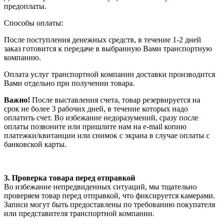
предоплаты.
Способы оплаты:
После поступления денежных средств, в течение 1-2 дней
заказ готовится к передаче в выбранную Вами транспортную
компанию.
Оплата услуг транспортной компании доставки производится
Вами отдельно при получении товара.
Важно!
После выставления счета, товар резервируется на
срок не более 3 рабочих дней, в течение которых надо
оплатить счет. Во избежание недоразумений, сразу после
оплаты позвоните или пришлите нам на e-mail копию
платежки/квитанции или снимок с экрана в случае оплаты с
банковской карты.
3. Проверка товара перед отправкой
Во избежание непредвиденных ситуаций, мы тщательно
проверяем товар перед отправкой, что фиксируется камерами.
Записи могут быть предоставлены по требованию покупателя
или представителя транспортной компании.