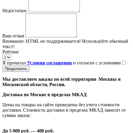
Недостатки:
Ваш отзыв
Внимание:
HTML не поддерживается! Используйте обычный
текст!
Рейтинг
Я прочитал
Условия соглашения
и согласен с условиями
Продолжить
Мы доставляем заказы по всей территории Москвы и
Московской области, России.
Доставка по Москве в пределах МКАД
Цены на товары на сайте приведены без учета стоимости
доставки. Стоимость доставки в пределах МКАД зависит от
суммы заказа:
До 5 000 руб. —
40
0 руб.