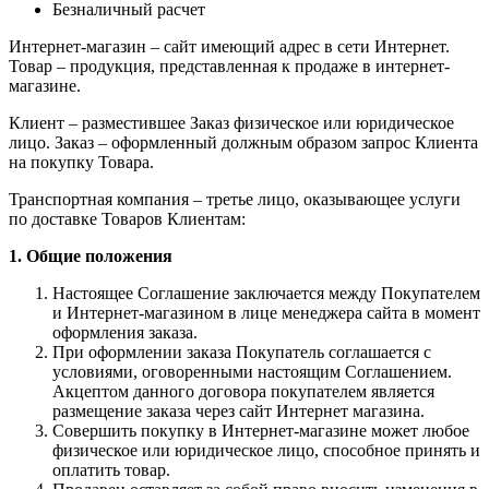
Безналичный расчет
Интернет-магазин – сайт имеющий адрес в сети Интернет.
Товар – продукция, представленная к продаже в интернет-
магазине.
Клиент – разместившее Заказ физическое или юридическое
лицо. Заказ – оформленный должным образом запрос Клиента
на покупку Товара.
Транспортная компания – третье лицо, оказывающее услуги
по доставке Товаров Клиентам:
1. Общие положения
Настоящее Соглашение заключается между Покупателем
и Интернет-магазином в лице менеджера сайта в момент
оформления заказа.
При оформлении заказа Покупатель соглашается с
условиями, оговоренными настоящим Соглашением.
Акцептом данного договора покупателем является
размещение заказа через сайт Интернет магазина.
Совершить покупку в Интернет-магазине может любое
физическое или юридическое лицо, способное принять и
оплатить товар.