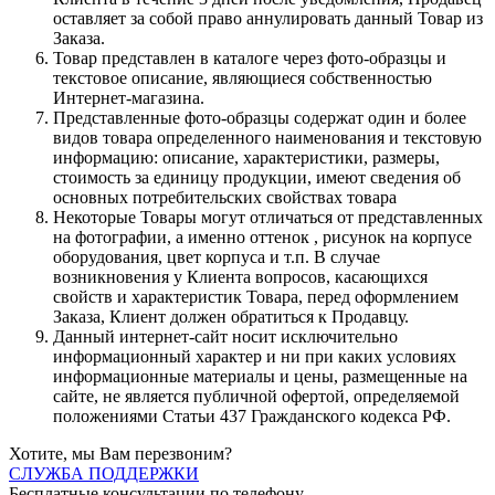
оставляет за собой право аннулировать данный Товар из
Заказа.
Товар представлен в каталоге через фото-образцы и
текстовое описание, являющиеся собственностью
Интернет-магазина.
Представленные фото-образцы содержат один и более
видов товара определенного наименования и текстовую
информацию: описание, характеристики, размеры,
стоимость за единицу продукции, имеют сведения об
основных потребительских свойствах товара
Некоторые Товары могут отличаться от представленных
на фотографии, а именно оттенок , рисунок на корпусе
оборудования, цвет корпуса и т.п. В случае
возникновения у Клиента вопросов, касающихся
свойств и характеристик Товара, перед оформлением
Заказа, Клиент должен обратиться к Продавцу.
Данный интернет-сайт носит исключительно
информационный характер и ни при каких условиях
информационные материалы и цены, размещенные на
сайте, не является публичной офертой, определяемой
положениями Статьи 437 Гражданского кодекса РФ.
Хотите, мы Вам перезвоним?
СЛУЖБА ПОДДЕРЖКИ
Бесплатные консультации по телефону