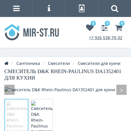
0
0
0
+7 926 538-70-32
Сантехника
Смесители
Смесители для кухни
СМЕСИТЕЛЬ D&K RHEIN-PAULINUS DA1352401
ДЛЯ КУХНИ