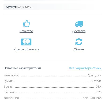
DA1352401
Артикул:
Качество
Доставка
Кратко об оплате
Обмен
Все характеристики
Основные характеристики
Категория:
Для кухни
Ручки:
металл
Бренд:
D&K
Высота:
323
Коллекция:
Rhein-Paulinus