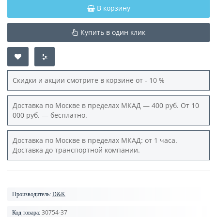
В корзину
Купить в один клик
Скидки и акции смотрите в корзине от - 10 %
Доставка по Москве в пределах МКАД — 400 руб. От 10
000 руб. — бесплатно.
Доставка по Москве в пределах МКАД: от 1 часа.
Доставка до транспортной компании.
Производитель:
D&K
30754-37
Код товара: