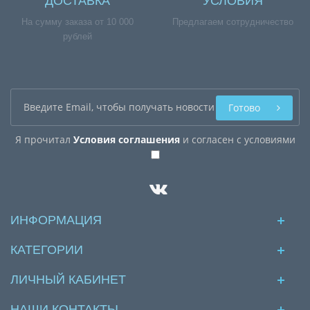
ДОСТАВКА
УСЛОВИЯ
На сумму заказа от 10 000
Предлагаем сотрудничество
рублей
Готово
Я прочитал
Условия соглашения
и согласен с условиями
ИНФОРМАЦИЯ
КАТЕГОРИИ
ЛИЧНЫЙ КАБИНЕТ
НАШИ КОНТАКТЫ