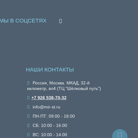
МЫ В СОЦСЕТЯХ
НАШИ КОНТАКТЫ
Россия, Москва. МКАД, 32-й
километр, вл4 (ТЦ "Шёлковый путь")
+7 926 538-70-32
info@mir-st.ru
ПН-ПТ: 09:00 - 18:00
СБ: 10:00 - 16:00
ВС: 10:00 - 14:00