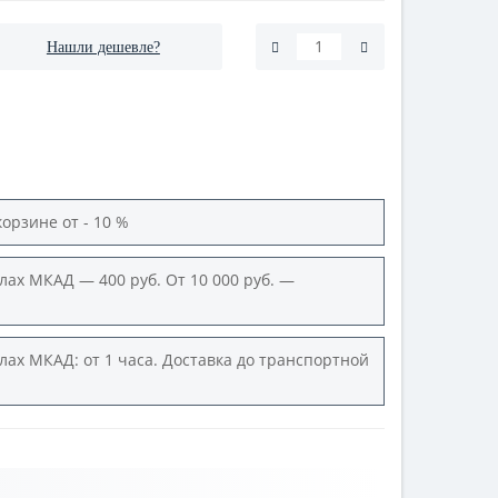
Нашли дешевле?
корзине от - 10 %
лах МКАД — 400 руб. От 10 000 руб. —
лах МКАД: от 1 часа. Доставка до транспортной