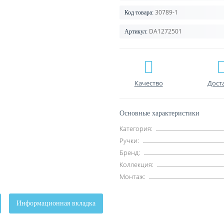
30789-1
Код товара:
DA1272501
Артикул:
Качество
Дост
Основные характеристики
Категория:
Ручки:
Бренд:
Коллекция:
Монтаж:
Информационная вкладка