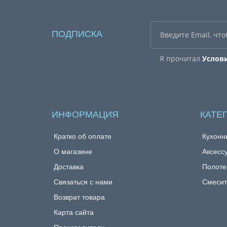
ПОДПИСКА
Я прочитал
Услов
ИНФОРМАЦИЯ
КАТЕ
Кратко об оплате
Кухонн
О магазине
Аксесс
Доставка
Полоте
Связаться с нами
Смесит
Возврат товара
Карта сайта