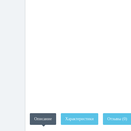
Описание
Характеристики
Отзывы (0)