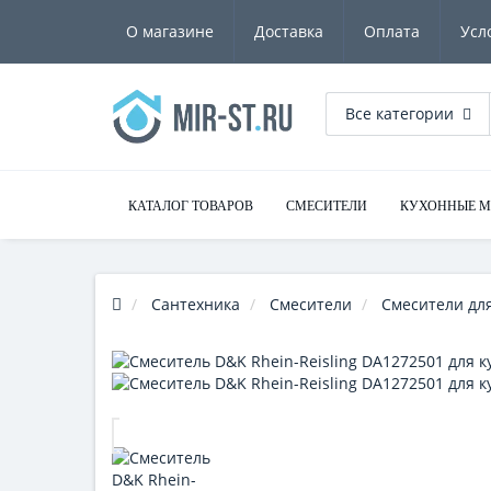
О магазине
Доставка
Оплата
Усл
Все категории
КАТАЛОГ ТОВАРОВ
СМЕСИТЕЛИ
КУХОННЫЕ 
Сантехника
Смесители
Смесители для