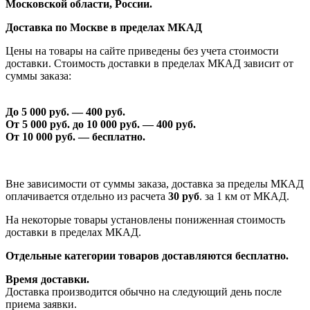
Московской области, России.
Доставка по Москве в пределах МКАД
Цены на товары на сайте приведены без учета стоимости
доставки. Стоимость доставки в пределах МКАД зависит от
суммы заказа:
До 5 000 руб. —
40
0 руб.
От 5 000 руб. до 1
0
000 руб. —
40
0 руб.
От 1
0
000 руб. — бесплатно.
Вне зависимости от суммы заказа, доставка за пределы МКАД
оплачивается отдельно из расчета
30 руб
. за 1 км от МКАД.
На некоторые товары установлены пониженная стоимость
доставки в пределах МКАД.
Отдельные категории товаров доставляются бесплатно.
Время доставки.
Доставка производится обычно на следующий день после
приема заявки.