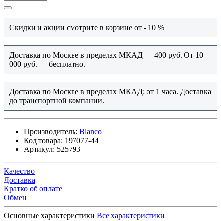
Скидки и акции смотрите в корзине от - 10 %
Доставка по Москве в пределах МКАД — 400 руб. От 10
000 руб. — бесплатно.
Доставка по Москве в пределах МКАД: от 1 часа. Доставка
до транспортной компании.
Производитель:
Blanco
Код товара:
197077-44
Артикул:
525793
Качество
Доставка
Кратко об оплате
Обмен
Основные характеристики
Все характеристики