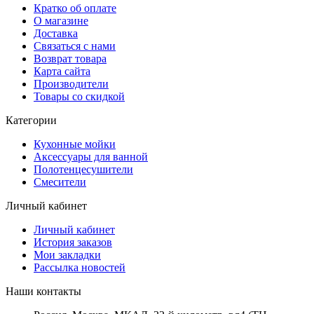
Кратко об оплате
О магазине
Доставка
Связаться с нами
Возврат товара
Карта сайта
Производители
Товары со скидкой
Категории
Кухонные мойки
Аксессуары для ванной
Полотенцесушители
Смесители
Личный кабинет
Личный кабинет
История заказов
Мои закладки
Рассылка новостей
Наши контакты