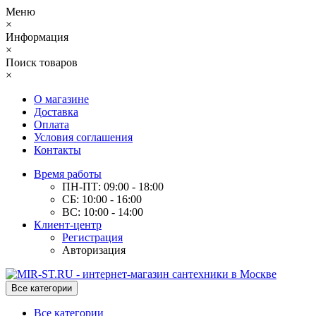
Меню
×
Информация
×
Поиск товаров
×
О магазине
Доставка
Оплата
Условия соглашения
Контакты
Время работы
ПН-ПТ: 09:00 - 18:00
СБ: 10:00 - 16:00
ВС: 10:00 - 14:00
Клиент-центр
Регистрация
Авторизация
Все категории
Все категории