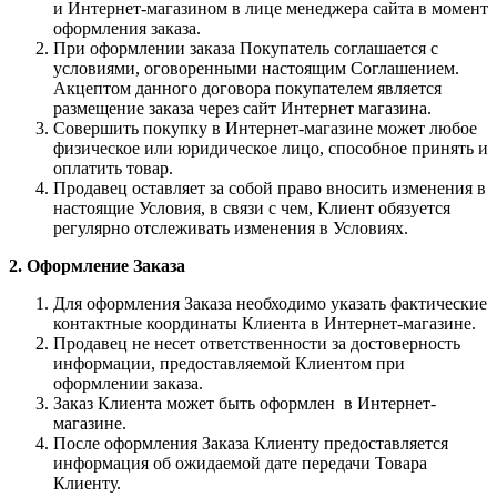
и Интернет-магазином в лице менеджера сайта в момент
оформления заказа.
При оформлении заказа Покупатель соглашается с
условиями, оговоренными настоящим Соглашением.
Акцептом данного договора покупателем является
размещение заказа через сайт Интернет магазина.
Совершить покупку в Интернет-магазине может любое
физическое или юридическое лицо, способное принять и
оплатить товар.
Продавец оставляет за собой право вносить изменения в
настоящие Условия, в связи с чем, Клиент обязуется
регулярно отслеживать изменения в Условиях.
2. Оформление Заказа
Для оформления Заказа необходимо указать фактические
контактные координаты Клиента в Интернет-магазине.
Продавец не несет ответственности за достоверность
информации, предоставляемой Клиентом при
оформлении заказа.
Заказ Клиента может быть оформлен в Интернет-
магазине.
После оформления Заказа Клиенту предоставляется
информация об ожидаемой дате передачи Товара
Клиенту.