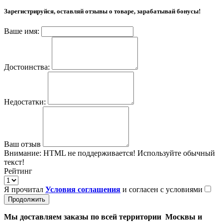
Зарегистрируйся, оставляй отзывы о товаре, зарабатывай бонусы!
Ваше имя:
Достоинства:
Недостатки:
Ваш отзыв
Внимание:
HTML не поддерживается! Используйте обычный
текст!
Рейтинг
Я прочитал
Условия соглашения
и согласен с условиями
Продолжить
Мы доставляем заказы по всей территории Москвы и