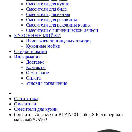
Смесители для кухни
Смесители для биде
Смесители для ванны
Смесители для раковины
Смесители для раковины краны
Смесители с гигиенической лейкой
КУХОННЫЕ МОЙКИ
Измельчители пищевых отходов
Кухонные мойки
Скидки и акции
Информация
Доставка
Контакты
О магазине
Оплата
Условия соглашения
Сантехника
Смесители
Смесители для кухни
Смеситель для кухни BLANCO Catris-S Flexo черный
матовый 525793