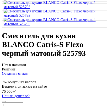
Смеситель для кухни
BLANCO Catris-S Flexo
черный матовый 525793
Нет в наличии
Рейтинг:
Оставить отзыв
767
Бонусных баллов
Вернем при заказе на сайте
76 656 ₽
Нашли дешевле?