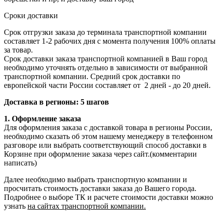
Сроки доставки
Срок отгрузки заказа до терминала транспортной компании
составляет 1-2 рабочих дня с момента получения 100% оплаты
за товар.
Срок доставки заказа транспортной компанией в Ваш город
необходимо уточнять отдельно в зависимости от выбранной
транспортной компании. Средний срок доставки по
европейской части России составляет от 2 дней - до 20 дней.
Доставка в регионы: 5 шагов
1. Оформление заказа
Для оформления заказа с доставкой товара в регионы России,
необходимо сказать об этом нашему менеджеру в телефонном
разговоре или выбрать соответствующий способ доставки в
Корзине при оформление заказа через сайт.(комментарии
написать)
Далее необходимо выбрать транспортную компании и
просчитать стоимость доставки заказа до Вашего города.
Подробнее о выборе ТК и расчете стоимости доставки можно
узнать
на сайтах транспортной компании.