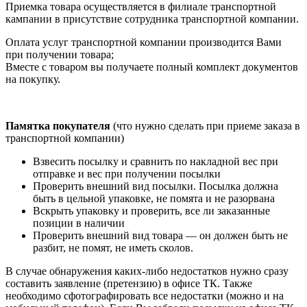
Приемка товара осуществляется в филиале транспортной
кампании в присутствие сотрудника транспортной компании.
Оплата услуг транспортной компании производится Вами
при получении товара;
Вместе с товаром вы получаете полный комплект документов
на покупку.
Памятка покупателя
(что нужно сделать при приеме заказа в
транспортной компании)
Взвесить посылку и сравнить по накладной вес при
отправке и вес при получении посылки
Проверить внешний вид посылки. Посылка должна
быть в цельной упаковке, не помята и не разорвана
Вскрыть упаковку и проверить, все ли заказанные
позиции в наличии
Проверить внешний вид товара — он должен быть не
разбит, не помят, не иметь сколов.
В случае обнаружения каких-либо недостатков нужно сразу
составить заявление (претензию) в офисе ТК. Также
необходимо сфотографировать все недостатки (можно и на