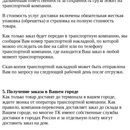
Дальнейшая ответственность за сохранность груза лежит на
транспортной компании.
В стоимость услуг доставки включены обязательная жесткая
упаковка (обрешетка) и страховка на полную стоимость
товара.
Как только заказ будет передан в транспортную компанию, мы
сообщим Вам номер транспортной накладной, по которой
можно отследить on-line на сайте или по телефону
транспортной компании, где находится Ваш заказ в любой
момент транспортировки.
Скан-копия транспортной накладной может быть отправлена
Вам по запросу на следующий рабочий день после отгрузки.
5. Получение заказа в Вашем городе
Как только товар доставят до терминала в вашем городе,
ждите звонка от оператора транспортной компании. Как
правило, компания-перевозчик доставляет заказ до склада в
Вашем городе, но многие ТК имеют собственные службы
доставки в городах России и за отдельную плату могут
доставить заказ на дом.