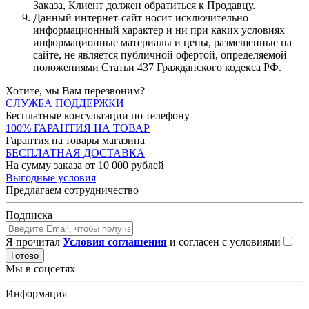
Заказа, Клиент должен обратиться к Продавцу.
Данный интернет-сайт носит исключительно
информационный характер и ни при каких условиях
информационные материалы и цены, размещенные на
сайте, не является публичной офертой, определяемой
положениями Статьи 437 Гражданского кодекса РФ.
Хотите, мы Вам перезвоним?
СЛУЖБА ПОДДЕРЖКИ
Бесплатные консультации по телефону
100% ГАРАНТИЯ НА ТОВАР
Гарантия на товары магазина
БЕСПЛАТНАЯ ДОСТАВКА
На сумму заказа от 10 000 рублей
Выгодные условия
Предлагаем сотрудничество
Подписка
Я прочитал
Условия соглашения
и согласен с условиями
Готово
Мы в соцсетях
Информация