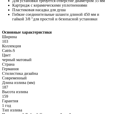
Для установки требуется отверстие диаметром 35 мм
Картридж с керамическими уплотнениями
Пластиковая насадка для душа
Гибкие соединительные шланги длиной 450 мм и
гайкой 3/8 "для простой и безопасной установки
Основные характеристики
Ширина
103
Коллекция
Catris-S
Цвет
черный матовый
Страна
Германия
Стилистика дизайна
Современный
Длина излива (мм)
187
Высота излива
159
Гарантия
1 год
Тип излива