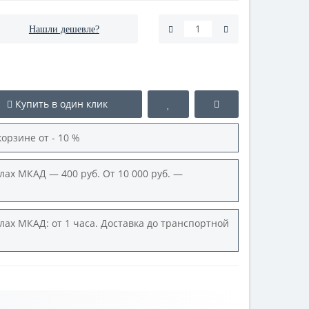
Нашли дешевле?
Купить в один клик
корзине от - 10 %
лах МКАД — 400 руб. От 10 000 руб. —
лах МКАД: от 1 часа. Доставка до транспортной