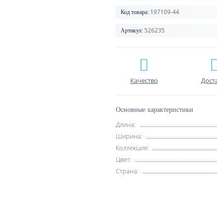
197109-44
Код товара:
526235
Артикул:
Качество
Дост
Основные характеристики
Длина:
Ширина:
Коллекция:
Цвет:
Страна: