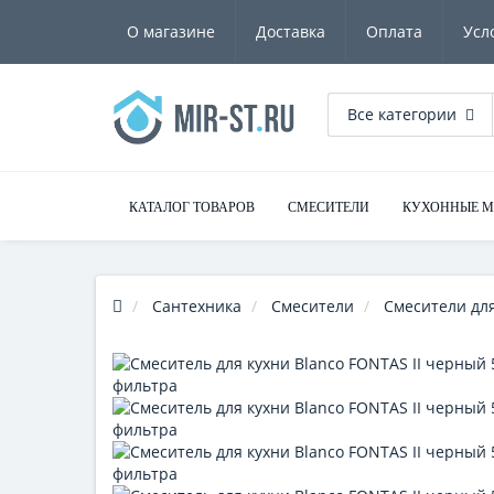
О магазине
Доставка
Оплата
Усл
Все категории
КАТАЛОГ ТОВАРОВ
СМЕСИТЕЛИ
КУХОННЫЕ 
Сантехника
Смесители
Смесители для