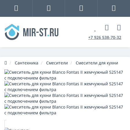
+7 926 538-70-32
Сантехника
Смесители
Смесители для кухни