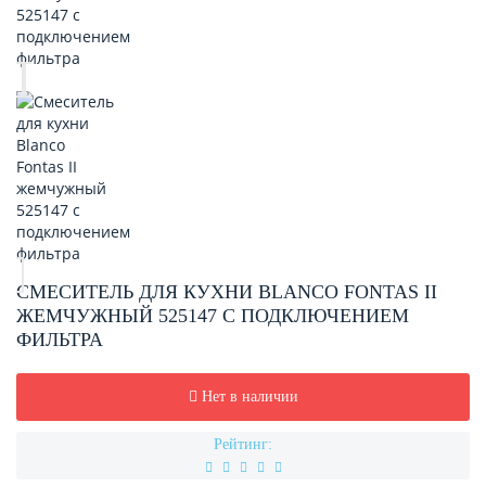
СМЕСИТЕЛЬ ДЛЯ КУХНИ BLANCO FONTAS II
ЖЕМЧУЖНЫЙ 525147 С ПОДКЛЮЧЕНИЕМ
ФИЛЬТРА
Нет в наличии
Рейтинг: