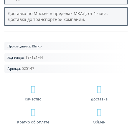
Доставка по Москве в пределах МКАД: от 1 часа.
Доставка до транспортной компании.
Производитель:
Blanco
197121-44
Код товара:
525147
Артикул:
Качество
Доставка
Кратко об оплате
Обмен