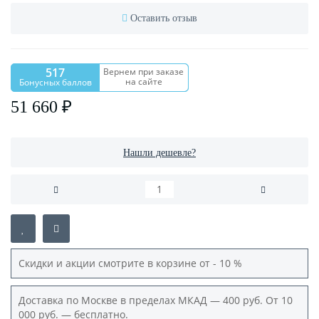
Оставить отзыв
517
Вернем при заказе
на сайте
Бонусных баллов
51 660 ₽
Нашли дешевле?
Скидки и акции смотрите в корзине от - 10 %
Доставка по Москве в пределах МКАД — 400 руб. От 10
000 руб. — бесплатно.