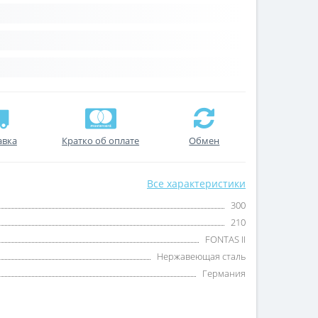
авка
Кратко об оплате
Обмен
Все характеристики
300
210
FONTAS II
Нержавеющая сталь
Германия