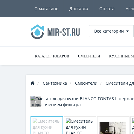
О магазине
Доставка
Оплата
Усл
Все категории
КАТАЛОГ ТОВАРОВ
СМЕСИТЕЛИ
КУХОННЫЕ 
Сантехника
Смесители
Смесители дл