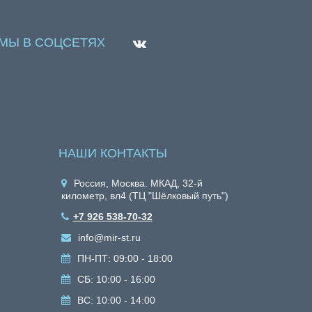
МЫ В СОЦСЕТЯХ
НАШИ КОНТАКТЫ
Россия, Москва. МКАД, 32-й
километр, вл4 (ТЦ "Шёлковый путь")
+7 926 538-70-32
info@mir-st.ru
ПН-ПТ: 09:00 - 18:00
СБ: 10:00 - 16:00
ВС: 10:00 - 14:00