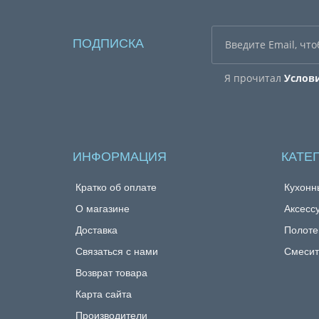
ПОДПИСКА
Я прочитал
Услов
ИНФОРМАЦИЯ
КАТЕ
Кратко об оплате
Кухонн
О магазине
Аксесс
Доставка
Полоте
Связаться с нами
Смесит
Возврат товара
Карта сайта
Производители