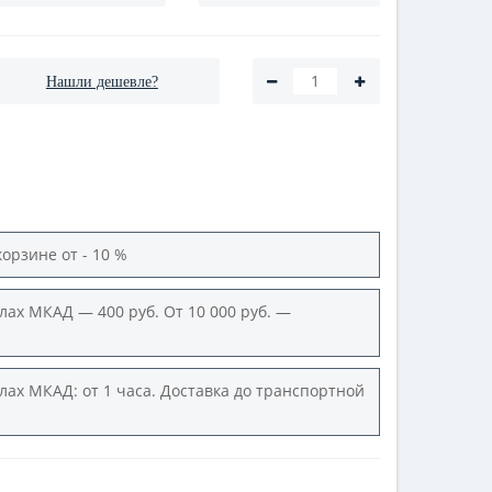
Нашли дешевле?
корзине от - 10 %
лах МКАД — 400 руб. От 10 000 руб. —
лах МКАД: от 1 часа. Доставка до транспортной