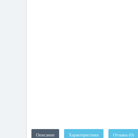
Описание
Характеристики
Отзывы (0)