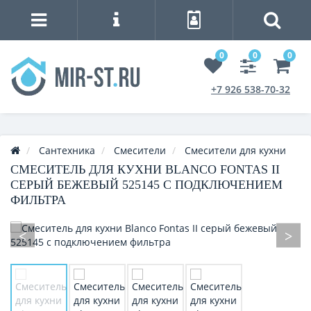
0
0
0
+7 926 538-70-32
Сантехника
Смесители
Смесители для кухни
СМЕСИТЕЛЬ ДЛЯ КУХНИ BLANCO FONTAS II
СЕРЫЙ БЕЖЕВЫЙ 525145 С ПОДКЛЮЧЕНИЕМ
ФИЛЬТРА