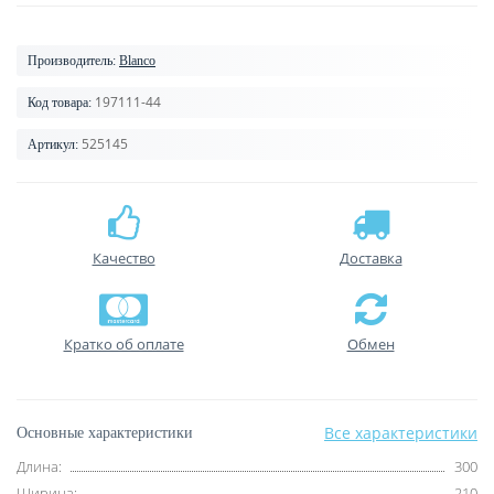
Производитель:
Blanco
197111-44
Код товара:
525145
Артикул:
Качество
Доставка
Кратко об оплате
Обмен
Все характеристики
Основные характеристики
Длина:
300
Ширина:
210