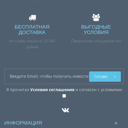
БЕСПЛАТНАЯ
ВЫГОДНЫЕ
ДОСТАВКА
УСЛОВИЯ
На сумму заказа от 10 000
Предлагаем сотрудничество
рублей
Готово
Я прочитал
Условия соглашения
и согласен с условиями
ИНФОРМАЦИЯ