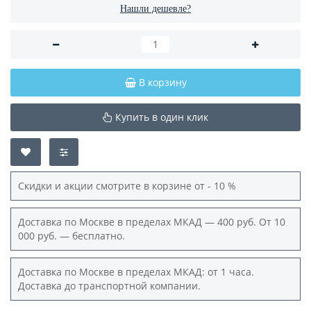
Нашли дешевле?
В корзину
Купить в один клик
Скидки и акции смотрите в корзине от - 10 %
Доставка по Москве в пределах МКАД — 400 руб. От 10
000 руб. — бесплатно.
Доставка по Москве в пределах МКАД: от 1 часа.
Доставка до транспортной компании.