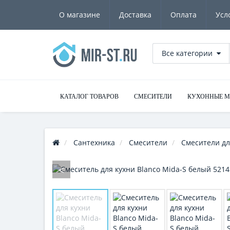
О магазине
Доставка
Оплата
Усл
Все категории
КАТАЛОГ ТОВАРОВ
СМЕСИТЕЛИ
КУХОННЫЕ 
Сантехника
Смесители
Смесители дл