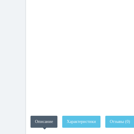
Описание
Характеристики
Отзывы (0)