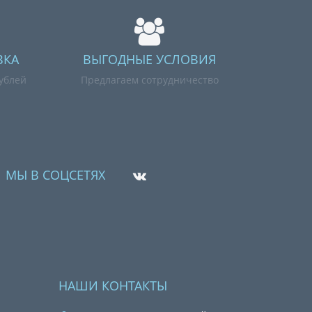
ВКА
ВЫГОДНЫЕ УСЛОВИЯ
рублей
Предлагаем сотрудничество
МЫ В СОЦСЕТЯХ
НАШИ КОНТАКТЫ