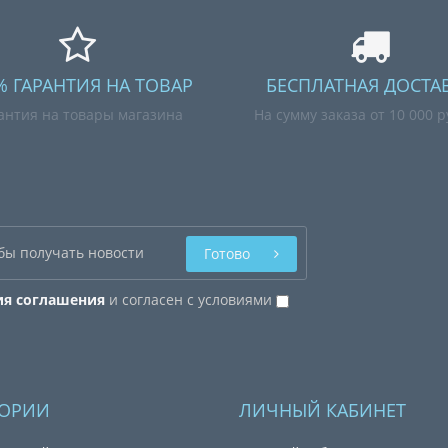
% ГАРАНТИЯ НА ТОВАР
БЕСПЛАТНАЯ ДОСТА
антия на товары магазина
На сумму заказа от 10 000 
Готово
ия соглашения
и согласен с условиями
ГОРИИ
ЛИЧНЫЙ КАБИНЕТ