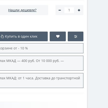
Нашли дешевле?
Купить в один клик
корзине от - 10 %
лах МКАД — 400 руб. От 10 000 руб. —
лах МКАД: от 1 часа. Доставка до транспортной