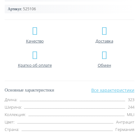
525106
Артикул:
Качество
Доставка
Кратко об оплате
Обмен
Все характеристики
Основные характеристики
Длина:
323
Ширина:
244
Коллекция:
MILI
Цвет:
Антрацит
Страна:
Германия