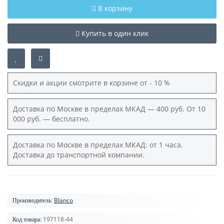
В корзину
Купить в один клик
Скидки и акции смотрите в корзине от - 10 %
Доставка по Москве в пределах МКАД — 400 руб. От 10
000 руб. — бесплатно.
Доставка по Москве в пределах МКАД: от 1 часа.
Доставка до транспортной компании.
Blanco
Производитель:
197118-44
Код товара: