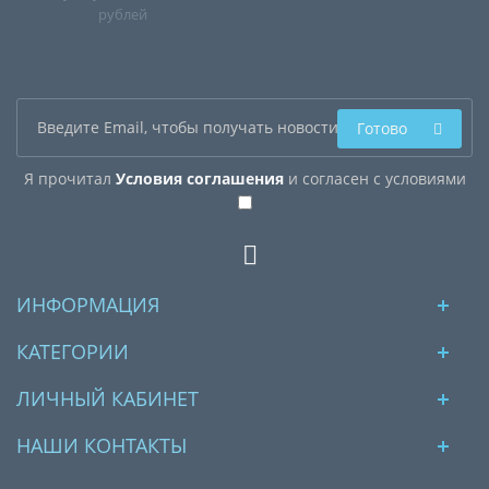
рублей
Готово
Я прочитал
Условия соглашения
и согласен с условиями
ИНФОРМАЦИЯ
КАТЕГОРИИ
ЛИЧНЫЙ КАБИНЕТ
НАШИ КОНТАКТЫ