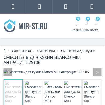
0
0
0
+7 926 538-70-32
Сантехника
Смесители
Смесители для кухни
СМЕСИТЕЛЬ ДЛЯ КУХНИ BLANCO MILI
АНТРАЦИТ 525106