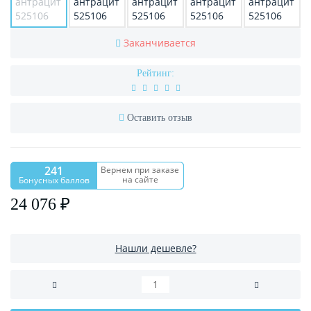
Заканчивается
Рейтинг:
Оставить отзыв
241
Вернем при заказе
на сайте
Бонусных баллов
24 076 ₽
Нашли дешевле?