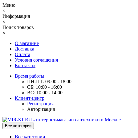
Меню
×
Информация
×
Поиск товаров
×
О магазине
Доставка
Оплата
Условия соглашения
Контакты
Время работы
ПН-ПТ: 09:00 - 18:00
СБ: 10:00 - 16:00
ВС: 10:00 - 14:00
Клиент-центр
Регистрация
Авторизация
Все категории
Все категории