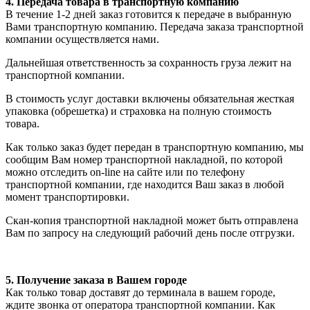
4. Передача товара в транспортную компанию
В течение 1-2 дней заказ готовится к передаче в выбранную
Вами транспортную компанию. Передача заказа транспортной
компании осуществляется нами.
Дальнейшая ответственность за сохранность груза лежит на
транспортной компании.
В стоимость услуг доставки включены обязательная жесткая
упаковка (обрешетка) и страховка на полную стоимость
товара.
Как только заказ будет передан в транспортную компанию, мы
сообщим Вам номер транспортной накладной, по которой
можно отследить on-line на сайте или по телефону
транспортной компании, где находится Ваш заказ в любой
момент транспортировки.
Скан-копия транспортной накладной может быть отправлена
Вам по запросу на следующий рабочий день после отгрузки.
5. Получение заказа в Вашем городе
Как только товар доставят до терминала в вашем городе,
ждите звонка от оператора транспортной компании. Как