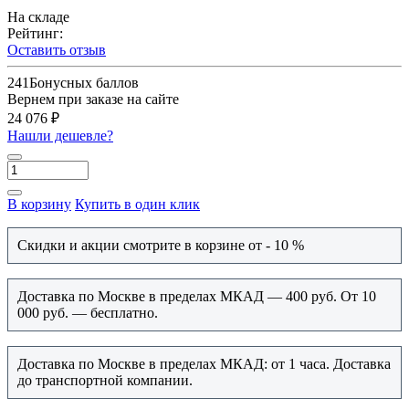
На складе
Рейтинг:
Оставить отзыв
241
Бонусных баллов
Вернем при заказе на сайте
24 076 ₽
Нашли дешевле?
В корзину
Купить в один клик
Скидки и акции смотрите в корзине от - 10 %
Доставка по Москве в пределах МКАД — 400 руб. От 10
000 руб. — бесплатно.
Доставка по Москве в пределах МКАД: от 1 часа. Доставка
до транспортной компании.