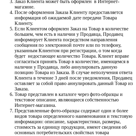
Заказ Клиента может быть оформлен в Интернет-
магазине.
После оформления Заказа Клиенту предоставляется
информация об ожидаемой дате передачи Товара
Клиенту.
Если Клиентом оформлен Заказ на Товар в количестве
большем, чем есть в наличии у Продавца, Продавец
информирует Клиента посредством направления
сообщения по электронной почте или по телефону,
указанным Клиентом при регистрации, о том когда
будет недостающее количество Товара. Клиент вправе
согласиться принять Товар в количестве, имеющемся в
наличии у Продавца, либо аннулировать данную
позицию Товара из Заказа. В случае неполучения ответа
Клиента в течение 3 дней после уведомления, Продавец
оставляет за собой право аннулировать данный Товар из
Заказа.
Товар представлен в каталоге через фото-образцы и
текстовое описание, являющиеся собственностью
Интернет-магазина.
Представленные фото-образцы содержат один и более
видов товара определенного наименования и текстовую
информацию: описание, характеристики, размеры,
стоимость за единицу продукции, имеют сведения об
основных потребительских свойствах товара