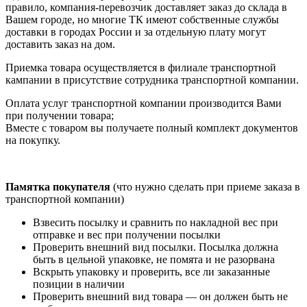
правило, компания-перевозчик доставляет заказ до склада в
Вашем городе, но многие ТК имеют собственные службы
доставки в городах России и за отдельную плату могут
доставить заказ на дом.
Приемка товара осуществляется в филиале транспортной
кампании в присутствие сотрудника транспортной компании.
Оплата услуг транспортной компании производится Вами
при получении товара;
Вместе с товаром вы получаете полный комплект документов
на покупку.
Памятка покупателя
(что нужно сделать при приеме заказа в
транспортной компании)
Взвесить посылку и сравнить по накладной вес при
отправке и вес при получении посылки
Проверить внешний вид посылки. Посылка должна
быть в цельной упаковке, не помята и не разорвана
Вскрыть упаковку и проверить, все ли заказанные
позиции в наличии
Проверить внешний вид товара — он должен быть не