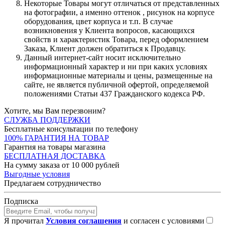
Некоторые Товары могут отличаться от представленных
на фотографии, а именно оттенок , рисунок на корпусе
оборудования, цвет корпуса и т.п. В случае
возникновения у Клиента вопросов, касающихся
свойств и характеристик Товара, перед оформлением
Заказа, Клиент должен обратиться к Продавцу.
Данный интернет-сайт носит исключительно
информационный характер и ни при каких условиях
информационные материалы и цены, размещенные на
сайте, не является публичной офертой, определяемой
положениями Статьи 437 Гражданского кодекса РФ.
Хотите, мы Вам перезвоним?
СЛУЖБА ПОДДЕРЖКИ
Бесплатные консультации по телефону
100% ГАРАНТИЯ НА ТОВАР
Гарантия на товары магазина
БЕСПЛАТНАЯ ДОСТАВКА
На сумму заказа от 10 000 рублей
Выгодные условия
Предлагаем сотрудничество
Подписка
Я прочитал
Условия соглашения
и согласен с условиями