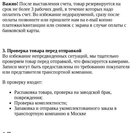
Важно!
После выставления счета, товар резервируется на
срок не более 3 рабочих дней, в течение которых надо
оплатить счет. Во избежание недоразумений, сразу после
оплаты позвоните или пришлите нам на e-mail копию
платежки/квитанции или снимок с экрана в случае оплаты с
банковской карты.
3. Проверка товара перед отправкой
Во избежание непредвиденных ситуаций, мы тщательно
проверяем товар перед отправкой, что фиксируется камерами.
Записи могут быть предоставлены по требованию покупателя
или представителя транспортной компании.
В проверку входит:
Распаковка товара, проверка на заводской брак,
повреждения;
Проверка комплектности;
Запаковка и отправка укомплектованного заказа в
транспортную компанию в Москве