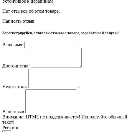
Устойчивое к царапинам
Нет отзывов об этом товаре.
Написать отзыв
Зарегистрируйся, оставляй отзывы о товаре, зарабатывай бонусы!
Ваше имя:
Достоинства:
Недостатки:
Ваш отзыв
Внимание:
HTML не поддерживается! Используйте обычный
текст!
Рейтинг