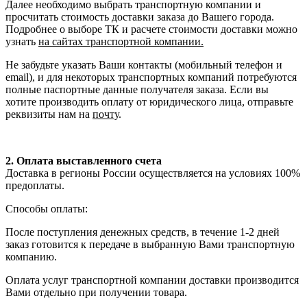
Далее необходимо выбрать транспортную компании и
просчитать стоимость доставки заказа до Вашего города.
Подробнее о выборе ТК и расчете стоимости доставки можно
узнать
на сайтах транспортной компании.
Не забудьте указать Ваши контакты (мобильный телефон и
email), и для некоторых транспортных компаний потребуются
полные паспортные данные получателя заказа. Если вы
хотите производить оплату от юридического лица, отправьте
реквизиты нам на
почту
.
2. Оплата выставленного счета
Доставка в регионы России осуществляется на условиях 100%
предоплаты.
Способы оплаты:
После поступления денежных средств, в течение 1-2 дней
заказ готовится к передаче в выбранную Вами транспортную
компанию.
Оплата услуг транспортной компании доставки производится
Вами отдельно при получении товара.