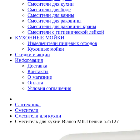
Смесители для кухни
Смесители для биде
Смесители для ванны
Смесители для раковины
Смесители для раковины краны
Смесители с гигиенической лейкой
КУХОННЫЕ МОЙКИ
Измельчители пищевых отходов
Кухонные мойки
Скидки и акции
Информация
Доставка
Контакты
О магазине
Оплата
Условия соглашения
Сантехника
Смесители
Смесители для кухни
Смеситель для кухни Blanco MILI белый 525127