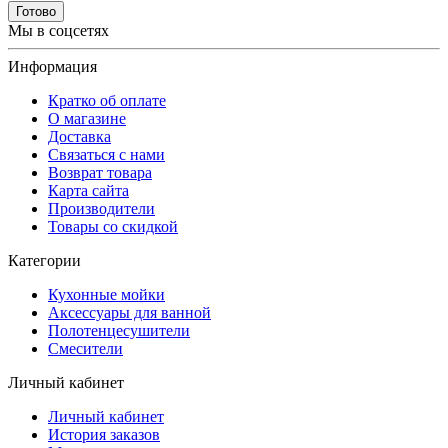
Готово
Мы в соцсетях
Информация
Кратко об оплате
О магазине
Доставка
Связаться с нами
Возврат товара
Карта сайта
Производители
Товары со скидкой
Категории
Кухонные мойки
Аксессуары для ванной
Полотенцесушители
Смесители
Личный кабинет
Личный кабинет
История заказов