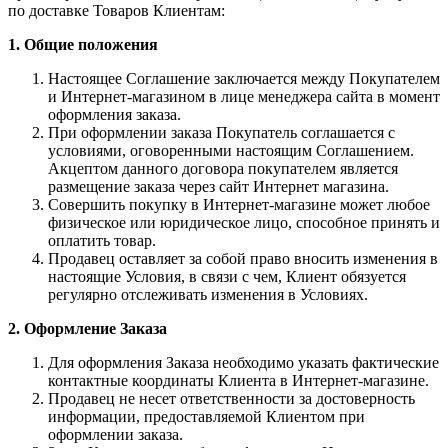
по доставке Товаров Клиентам:
1. Общие положения
Настоящее Соглашение заключается между Покупателем
и Интернет-магазином в лице менеджера сайта в момент
оформления заказа.
При оформлении заказа Покупатель соглашается с
условиями, оговоренными настоящим Соглашением.
Акцептом данного договора покупателем является
размещение заказа через сайт Интернет магазина.
Совершить покупку в Интернет-магазине может любое
физическое или юридическое лицо, способное принять и
оплатить товар.
Продавец оставляет за собой право вносить изменения в
настоящие Условия, в связи с чем, Клиент обязуется
регулярно отслеживать изменения в Условиях.
2. Оформление Заказа
Для оформления Заказа необходимо указать фактические
контактные координаты Клиента в Интернет-магазине.
Продавец не несет ответственности за достоверность
информации, предоставляемой Клиентом при
оформлении заказа.