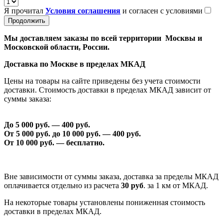
Я прочитал
Условия соглашения
и согласен с условиями
Продолжить
Мы доставляем заказы по всей территории Москвы и
Московской области, России.
Доставка по Москве в пределах МКАД
Цены на товары на сайте приведены без учета стоимости
доставки. Стоимость доставки в пределах МКАД зависит от
суммы заказа:
До 5 000 руб. —
40
0 руб.
От 5 000 руб. до 1
0
000 руб. —
40
0 руб.
От 1
0
000 руб. — бесплатно.
Вне зависимости от суммы заказа, доставка за пределы МКАД
оплачивается отдельно из расчета
30 руб
. за 1 км от МКАД.
На некоторые товары установлены пониженная стоимость
доставки в пределах МКАД.