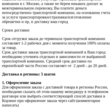
компании в г. Москве, а также не берем никаких доплат за
межтерминальную перевозку, Вы платите деньги
непосредственно транспортной компании, на основании счета
за услуги транспортировки/страховки/изготовление
обрешетки и пр, и доставку ваш город
Сроки доставки
Срок отгрузки заказа до терминала транспортной компании
составляет 1-2 рабочих дня с момента получения 100% оплаты
за товар.
Срок доставки заказа транспортной компанией в Ваш город
необходимо уточнять отдельно в зависимости от выбранной
транспортной компании. Средний срок доставки по
европейской части России составляет от 2 дней - до 20 дней.
Доставка в регионы: 5 шагов
1. Оформление заказа
Для оформления заказа с доставкой товара в регионы России,
необходимо сказать об этом нашему менеджеру в телефонном
разговоре или выбрать соответствующий способ доставки в
Корзине при оформление заказа через сайт.(комментарии
написать)