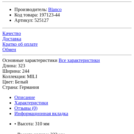
Производитель:
Blanco
Код товара:
197123-44
Артикул:
525127
Качество
Доставка
Кратко об оплате
Обмен
Основные характеристики
Все характеристики
Длина:
323
Ширина:
244
Коллекция:
MILI
Цвет:
Белый
Страна:
Германия
Описание
Характеристики
Отзывы (0)
Информационная вкладка
• Высота: 310 мм