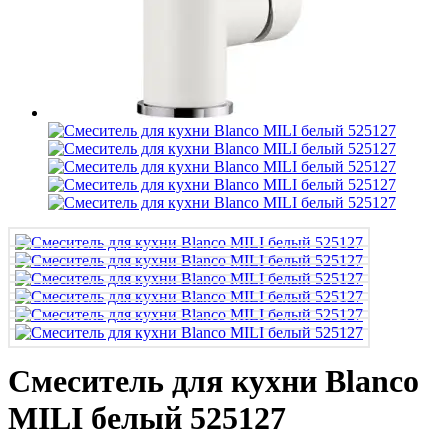
Смеситель для кухни Blanco
MILI белый 525127