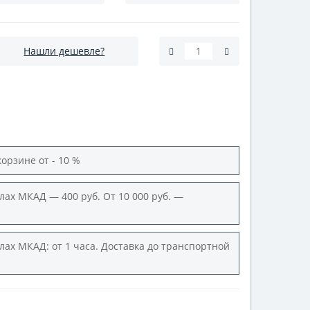
Нашли дешевле?
корзине от - 10 %
лах МКАД — 400 руб. От 10 000 руб. —
лах МКАД: от 1 часа. Доставка до транспортной