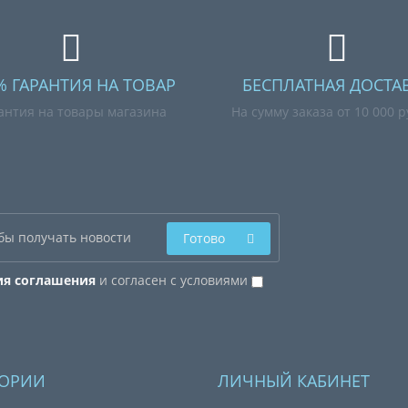
% ГАРАНТИЯ НА ТОВАР
БЕСПЛАТНАЯ ДОСТА
антия на товары магазина
На сумму заказа от 10 000 
Готово
ия соглашения
и согласен с условиями
ГОРИИ
ЛИЧНЫЙ КАБИНЕТ