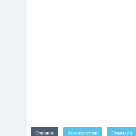
Описание
Характеристики
Отзывы (0)