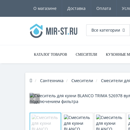
О магазине
Доставка
Оплата
Усл
Все категории
КАТАЛОГ ТОВАРОВ
СМЕСИТЕЛИ
КУХОННЫЕ 
Сантехника
Смесители
Смесители для