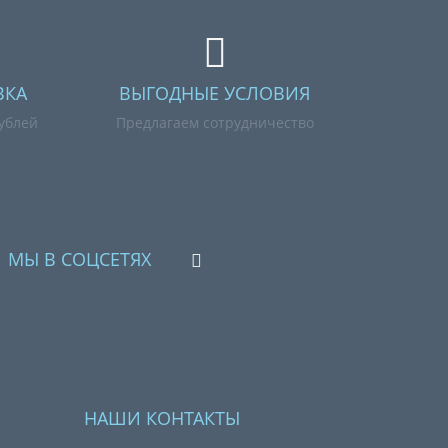
ВКА
ВЫГОДНЫЕ УСЛОВИЯ
рублей
Предлагаем сотрудничество
МЫ В СОЦСЕТЯХ
НАШИ КОНТАКТЫ