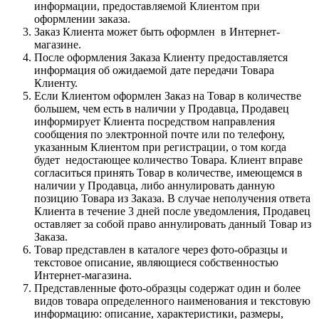
информации, предоставляемой Клиентом при
оформлении заказа.
Заказ Клиента может быть оформлен в Интернет-
магазине.
После оформления Заказа Клиенту предоставляется
информация об ожидаемой дате передачи Товара
Клиенту.
Если Клиентом оформлен Заказ на Товар в количестве
большем, чем есть в наличии у Продавца, Продавец
информирует Клиента посредством направления
сообщения по электронной почте или по телефону,
указанным Клиентом при регистрации, о том когда
будет недостающее количество Товара. Клиент вправе
согласиться принять Товар в количестве, имеющемся в
наличии у Продавца, либо аннулировать данную
позицию Товара из Заказа. В случае неполучения ответа
Клиента в течение 3 дней после уведомления, Продавец
оставляет за собой право аннулировать данный Товар из
Заказа.
Товар представлен в каталоге через фото-образцы и
текстовое описание, являющиеся собственностью
Интернет-магазина.
Представленные фото-образцы содержат один и более
видов товара определенного наименования и текстовую
информацию: описание, характеристики, размеры,