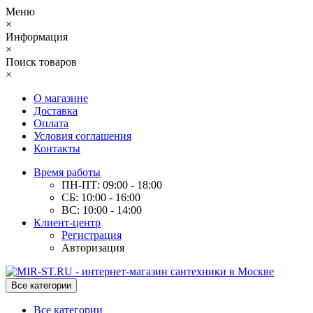
Меню
×
Информация
×
Поиск товаров
×
О магазине
Доставка
Оплата
Условия соглашения
Контакты
Время работы
ПН-ПТ: 09:00 - 18:00
СБ: 10:00 - 16:00
ВС: 10:00 - 14:00
Клиент-центр
Регистрация
Авторизация
Все категории
Все категории