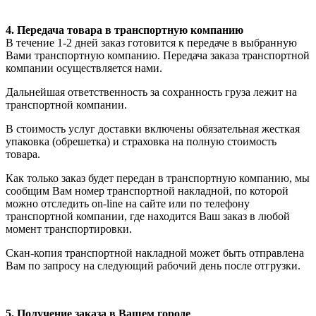
4. Передача товара в транспортную компанию
В течение 1-2 дней заказ готовится к передаче в выбранную
Вами транспортную компанию. Передача заказа транспортной
компании осуществляется нами.
Дальнейшая ответственность за сохранность груза лежит на
транспортной компании.
В стоимость услуг доставки включены обязательная жесткая
упаковка (обрешетка) и страховка на полную стоимость
товара.
Как только заказ будет передан в транспортную компанию, мы
сообщим Вам номер транспортной накладной, по которой
можно отследить on-line на сайте или по телефону
транспортной компании, где находится Ваш заказ в любой
момент транспортировки.
Скан-копия транспортной накладной может быть отправлена
Вам по запросу на следующий рабочий день после отгрузки.
5. Получение заказа в Вашем городе