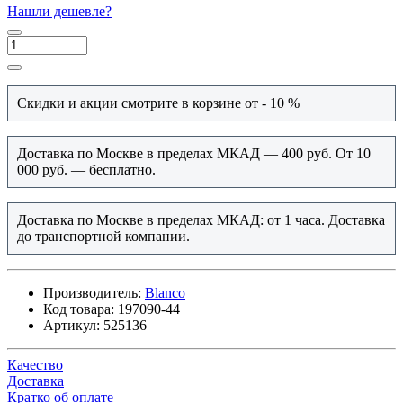
Нашли дешевле?
Скидки и акции смотрите в корзине от - 10 %
Доставка по Москве в пределах МКАД — 400 руб. От 10
000 руб. — бесплатно.
Доставка по Москве в пределах МКАД: от 1 часа. Доставка
до транспортной компании.
Производитель:
Blanco
Код товара:
197090-44
Артикул:
525136
Качество
Доставка
Кратко об оплате