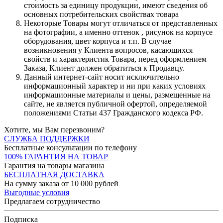
стоимость за единицу продукции, имеют сведения об
основных потребительских свойствах товара
Некоторые Товары могут отличаться от представленных
на фотографии, а именно оттенок , рисунок на корпусе
оборудования, цвет корпуса и т.п. В случае
возникновения у Клиента вопросов, касающихся
свойств и характеристик Товара, перед оформлением
Заказа, Клиент должен обратиться к Продавцу.
Данный интернет-сайт носит исключительно
информационный характер и ни при каких условиях
информационные материалы и цены, размещенные на
сайте, не является публичной офертой, определяемой
положениями Статьи 437 Гражданского кодекса РФ.
Хотите, мы Вам перезвоним?
СЛУЖБА ПОДДЕРЖКИ
Бесплатные консультации по телефону
100% ГАРАНТИЯ НА ТОВАР
Гарантия на товары магазина
БЕСПЛАТНАЯ ДОСТАВКА
На сумму заказа от 10 000 рублей
Выгодные условия
Предлагаем сотрудничество
Подписка