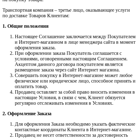
Транспортная компания – третье лицо, оказывающее услуги
по доставке Товаров Клиентам:
1. Общие положения
Настоящее Соглашение заключается между Покупателем
и Интернет-магазином в лице менеджера сайта в момент
оформления заказа.
При оформлении заказа Покупатель соглашается с
условиями, оговоренными настоящим Соглашением.
Акцептом данного договора покупателем является
размещение заказа через сайт Интернет магазина.
Совершить покупку в Интернет-магазине может любое
физическое или юридическое лицо, способное принять и
оплатить товар.
Продавец оставляет за собой право вносить изменения в
настоящие Условия, в связи с чем, Клиент обязуется
регулярно отслеживать изменения в Условиях.
2. Оформление Заказа
Для оформления Заказа необходимо указать фактические
контактные координаты Клиента в Интернет-магазине.
Продавец не несет ответственности за достоверность