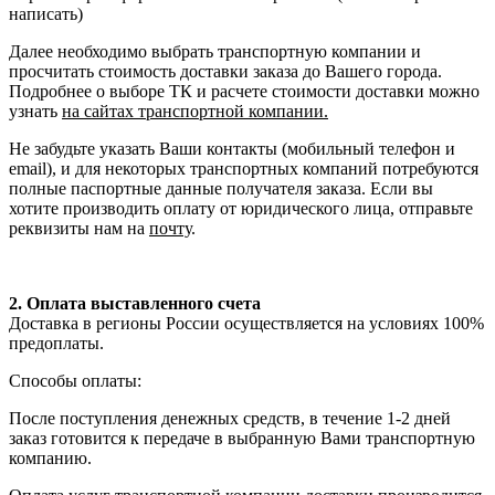
написать)
Далее необходимо выбрать транспортную компании и
просчитать стоимость доставки заказа до Вашего города.
Подробнее о выборе ТК и расчете стоимости доставки можно
узнать
на сайтах транспортной компании.
Не забудьте указать Ваши контакты (мобильный телефон и
email), и для некоторых транспортных компаний потребуются
полные паспортные данные получателя заказа. Если вы
хотите производить оплату от юридического лица, отправьте
реквизиты нам на
почту
.
2. Оплата выставленного счета
Доставка в регионы России осуществляется на условиях 100%
предоплаты.
Способы оплаты:
После поступления денежных средств, в течение 1-2 дней
заказ готовится к передаче в выбранную Вами транспортную
компанию.