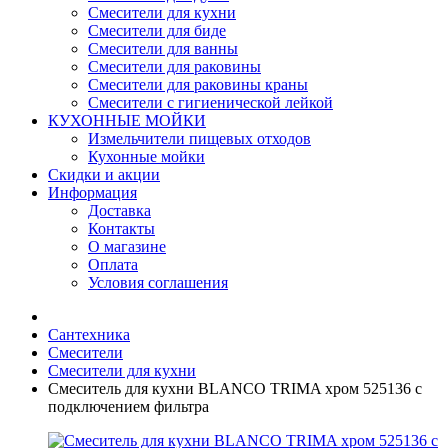
Смесители для кухни
Смесители для биде
Смесители для ванны
Смесители для раковины
Смесители для раковины краны
Смесители с гигиенической лейкой
КУХОННЫЕ МОЙКИ
Измельчители пищевых отходов
Кухонные мойки
Скидки и акции
Информация
Доставка
Контакты
О магазине
Оплата
Условия соглашения
Сантехника
Смесители
Смесители для кухни
Смеситель для кухни BLANCO TRIMA хром 525136 с
подключением фильтра