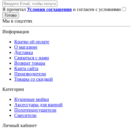
Я прочитал
Условия соглашения
и согласен с условиями
Готово
Мы в соцсетях
Информация
Кратко об оплате
О магазине
Доставка
Связаться с нами
Возврат товара
Карта сайта
Производители
Товары со скидкой
Категории
Кухонные мойки
Аксессуары для ванной
Полотенцесушители
Смесители
Личный кабинет