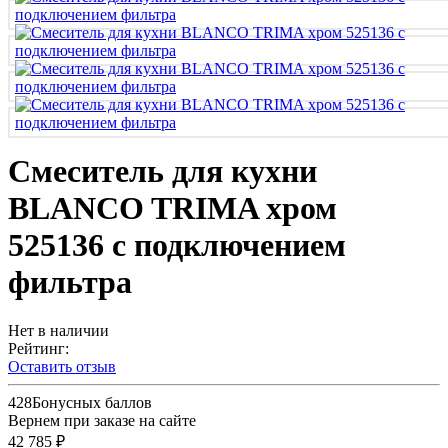
Смеситель для кухни
BLANCO TRIMA хром
525136 с подключением
фильтра
Нет в наличии
Рейтинг:
Оставить отзыв
428
Бонусных баллов
Вернем при заказе на сайте
42 785 ₽