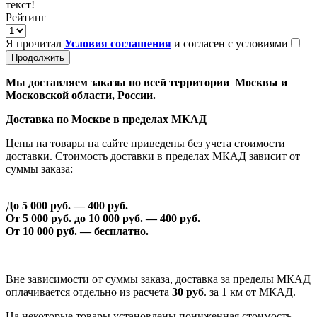
текст!
Рейтинг
Я прочитал
Условия соглашения
и согласен с условиями
Продолжить
Мы доставляем заказы по всей территории Москвы и
Московской области, России.
Доставка по Москве в пределах МКАД
Цены на товары на сайте приведены без учета стоимости
доставки. Стоимость доставки в пределах МКАД зависит от
суммы заказа:
До 5 000 руб. —
40
0 руб.
От 5 000 руб. до 1
0
000 руб. —
40
0 руб.
От 1
0
000 руб. — бесплатно.
Вне зависимости от суммы заказа, доставка за пределы МКАД
оплачивается отдельно из расчета
30 руб
. за 1 км от МКАД.
На некоторые товары установлены пониженная стоимость