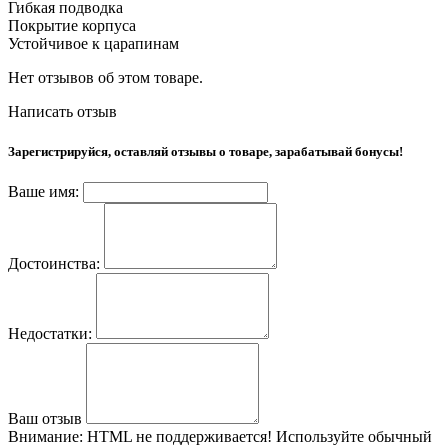
Гибкая подводка
Покрытие корпуса
Устойчивое к царапинам
Нет отзывов об этом товаре.
Написать отзыв
Зарегистрируйся, оставляй отзывы о товаре, зарабатывай бонусы!
Ваше имя:
Достоинства:
Недостатки:
Ваш отзыв
Внимание:
HTML не поддерживается! Используйте обычный