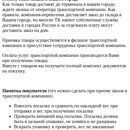
Как только товар доставят до терминала в вашем городе,
ждите звонка от оператора транспортной компании. Как
правило, компания-перевозчик доставляет заказ до склада в
Вашем городе, но многие ТК имеют собственные службы
доставки в городах России и за отдельную плату могут
доставить заказ на дом.
Приемка товара осуществляется в филиале транспортной
кампании в присутствие сотрудника транспортной компании.
Оплата услуг транспортной компании производится Вами
при получении товара;
Вместе с товаром вы получаете полный комплект документов
на покупку.
Памятка покупателя
(что нужно сделать при приеме заказа в
транспортной компании)
Взвесить посылку и сравнить по накладной вес при
отправке и вес при получении посылки
Проверить внешний вид посылки. Посылка должна
быть в цельной упаковке, не помята и не разорвана
Вскрыть упаковку и проверить, все ли заказанные