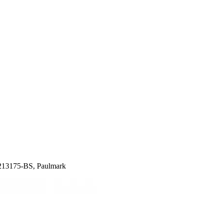
13175-BS, Paulmark