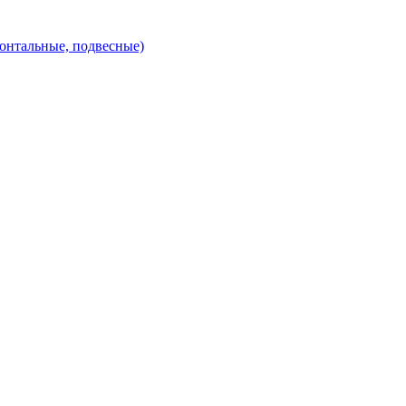
зонтальные, подвесные)