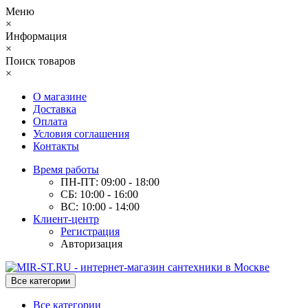
Меню
×
Информация
×
Поиск товаров
×
О магазине
Доставка
Оплата
Условия соглашения
Контакты
Время работы
ПН-ПТ: 09:00 - 18:00
СБ: 10:00 - 16:00
ВС: 10:00 - 14:00
Клиент-центр
Регистрация
Авторизация
Все категории
Все категории