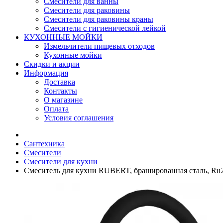
Смесители для ванны
Смесители для раковины
Смесители для раковины краны
Смесители с гигиенической лейкой
КУХОННЫЕ МОЙКИ
Измельчители пищевых отходов
Кухонные мойки
Скидки и акции
Информация
Доставка
Контакты
О магазине
Оплата
Условия соглашения
Сантехника
Смесители
Смесители для кухни
Смеситель для кухни RUBERT, брашированная сталь, Ru2