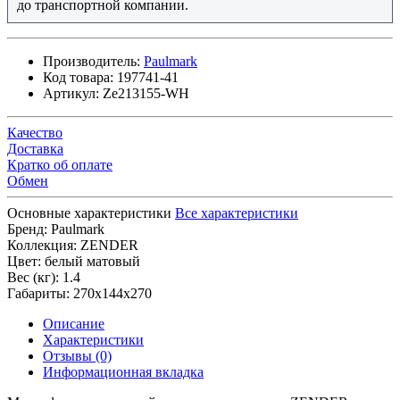
до транспортной компании.
Производитель:
Paulmark
Код товара:
197741-41
Артикул:
Ze213155-WH
Качество
Доставка
Кратко об оплате
Обмен
Основные характеристики
Все характеристики
Бренд:
Paulmark
Коллекция:
ZENDER
Цвет:
белый матовый
Вес (кг):
1.4
Габариты:
270х144х270
Описание
Характеристики
Отзывы (0)
Информационная вкладка