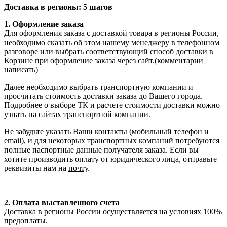
Доставка в регионы: 5 шагов
1. Оформление заказа
Для оформления заказа с доставкой товара в регионы России,
необходимо сказать об этом нашему менеджеру в телефонном
разговоре или выбрать соответствующий способ доставки в
Корзине при оформление заказа через сайт.(комментарии
написать)
Далее необходимо выбрать транспортную компании и
просчитать стоимость доставки заказа до Вашего города.
Подробнее о выборе ТК и расчете стоимости доставки можно
узнать
на сайтах транспортной компании.
Не забудьте указать Ваши контакты (мобильный телефон и
email), и для некоторых транспортных компаний потребуются
полные паспортные данные получателя заказа. Если вы
хотите производить оплату от юридического лица, отправьте
реквизиты нам на
почту
.
2. Оплата выставленного счета
Доставка в регионы России осуществляется на условиях 100%
предоплаты.