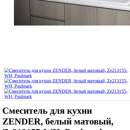
Смеситель для кухни
ZENDER, белый матовый,