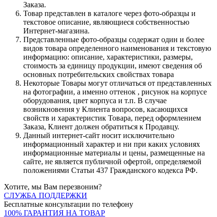
Заказа.
Товар представлен в каталоге через фото-образцы и
текстовое описание, являющиеся собственностью
Интернет-магазина.
Представленные фото-образцы содержат один и более
видов товара определенного наименования и текстовую
информацию: описание, характеристики, размеры,
стоимость за единицу продукции, имеют сведения об
основных потребительских свойствах товара
Некоторые Товары могут отличаться от представленных
на фотографии, а именно оттенок , рисунок на корпусе
оборудования, цвет корпуса и т.п. В случае
возникновения у Клиента вопросов, касающихся
свойств и характеристик Товара, перед оформлением
Заказа, Клиент должен обратиться к Продавцу.
Данный интернет-сайт носит исключительно
информационный характер и ни при каких условиях
информационные материалы и цены, размещенные на
сайте, не является публичной офертой, определяемой
положениями Статьи 437 Гражданского кодекса РФ.
Хотите, мы Вам перезвоним?
СЛУЖБА ПОДДЕРЖКИ
Бесплатные консультации по телефону
100% ГАРАНТИЯ НА ТОВАР