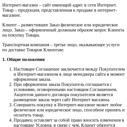
Интернет-магазин – сайт имеющий адрес в сети Интернет.
Товар – продукция, представленная к продаже в интернет-
магазине.
Клиент – разместившее Заказ физическое или юридическое
лицо. Заказ – оформленный должным образом запрос Клиента
на покупку Товара.
Транспортная компания – третье лицо, оказывающее услуги
по доставке Товаров Клиентам:
1. Общие положения
Настоящее Соглашение заключается между Покупателем
и Интернет-магазином в лице менеджера сайта в момент
оформления заказа.
При оформлении заказа Покупатель соглашается с
условиями, оговоренными настоящим Соглашением.
Акцептом данного договора покупателем является
размещение заказа через сайт Интернет магазина.
Совершить покупку в Интернет-магазине может любое
физическое или юридическое лицо, способное принять и
оплатить товар.
Продавец оставляет за собой право вносить изменения в
настоящие Условия, в связи с чем, Клиент обязуется