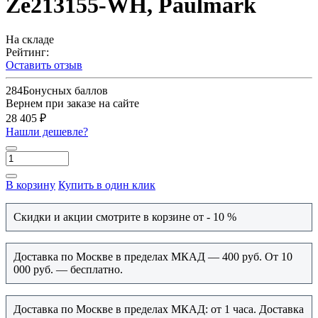
Ze213155-WH, Paulmark
На складе
Рейтинг:
Оставить отзыв
284
Бонусных баллов
Вернем при заказе на сайте
28 405 ₽
Нашли дешевле?
В корзину
Купить в один клик
Скидки и акции смотрите в корзине от - 10 %
Доставка по Москве в пределах МКАД — 400 руб. От 10
000 руб. — бесплатно.
Доставка по Москве в пределах МКАД: от 1 часа. Доставка