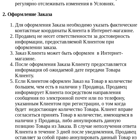
регулярно отслеживать изменения в Условиях.
2. Оформление Заказа
Для оформления Заказа необходимо указать фактические
контактные координаты Клиента в Интернет-магазине.
Продавец не несет ответственности за достоверность
информации, предоставляемой Клиентом при
оформлении заказа.
Заказ Клиента может быть оформлен в Интернет-
магазине.
После оформления Заказа Клиенту предоставляется
информация об ожидаемой дате передачи Товара
Клиенту.
Если Клиентом оформлен Заказ на Товар в количестве
большем, чем есть в наличии у Продавца, Продавец
информирует Клиента посредством направления
сообщения по электронной почте или по телефону,
указанным Клиентом при регистрации, о том когда
будет недостающее количество Товара. Клиент вправе
согласиться принять Товар в количестве, имеющемся в
наличии у Продавца, либо аннулировать данную
позицию Товара из Заказа. В случае неполучения ответа
Клиента в течение 3 дней после уведомления, Продавец
оставляет за собой право аннулировать данный Товар из