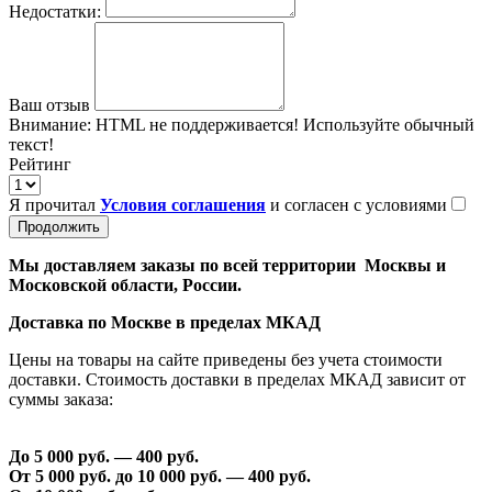
Недостатки:
Ваш отзыв
Внимание:
HTML не поддерживается! Используйте обычный
текст!
Рейтинг
Я прочитал
Условия соглашения
и согласен с условиями
Продолжить
Мы доставляем заказы по всей территории Москвы и
Московской области, России.
Доставка по Москве в пределах МКАД
Цены на товары на сайте приведены без учета стоимости
доставки. Стоимость доставки в пределах МКАД зависит от
суммы заказа:
До 5 000 руб. —
40
0 руб.
От 5 000 руб. до 1
0
000 руб. —
40
0 руб.