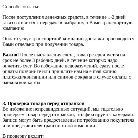
Способы оплаты:
После поступления денежных средств, в течение 1-2 дней
заказ готовится к передаче в выбранную Вами транспортную
компанию.
Оплата услуг транспортной компании доставки производится
Вами отдельно при получении товара.
Важно!
После выставления счета, товар резервируется на
срок не более 3 рабочих дней, в течение которых надо
оплатить счет. Во избежание недоразумений, сразу после
оплаты позвоните или пришлите нам на e-mail копию
платежки/квитанции или снимок с экрана в случае оплаты с
банковской карты.
3. Проверка товара перед отправкой
Во избежание непредвиденных ситуаций, мы тщательно
проверяем товар перед отправкой, что фиксируется камерами.
Записи могут быть предоставлены по требованию покупателя
или представителя транспортной компании.
В проверку входит: