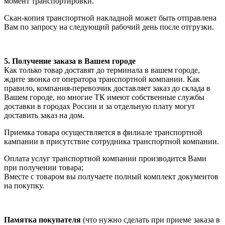
момент транспортировки.
Скан-копия транспортной накладной может быть отправлена
Вам по запросу на следующий рабочий день после отгрузки.
5. Получение заказа в Вашем городе
Как только товар доставят до терминала в вашем городе,
ждите звонка от оператора транспортной компании. Как
правило, компания-перевозчик доставляет заказ до склада в
Вашем городе, но многие ТК имеют собственные службы
доставки в городах России и за отдельную плату могут
доставить заказ на дом.
Приемка товара осуществляется в филиале транспортной
кампании в присутствие сотрудника транспортной компании.
Оплата услуг транспортной компании производится Вами
при получении товара;
Вместе с товаром вы получаете полный комплект документов
на покупку.
Памятка покупателя
(что нужно сделать при приеме заказа в