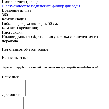
Подключения фильтра
С возможностью подключить фильтр для воды
Вращение излива
360
Комплектация
Гибкая подводка для воды, 50 см;
Комплект креплений;
Инструкция;
Индивидуальная сберегающая упаковка с ложементом из
поролона.
Нет отзывов об этом товаре.
Написать отзыв
Зарегистрируйся, оставляй отзывы о товаре, зарабатывай бонусы!
Ваше имя:
Достоинства: