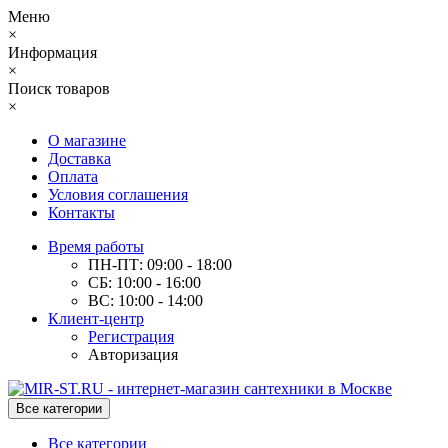
Меню
×
Информация
×
Поиск товаров
×
О магазине
Доставка
Оплата
Условия соглашения
Контакты
Время работы
ПН-ПТ: 09:00 - 18:00
СБ: 10:00 - 16:00
ВС: 10:00 - 14:00
Клиент-центр
Регистрация
Авторизация
Все категории
Все категории