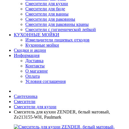
Смесители для кухни
Смесители для биде
Смесители для ванны
Смесители для раковины
Смесители для раковины краны
Смесители с гигиенической лейкой
КУХОННЫЕ МОЙКИ
Измельчители пищевых отходов
Кухонные мойки
Скидки и акции
Информация
Доставка
Контакты
О магазине
Оплата
Условия соглашения
Сантехника
Смесители
Смесители для кухни
Смеситель для кухни ZENDER, белый матовый,
Ze213155-WH, Paulmark