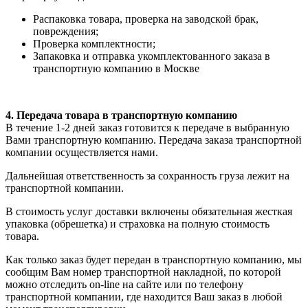
Распаковка товара, проверка на заводской брак,
повреждения;
Проверка комплектности;
Запаковка и отправка укомплектованного заказа в
транспортную компанию в Москве
4. Передача товара в транспортную компанию
В течение 1-2 дней заказ готовится к передаче в выбранную
Вами транспортную компанию. Передача заказа транспортной
компании осуществляется нами.
Дальнейшая ответственность за сохранность груза лежит на
транспортной компании.
В стоимость услуг доставки включены обязательная жесткая
упаковка (обрешетка) и страховка на полную стоимость
товара.
Как только заказ будет передан в транспортную компанию, мы
сообщим Вам номер транспортной накладной, по которой
можно отследить on-line на сайте или по телефону
транспортной компании, где находится Ваш заказ в любой