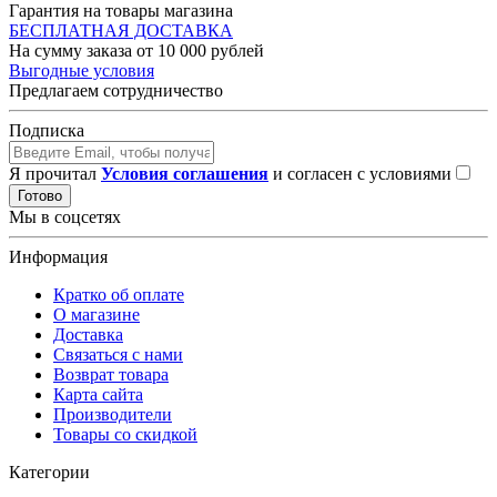
Гарантия на товары магазина
БЕСПЛАТНАЯ ДОСТАВКА
На сумму заказа от 10 000 рублей
Выгодные условия
Предлагаем сотрудничество
Подписка
Я прочитал
Условия соглашения
и согласен с условиями
Готово
Мы в соцсетях
Информация
Кратко об оплате
О магазине
Доставка
Связаться с нами
Возврат товара
Карта сайта
Производители
Товары со скидкой
Категории