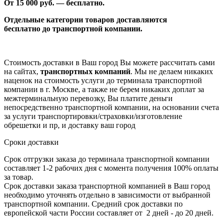
От 1
5
000 руб. — бесплатно.
Отдельные категории товаров доставляются
бесплатно
до транспортной компании.
Стоимость доставки в Ваш город Вы можете рассчитать сами
на сайтах,
транспортных компаний
. Мы не делаем никаких
наценок на стоимость услуги до терминала транспортной
компании в г. Москве, а также не берем никаких доплат за
межтерминальную перевозку, Вы платите деньги
непосредственно транспортной компании, на основании счета
за услуги транспортировки/страховки/изготовление
обрешетки и пр, и доставку ваш город
Сроки доставки
Срок отгрузки заказа до терминала транспортной компании
составляет 1-2 рабочих дня с момента получения 100% оплаты
за товар.
Срок доставки заказа транспортной компанией в Ваш город
необходимо уточнять отдельно в зависимости от выбранной
транспортной компании. Средний срок доставки по
европейской части России составляет от 2 дней - до 20 дней.