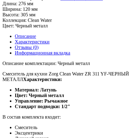
Длина:
276 мм
Ширина:
120 мм
Высота:
305 мм
Коллекция:
Clean Water
Цвет:
Черный металл
Описание
Характеристики
Отзывы (0)
Информационная вкладка
Описание комплектации: Черный металл
Смеситель для кухни Zorg Clean Water ZR 311 YF-ЧЕРНЫЙ
МЕТАЛЛ
Характеристики:
Материал: Латунь
Цвет: Черный металл
Управление: Рычажное
Стандарт подводки: 1/2"
В состав комплекта входит:
Смеситель
Эксцентрики