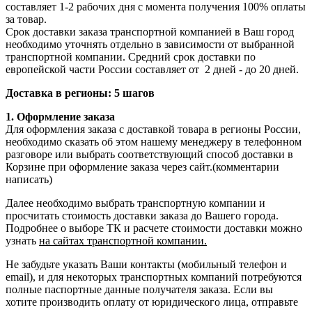
составляет 1-2 рабочих дня с момента получения 100% оплаты
за товар.
Срок доставки заказа транспортной компанией в Ваш город
необходимо уточнять отдельно в зависимости от выбранной
транспортной компании. Средний срок доставки по
европейской части России составляет от 2 дней - до 20 дней.
Доставка в регионы: 5 шагов
1. Оформление заказа
Для оформления заказа с доставкой товара в регионы России,
необходимо сказать об этом нашему менеджеру в телефонном
разговоре или выбрать соответствующий способ доставки в
Корзине при оформление заказа через сайт.(комментарии
написать)
Далее необходимо выбрать транспортную компании и
просчитать стоимость доставки заказа до Вашего города.
Подробнее о выборе ТК и расчете стоимости доставки можно
узнать
на сайтах транспортной компании.
Не забудьте указать Ваши контакты (мобильный телефон и
email), и для некоторых транспортных компаний потребуются
полные паспортные данные получателя заказа. Если вы
хотите производить оплату от юридического лица, отправьте