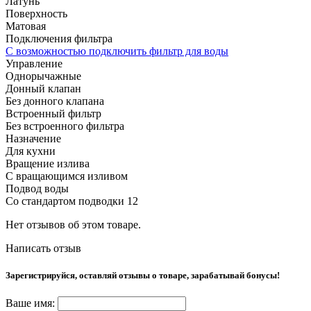
Латунь
Поверхность
Матовая
Подключения фильтра
С возможностью подключить фильтр для воды
Управление
Однорычажные
Донный клапан
Без донного клапана
Встроенный фильтр
Без встроенного фильтра
Назначение
Для кухни
Вращение излива
С вращающимся изливом
Подвод воды
Со стандартом подводки 12
Нет отзывов об этом товаре.
Написать отзыв
Зарегистрируйся, оставляй отзывы о товаре, зарабатывай бонусы!
Ваше имя: