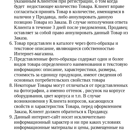
указанным Клиентом при регистрации, о том когда
будет недостающее количество Товара. Клиент вправе
согласиться принять Товар в количестве, имеющемся в
наличии у Продавца, либо аннулировать данную
позицию Товара из Заказа. В случае неполучения ответа
Клиента в течение 3 дней после уведомления, Продавец
оставляет за собой право аннулировать данный Товар из
Заказа.
Товар представлен в каталоге через фото-образцы и
текстовое описание, являющиеся собственностью
Интернет-магазина.
Представленные фото-образцы содержат один и более
видов товара определенного наименования и текстовую
информацию: описание, характеристики, размеры,
стоимость за единицу продукции, имеют сведения об
основных потребительских свойствах товара
Некоторые Товары могут отличаться от представленных
на фотографии, а именно оттенок , рисунок на корпусе
оборудования, цвет корпуса и т.п. В случае
возникновения у Клиента вопросов, касающихся
свойств и характеристик Товара, перед оформлением
Заказа, Клиент должен обратиться к Продавцу.
Данный интернет-сайт носит исключительно
информационный характер и ни при каких условиях
информационные материалы и цены, размещенные на