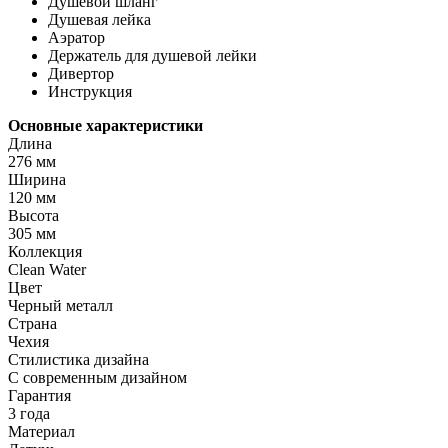
Душевой шланг
Душевая лейка
Аэратор
Держатель для душевой лейки
Дивертор
Инструкция
Основные характеристики
Длина
276 мм
Ширина
120 мм
Высота
305 мм
Коллекция
Clean Water
Цвет
Черный металл
Страна
Чехия
Стилистика дизайна
С современным дизайном
Гарантия
3 года
Материал