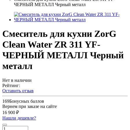
ЧЕРНЫЙ МЕТАЛЛ Черный металл
Смеситель для кухни ZorG
Clean Water ZR 311 YF-
ЧЕРНЫЙ МЕТАЛЛ Черный
металл
Нет в наличии
Рейтинг:
Оставить отзыв
169
Бонусных баллов
Вернем при заказе на сайте
16 900 ₽
Нашли дешевле?