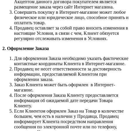
Акцептом данного договора покупателем является
размещение заказа через сайт Интернет магазина.
Совершить покупку в Интернет-магазине может любое
физическое или юридическое лицо, способное принять и
оплатить товар.
Продавец оставляет за собой право вносить изменения в
настоящие Условия, в связи с чем, Клиент обязуется
регулярно отслеживать изменения в Условиях.
2. Оформление Заказа
Для оформления Заказа необходимо указать фактические
контактные координаты Клиента в Интернет-магазине.
Продавец не несет ответственности за достоверность
информации, предоставляемой Клиентом при
оформлении заказа.
Заказ Клиента может быть оформлен в Интернет-
магазине.
После оформления Заказа Клиенту предоставляется
информация об ожидаемой дате передачи Товара
Клиенту.
Если Клиентом оформлен Заказ на Товар в количестве
большем, чем есть в наличии у Продавца, Продавец
информирует Клиента посредством направления
сообщения по электронной почте или по телефону,