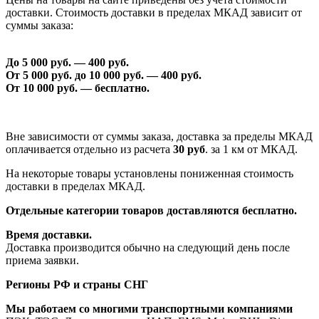
доставки. Стоимость доставки в пределах МКАД зависит от
суммы заказа:
До 5 000 руб. —
40
0 руб.
От 5 000 руб. до 1
0
000 руб. —
40
0 руб.
От 1
0
000 руб. — бесплатно.
Вне зависимости от суммы заказа, доставка за пределы МКАД
оплачивается отдельно из расчета
30 руб
. за 1 км от МКАД.
На некоторые товары установлены пониженная стоимость
доставки в пределах МКАД.
Отдельные категории товаров доставляются бесплатно.
Время доставки.
Доставка производится обычно на следующий день после
приема заявки.
Регионы РФ и страны СНГ
Мы работаем со многими транспортными компаниями