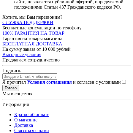
сайте, не является публичной офертой, определяемой
положениями Статьи 437 Гражданского кодекса РФ.
Хотите, мы Вам перезвоним?
СЛУЖБА ПОДДЕРЖКИ
Бесплатные консультации по телефону
100% ГАРАНТИЯ НА ТОВАР
Гарантия на товары магазина
БЕСПЛАТНАЯ ДОСТАВКА
На сумму заказа от 10 000 рублей
Выгодные условия
Предлагаем сотрудничество
Подписка
Я прочитал
Условия соглашения
и согласен с условиями
Готово
Мы в соцсетях
Информация
Кратко об оплате
О магазине
Доставка
Связаться с нами