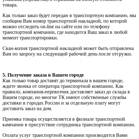
товара.
Как только заказ будет передан в транспортную компанию, мы
сообщим Вам номер транспортной накладной, по которой
можно отследить on-line на сайте или по телефону
транспортной компании, где находится Ваш заказ в любой
момент транспортировки.
Скан-копия транспортной накладной может быть отправлена
Вам по запросу на следующий рабочий день после отгрузки.
5. Получение заказа в Вашем городе
Как только товар доставят до терминала в вашем городе,
ждите звонка от оператора транспортной компании. Как
правило, компания-перевозчик доставляет заказ до склада в
Вашем городе, но многие ТК имеют собственные службы
доставки в городах России и за отдельную плату могут
доставить заказ на дом.
Приемка товара осуществляется в филиале транспортной
кампании в присутствие сотрудника транспортной компании.
Оплата услуг транспортной компании производится Вами