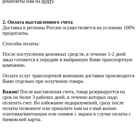
реквизиты нам на
почту
.
2. Оплата выставленного счета
Доставка в регионы России осуществляется на условиях 100%
предоплаты.
Способы оплаты:
После поступления денежных средств, в течение 1-2 дней
заказ готовится к передаче в выбранную Вами транспортную
компанию.
Оплата услуг транспортной компании доставки производится
Вами отдельно при получении товара.
Важно!
После выставления счета, товар резервируется на
срок не более 3 рабочих дней, в течение которых надо
оплатить счет. Во избежание недоразумений, сразу после
оплаты позвоните или пришлите нам на e-mail копию
платежки/квитанции или снимок с экрана в случае оплаты с
банковской карты.