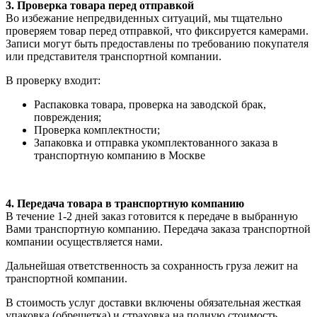
3. Проверка товара перед отправкой
Во избежание непредвиденных ситуаций, мы тщательно
проверяем товар перед отправкой, что фиксируется камерами.
Записи могут быть предоставлены по требованию покупателя
или представителя транспортной компании.
В проверку входит:
Распаковка товара, проверка на заводской брак,
повреждения;
Проверка комплектности;
Запаковка и отправка укомплектованного заказа в
транспортную компанию в Москве
4. Передача товара в транспортную компанию
В течение 1-2 дней заказ готовится к передаче в выбранную
Вами транспортную компанию. Передача заказа транспортной
компании осуществляется нами.
Дальнейшая ответственность за сохранность груза лежит на
транспортной компании.
В стоимость услуг доставки включены обязательная жесткая
упаковка (обрешетка) и страховка на полную стоимость