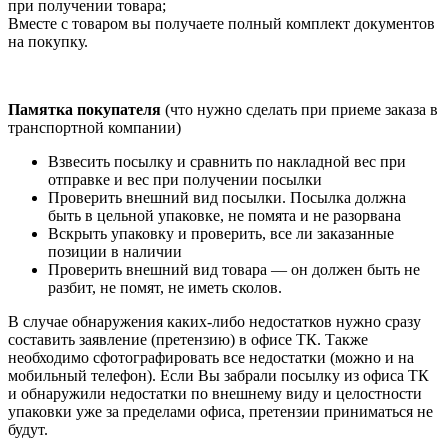
при получении товара;
Вместе с товаром вы получаете полный комплект документов
на покупку.
Памятка покупателя
(что нужно сделать при приеме заказа в
транспортной компании)
Взвесить посылку и сравнить по накладной вес при
отправке и вес при получении посылки
Проверить внешний вид посылки. Посылка должна
быть в цельной упаковке, не помята и не разорвана
Вскрыть упаковку и проверить, все ли заказанные
позиции в наличии
Проверить внешний вид товара — он должен быть не
разбит, не помят, не иметь сколов.
В случае обнаружения каких-либо недостатков нужно сразу
составить заявление (претензию) в офисе ТК. Также
необходимо сфотографировать все недостатки (можно и на
мобильный телефон). Если Вы забрали посылку из офиса ТК
и обнаружили недостатки по внешнему виду и целостности
упаковки уже за пределами офиса, претензии приниматься не
будут.