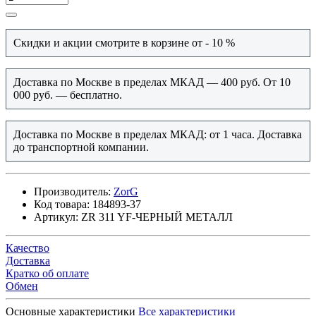
Скидки и акции смотрите в корзине от - 10 %
Доставка по Москве в пределах МКАД — 400 руб. От 10
000 руб. — бесплатно.
Доставка по Москве в пределах МКАД: от 1 часа. Доставка
до транспортной компании.
Производитель:
ZorG
Код товара:
184893-37
Артикул:
ZR 311 YF-ЧЕРНЫЙ МЕТАЛЛ
Качество
Доставка
Кратко об оплате
Обмен
Основные характеристики
Все характеристики