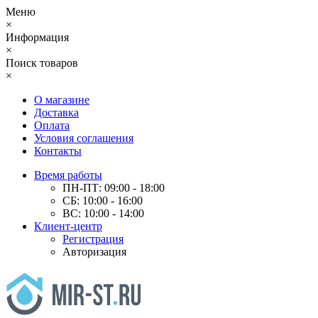
Меню
×
Информация
×
Поиск товаров
×
О магазине
Доставка
Оплата
Условия соглашения
Контакты
Время работы
ПН-ПТ: 09:00 - 18:00
СБ: 10:00 - 16:00
ВС: 10:00 - 14:00
Клиент-центр
Регистрация
Авторизация