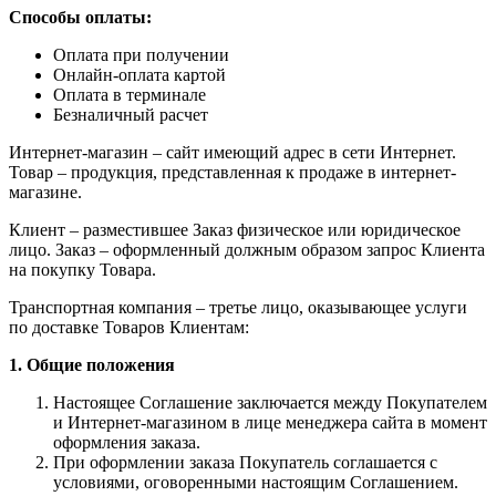
Способы оплаты:
Оплата при получении
Онлайн-оплата картой
Оплата в терминале
Безналичный расчет
Интернет-магазин – сайт имеющий адрес в сети Интернет.
Товар – продукция, представленная к продаже в интернет-
магазине.
Клиент – разместившее Заказ физическое или юридическое
лицо. Заказ – оформленный должным образом запрос Клиента
на покупку Товара.
Транспортная компания – третье лицо, оказывающее услуги
по доставке Товаров Клиентам:
1. Общие положения
Настоящее Соглашение заключается между Покупателем
и Интернет-магазином в лице менеджера сайта в момент
оформления заказа.
При оформлении заказа Покупатель соглашается с
условиями, оговоренными настоящим Соглашением.