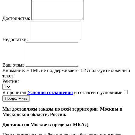
Достоинства:
Недостатки:
Ваш отзыв
Внимание:
HTML не поддерживается! Используйте обычный
текст!
Рейтинг
Я прочитал
Условия соглашения
и согласен с условиями
Продолжить
Мы доставляем заказы по всей территории Москвы и
Московской области, России.
Доставка по Москве в пределах МКАД
Цены на товары на сайте приведены без учета стоимости